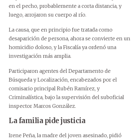
en el pecho, probablemente a corta distancia, y
luego, arrojaron su cuerpo al río.
La causa, que en principio fue tratada como
desaparición de persona, ahora se convierte en un
homicidio doloso, y la Fiscalía ya ordenó una
investigación más amplia.
Participaron agentes del Departamento de
Búsqueda y Localización, encabezados por el
comisario principal Rubén Ramírez, y
Criminalística, bajo la supervisión del suboficial
inspector Marcos González.
La familia pide justicia
Irene Peña, la madre del joven asesinado, pidió