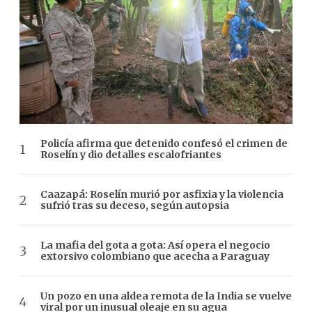
Policía afirma que detenido confesó el crimen de
Roselín y dio detalles escalofriantes
Caazapá: Roselín murió por asfixia y la violencia
sufrió tras su deceso, según autopsia
La mafia del gota a gota: Así opera el negocio
extorsivo colombiano que acecha a Paraguay
Un pozo en una aldea remota de la India se vuelve
viral por un inusual oleaje en su agua