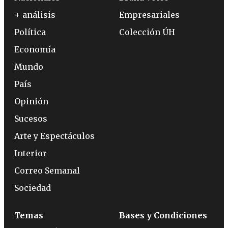
+ análisis
Empresariales
Política
Colección ÚH
Economía
Mundo
País
Opinión
Sucesos
Arte y Espectáculos
Interior
Correo Semanal
Sociedad
Temas
Bases y Condiciones