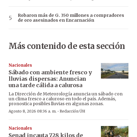
Robaron más de G. 350 millones a compradores
de oro asesinados en Encarnación
Más contenido de esta sección
Nacionales
Sábado con ambiente fresco y
lluvias dispersas: Anuncian
una tarde cálida a calurosa
La Dirección de Meteorología anuncia un sábado con
un clima fresco a caluroso en todo el país. Además,
pronostica posibles lluvias en algunas zonas.
·
Agosto 8, 2026 08:36 a. m.
Redacción ÚH
Nacionales
Senad incauta 728 kilos de