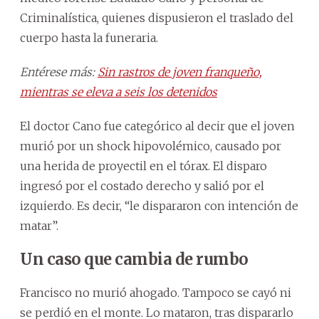
Criminalística, quienes dispusieron el traslado del
cuerpo hasta la funeraria.
Entérese más:
Sin rastros de joven franqueño,
mientras se eleva a seis los detenidos
El doctor Cano fue categórico al decir que el joven
murió por un shock hipovolémico, causado por
una herida de proyectil en el tórax. El disparo
ingresó por el costado derecho y salió por el
izquierdo. Es decir, “le dispararon con intención de
matar”.
Un caso que cambia de rumbo
Francisco no murió ahogado. Tampoco se cayó ni
se perdió en el monte. Lo mataron, tras dispararlo