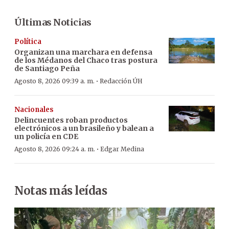
Últimas Noticias
Política
Organizan una marchara en defensa
de los Médanos del Chaco tras postura
de Santiago Peña
·
Agosto 8, 2026 09:39 a. m.
Redacción ÚH
Nacionales
Delincuentes roban productos
electrónicos a un brasileño y balean a
un policía en CDE
·
Agosto 8, 2026 09:24 a. m.
Edgar Medina
Notas más leídas