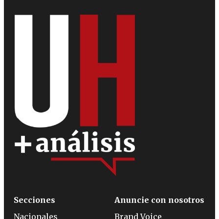
Secciones
Anuncie con nosotros
Nacionales
Brand Voice