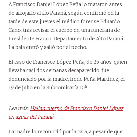
A Francisco Daniel López Peña lo mataron antes
de arrojarlo al río Paraná, según confirmó en la
tarde de este jueves el médico forense Eduardo
Cano, tras revisar el cuerpo en una funeraria de
Presidente Franco, Departamento de Alto Paraná.
La bala entró y salió por el pecho.
El caso de Francisco López Peña, de 25 años, quien
llevaba casi dos semanas desaparecido, fue
denunciado por la madre, Irene Peña Martínez, el
19 de julio en la Subcomisaría 10ª.
Lea más:
Hallan cuerpo de Francisco Daniel López
en aguas del Paraná
La madre lo reconoció por la cara, a pesar de que