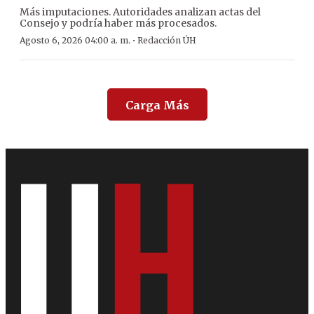
Más imputaciones. Autoridades analizan actas del
Consejo y podría haber más procesados.
·
Agosto 6, 2026 04:00 a. m.
Redacción ÚH
Carga Más