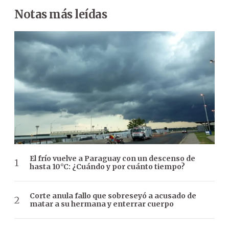
Notas más leídas
El frío vuelve a Paraguay con un descenso de
hasta 10°C: ¿Cuándo y por cuánto tiempo?
Corte anula fallo que sobreseyó a acusado de
matar a su hermana y enterrar cuerpo