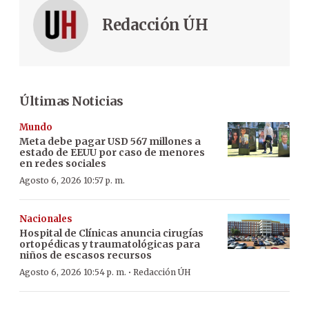
Redacción ÚH
Últimas Noticias
Mundo
Meta debe pagar USD 567 millones a
estado de EEUU por caso de menores
en redes sociales
Agosto 6, 2026 10:57 p. m.
Nacionales
Hospital de Clínicas anuncia cirugías
ortopédicas y traumatológicas para
niños de escasos recursos
·
Agosto 6, 2026 10:54 p. m.
Redacción ÚH