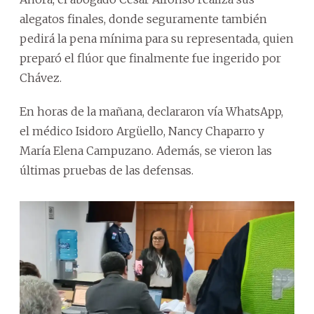
alegatos finales, donde seguramente también
pedirá la pena mínima para su representada, quien
preparó el flúor que finalmente fue ingerido por
Chávez.
En horas de la mañana, declararon vía WhatsApp,
el médico Isidoro Argüello, Nancy Chaparro y
María Elena Campuzano. Además, se vieron las
últimas pruebas de las defensas.