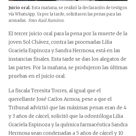
Juicio oral.
Esta mañana, se realizó la declaración de testigos
vía WhatsApp. Ya por la tarde, solicitaron las penas para las
acusadas.
Foto: Raúl Ramírez.
El tercer juicio oral para la pena por la muerte de la
joven Sol Chávez, contra las procesadas Lilia
Graciela Espinoza y Sandra Hermosa, está en las
instancias finales. Esta tarde se dan los alegatos de
las partes. Por la mañana, se produjeron las últimas
pruebas en el juicio oral.
La fiscala Teresita Torres, al igual que el
querellante José Carlos Armoa, pese a que el
Tribunal advirtió que las máximas penas eran de 4
y 3 años de cárcel, solicitó que la odontóloga Lilia
Graciela Espinoza y la química farmacéutica Sandra
Hermosa sean condenadas a 5 años de cárcel y 10