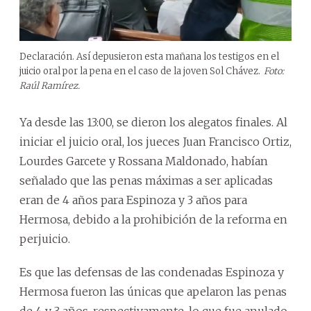
Declaración. Así depusieron esta mañana los testigos en el
juicio oral por la pena en el caso de la joven Sol Chávez.
Foto:
Raúl Ramírez.
Ya desde las 13:00, se dieron los alegatos finales. Al
iniciar el juicio oral, los jueces Juan Francisco Ortiz,
Lourdes Garcete y Rossana Maldonado, habían
señalado que las penas máximas a ser aplicadas
eran de 4 años para Espinoza y 3 años para
Hermosa, debido a la prohibición de la reforma en
perjuicio.
Es que las defensas de las condenadas Espinoza y
Hermosa fueron las únicas que apelaron las penas