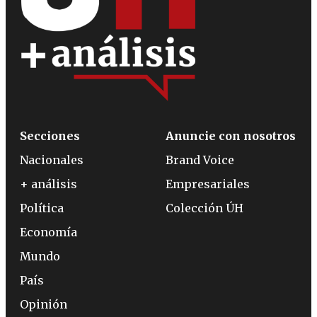
Secciones
Anuncie con nosotros
Nacionales
Brand Voice
+ análisis
Empresariales
Política
Colección ÚH
Economía
Mundo
País
Opinión