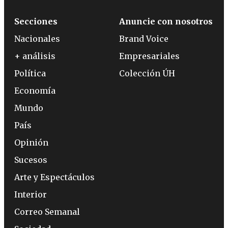
Secciones
Anuncie con nosotros
Nacionales
Brand Voice
+ análisis
Empresariales
Política
Colección ÚH
Economía
Mundo
País
Opinión
Sucesos
Arte y Espectáculos
Interior
Correo Semanal