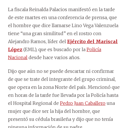
La fiscala Reinalda Palacios manifestó en la tarde
de este martes en una conferencia de prensa, que
el hombre que dice llamarse Lino Vega Valenzuela
tiene “una gran similitud” en el rostro con
Alejandro Ramos, líder del
Ejército del Mariscal
López
(EML), que es buscado por la
Policía
Nacional
desde hace varios años.
Dijo que aún no se puede descartar ni confirmar
de que se trate del integrante del grupo criminal,
que opera en la zona Norte del país. Mencionó que
en horas de la tarde fue llevada por la Policía hasta
el Hospital Regional de
Pedro Juan Caballero
una
mujer que dice ser la hija del hombre, que
presentó su cédula brasileña y dijo que no tenía
ninguna información de su padre.