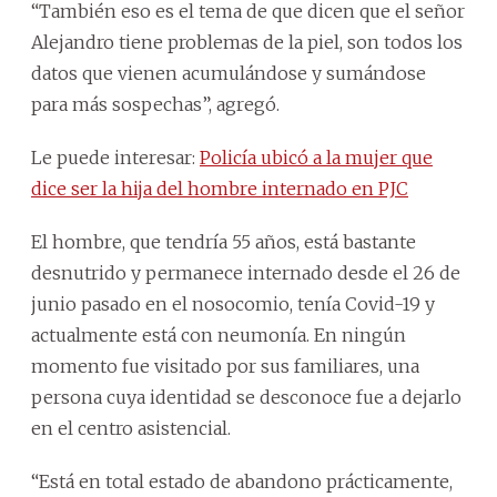
“También eso es el tema de que dicen que el señor
Alejandro tiene problemas de la piel, son todos los
datos que vienen acumulándose y sumándose
para más sospechas”, agregó.
Le puede interesar:
Policía ubicó a la mujer que
dice ser la hija del hombre internado en PJC
El hombre, que tendría 55 años, está bastante
desnutrido y permanece internado desde el 26 de
junio pasado en el nosocomio, tenía Covid-19 y
actualmente está con neumonía. En ningún
momento fue visitado por sus familiares, una
persona cuya identidad se desconoce fue a dejarlo
en el centro asistencial.
“Está en total estado de abandono prácticamente,