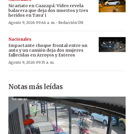
Sicariato en Caazapá: Video revela
balacera que deja dos muertos y tres
heridos en Tava’ i
·
Agosto 9, 2026 09:46 a. m.
Redacción ÚH
Nacionales
Impactante choque frontal entre un
auto y un camión deja dos mujeres
fallecidas en Arroyos y Esteros
Agosto 9, 2026 09:35 a. m.
Notas más leídas