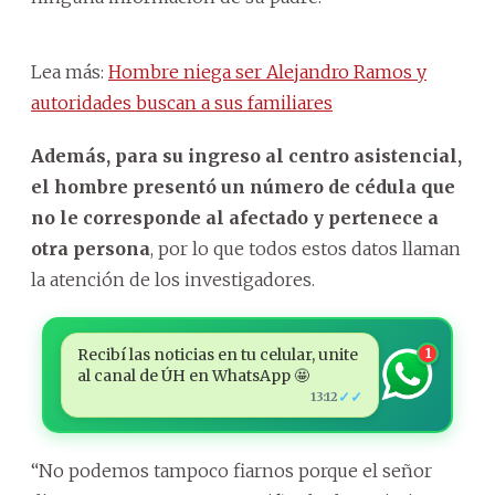
Lea más:
Hombre niega ser Alejandro Ramos y
autoridades buscan a sus familiares
Además, para su ingreso al centro asistencial,
el hombre presentó un número de cédula que
no le corresponde al afectado y pertenece a
otra persona
, por lo que todos estos datos llaman
la atención de los investigadores.
Recibí las noticias en tu celular, unite
1
al canal de ÚH en WhatsApp 🤩
✓✓
13:12
“No podemos tampoco fiarnos porque el señor