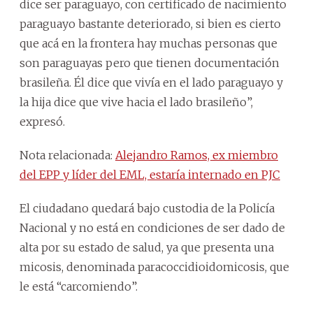
dice ser paraguayo, con certificado de nacimiento
paraguayo bastante deteriorado, si bien es cierto
que acá en la frontera hay muchas personas que
son paraguayas pero que tienen documentación
brasileña. Él dice que vivía en el lado paraguayo y
la hija dice que vive hacia el lado brasileño”,
expresó.
Nota relacionada:
Alejandro Ramos, ex miembro
del EPP y líder del EML, estaría internado en PJC
El ciudadano quedará bajo custodia de la Policía
Nacional y no está en condiciones de ser dado de
alta por su estado de salud, ya que presenta una
micosis, denominada paracoccidioidomicosis, que
le está “carcomiendo”.