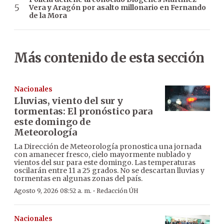
Vera y Aragón por asalto millonario en Fernando
de la Mora
Más contenido de esta sección
Nacionales
Lluvias, viento del sur y
tormentas: El pronóstico para
este domingo de
Meteorología
La Dirección de Meteorología pronostica una jornada
con amanecer fresco, cielo mayormente nublado y
vientos del sur para este domingo. Las temperaturas
oscilarán entre 11 a 25 grados. No se descartan lluvias y
tormentas en algunas zonas del país.
·
Agosto 9, 2026 08:52 a. m.
Redacción ÚH
Nacionales