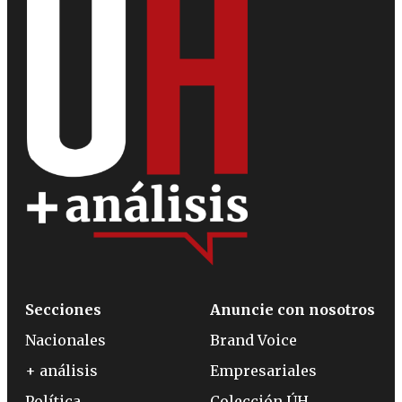
Secciones
Anuncie con nosotros
Nacionales
Brand Voice
+ análisis
Empresariales
Política
Colección ÚH