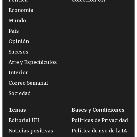
Economía
Mundo
País
Opinión
Sucesos
Arte y Espectáculos
Interior
Correo Semanal
Sociedad
Temas
Bases y Condiciones
Editorial ÚH
Políticas de Privacidad
Noticias positivas
Política de uso de la IA