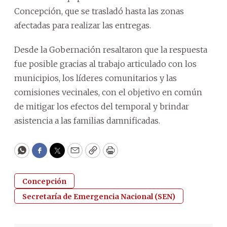
Concepción, que se trasladó hasta las zonas
afectadas para realizar las entregas.
Desde la Gobernación resaltaron que la respuesta
fue posible gracias al trabajo articulado con los
municipios, los líderes comunitarios y las
comisiones vecinales, con el objetivo en común
de mitigar los efectos del temporal y brindar
asistencia a las familias damnificadas.
WhatsApp
Facebook
Twitter
Email
Copy
Print
Concepción
Secretaría de Emergencia Nacional (SEN)