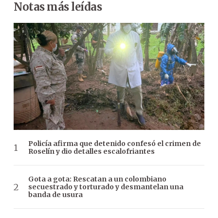
Notas más leídas
Policía afirma que detenido confesó el crimen de
Roselín y dio detalles escalofriantes
Gota a gota: Rescatan a un colombiano
secuestrado y torturado y desmantelan una
banda de usura