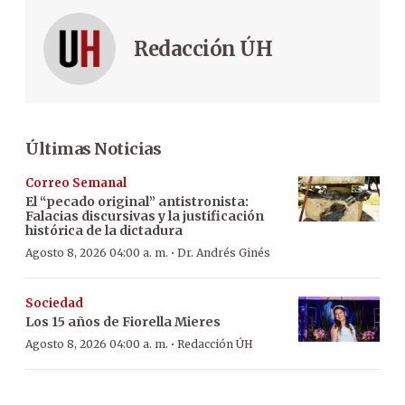
Redacción ÚH
Últimas Noticias
Correo Semanal
El “pecado original” antistronista:
Falacias discursivas y la justificación
histórica de la dictadura
·
Agosto 8, 2026 04:00 a. m.
Dr. Andrés Ginés
Sociedad
Los 15 años de Fiorella Mieres
·
Agosto 8, 2026 04:00 a. m.
Redacción ÚH