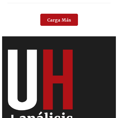
Carga Más