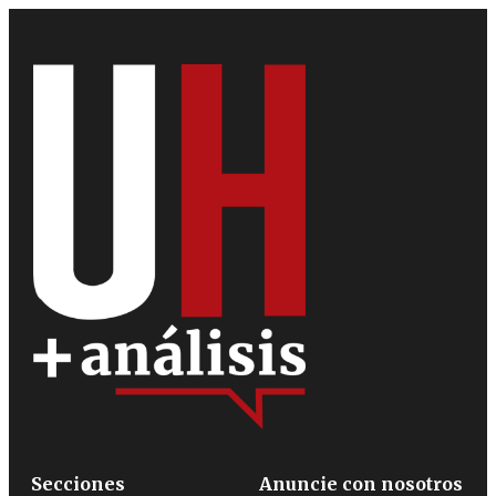
Secciones
Anuncie con nosotros