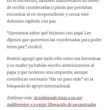
En el encuentro, también manifestaron su deseo
de recibir coordenadas o pistas que permitan
encontrar al ex vicepresidente y cerrar este
doloroso capítulo con paz.
“Queremos saber qué hicieron con papá. Les
dijimos que queremos las coordenadas para poder
tener paz”, recalcó.
Beatriz agregó que tanto ella como sus hermanas
y su madre ya habían escrito anteriormente al
papa, y que tuvieron una respuesta, aunque
consideran necesario “dar un paso más” en la
búsqueda de apoyo internacional.
Entérese más:
Arzobispado insta a no ser
indiferentes y a exigir liberación de secuestrados