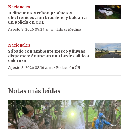
Nacionales
Delincuentes roban productos
electrónicos a un brasileño y balean a
un policía en CDE
·
Agosto 8, 2026 09:24 a. m.
Edgar Medina
Nacionales
Sábado con ambiente fresco y lluvias
dispersas: Anuncian una tarde cálida a
calurosa
·
Agosto 8, 2026 08:36 a. m.
Redacción ÚH
Notas más leídas