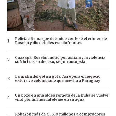
Policía afirma que detenido confesó el crimen de
Roselín y dio detalles escalofriantes
Caazapá: Roselín murió por asfixia y la violencia
sufrió tras su deceso, según autopsia
La mafia del gota a gota: Así opera el negocio
extorsivo colombiano que acecha a Paraguay
Un pozo en una aldea remota de la India se vuelve
viral por un inusual oleaje en su agua
Robaron más de G. 350 millones a compradores