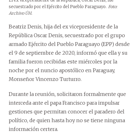
El ex vicepresidente de la República, Óscar Denis, fue
secuestrado por el Ejército del Pueblo Paraguayo.
Foto:
Archivo ÚH.
Beatriz Denis, hija del ex vicepresidente de la
República Oscar Denis, secuestrado por el grupo
armado Ejército del Pueblo Paraguayo (EPP) desde
el 9 de septiembre de 2020, informó que ella y su
familia fueron recibidas este miércoles por la
noche por el nuncio apostólico en Paraguay,
Monseñor Vincenzo Turturro.
Durante la reunión, solicitaron formalmente que
interceda ante el papa Francisco para impulsar
gestiones que permitan conocer el paradero del
político, de quien hasta hoy no se tiene ninguna
información certera.