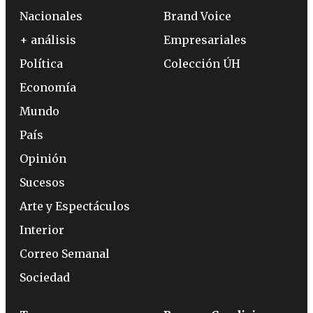
Nacionales
Brand Voice
+ análisis
Empresariales
Política
Colección ÚH
Economía
Mundo
País
Opinión
Sucesos
Arte y Espectáculos
Interior
Correo Semanal
Sociedad