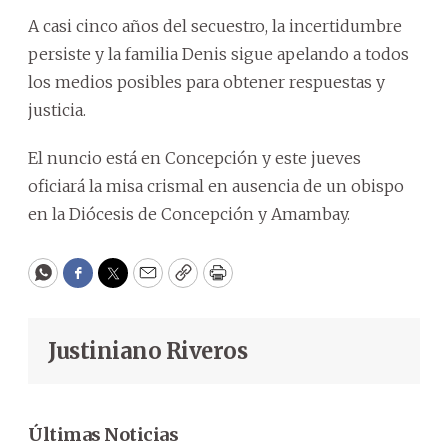
A casi cinco años del secuestro, la incertidumbre
persiste y la familia Denis sigue apelando a todos
los medios posibles para obtener respuestas y
justicia.
El nuncio está en Concepción y este jueves
oficiará la misa crismal en ausencia de un obispo
en la Diócesis de Concepción y Amambay.
WhatsApp
Facebook
Twitter
Email
Copy
Print
Justiniano Riveros
Últimas Noticias