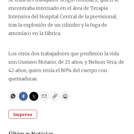
encontraba internado en el área de Terapia
Intensiva del Hospital Central de la previsional,
tras la explosión de un cilindro y la fuga de
amoníaco en la fábrica.
Los otros dos trabajadores que perdieron la vida
son Gustavo Notario, de 25 años, y Nelson Vera, de
42 años, quien tenía el 80% del cuerpo con
quemaduras.
WhatsApp
Facebook
Twitter
Email
Copy
Print
Impreso
Últimas Noticias