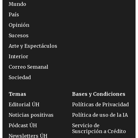
Mundo
País
Opinión
Sucesos
Arte y Espectáculos
Interior
Correo Semanal
Sociedad
Temas
Bases y Condiciones
Editorial ÚH
Políticas de Privacidad
Noticias positivas
Política de uso de la IA
Pódcast ÚH
Servicio de
Suscripción a Crédito
Newsletters ÚH