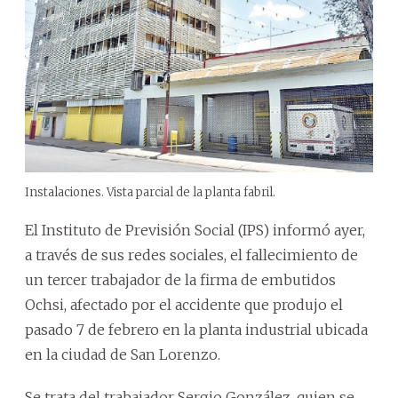
Instalaciones. Vista parcial de la planta fabril.
El Instituto de Previsión Social (IPS) informó ayer,
a través de sus redes sociales, el fallecimiento de
un tercer trabajador de la firma de embutidos
Ochsi, afectado por el accidente que produjo el
pasado 7 de febrero en la planta industrial ubicada
en la ciudad de San Lorenzo.
Se trata del trabajador Sergio González, quien se