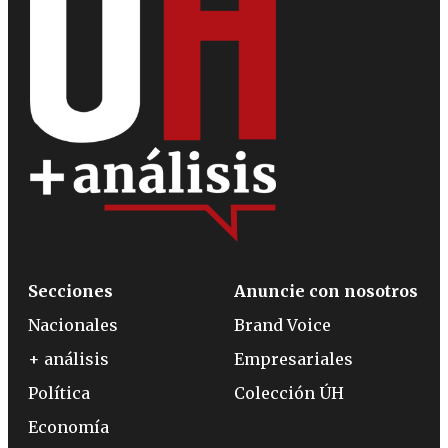
Secciones
Anuncie con nosotros
Nacionales
Brand Voice
+ análisis
Empresariales
Política
Colección ÚH
Economía