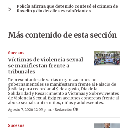
Policía afirma que detenido confesó el crimen de
Roselín y dio detalles escalofriantes
Más contenido de esta sección
Sucesos
Víctimas de violencia sexual
se manifiestan frente a
tribunales
Representantes de varias organizaciones no
gubernamentales se manifestaron frente al Palacio de
Justicia para recordar al 9 de agosto, Día de la
Solidaridad y Resarcimiento a Víctimas y Sobrevivientes
de Violencia Sexual. Exigen acciones concretas frente al
abuso sexual contra niños, niñas y adolescentes.
·
Agosto 7, 2026 12:05 p. m.
Redacción ÚH
Sucesos