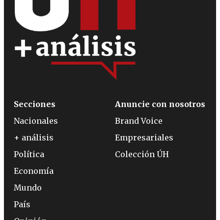
Secciones
Anuncie con nosotros
Nacionales
Brand Voice
+ análisis
Empresariales
Política
Colección ÚH
Economía
Mundo
País