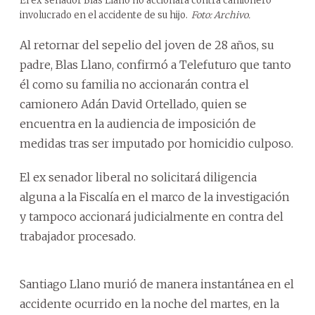
El ex senador Blas Llano no accionará contra camionero
involucrado en el accidente de su hijo.
Foto: Archivo.
Al retornar del sepelio del joven de 28 años, su
padre, Blas Llano, confirmó a Telefuturo que tanto
él como su familia no accionarán contra el
camionero Adán David Ortellado, quien se
encuentra en la audiencia de imposición de
medidas tras ser imputado por homicidio culposo.
El ex senador liberal no solicitará diligencia
alguna a la Fiscalía en el marco de la investigación
y tampoco accionará judicialmente en contra del
trabajador procesado.
Santiago Llano murió de manera instantánea en el
accidente ocurrido en la noche del martes, en la