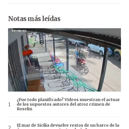
Notas más leídas
¿Fue todo planificado? Videos muestran el actuar
de los supuestos autores del atroz crimen de
Roselin
El mar de Sicilia devuelve restos de un barco de la