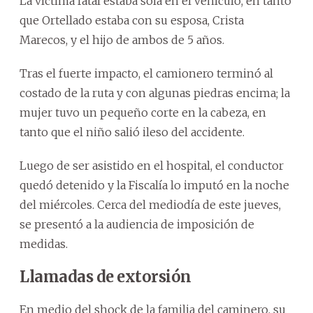
La víctima fatal estaba sola en el vehículo, en tanto
que Ortellado estaba con su esposa, Crista
Marecos, y el hijo de ambos de 5 años.
Tras el fuerte impacto, el camionero terminó al
costado de la ruta y con algunas piedras encima; la
mujer tuvo un pequeño corte en la cabeza, en
tanto que el niño salió ileso del accidente.
Luego de ser asistido en el hospital, el conductor
quedó detenido y la Fiscalía lo imputó en la noche
del miércoles. Cerca del mediodía de este jueves,
se presentó a la audiencia de imposición de
medidas.
Llamadas de extorsión
En medio del shock de la familia del caminero, su