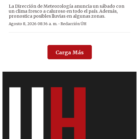
La Dirección de Meteorología anuncia un sábado con
un clima fresco a caluroso en todo el país. Además,
pronostica posibles lluvias en algunas zonas.
·
Agosto 8, 2026 08:36 a. m.
Redacción ÚH
Carga Más