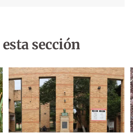
 esta sección