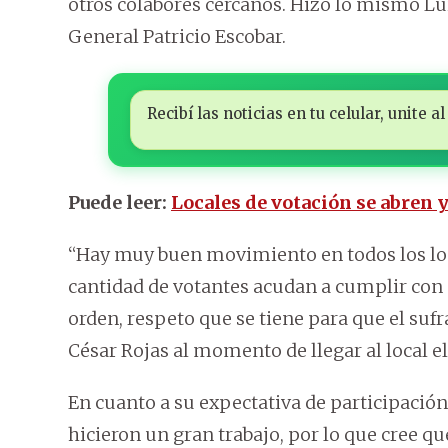
otros colabores cercanos. Hizo lo mismo Lu
General Patricio Escobar.
Recibí las noticias en tu celular, unite
Puede leer:
Locales de votación se abren y
“Hay muy buen movimiento en todos los lo
cantidad de votantes acudan a cumplir con 
orden, respeto que se tiene para que el suf
César Rojas al momento de llegar al local el
En cuanto a su expectativa de participación
hicieron un gran trabajo, por lo que cree q