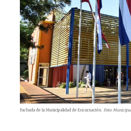
Fachada de la Municipalidad de Encarnación.
Foto: Municipa