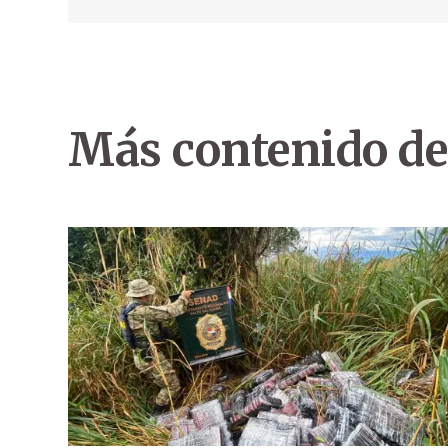
Más contenido de