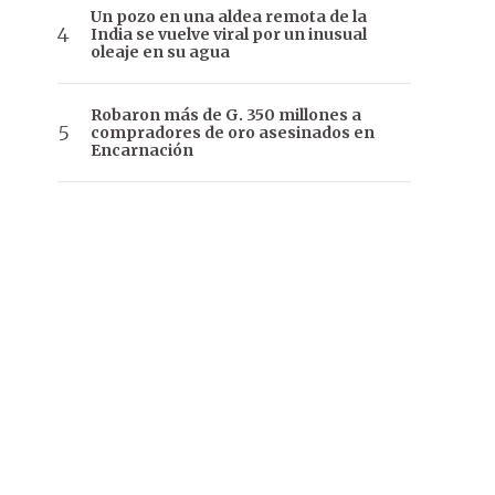
Un pozo en una aldea remota de la
India se vuelve viral por un inusual
oleaje en su agua
Robaron más de G. 350 millones a
compradores de oro asesinados en
Encarnación