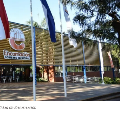
lidad de Encarnación