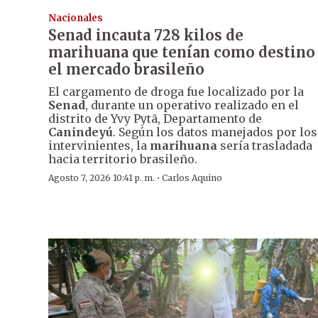
Nacionales
Senad incauta 728 kilos de
marihuana que tenían como destino
el mercado brasileño
El cargamento de droga fue localizado por la
Senad
, durante un operativo realizado en el
distrito de Yvy Pytã, Departamento de
Canindeyú
. Según los datos manejados por los
intervinientes, la
marihuana
sería trasladada
hacia territorio brasileño.
·
Agosto 7, 2026 10:41 p. m.
Carlos Aquino