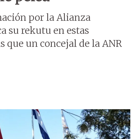
ación por la Alianza
a su rekutu en estas
s que un concejal de la ANR