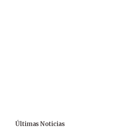
Últimas Noticias