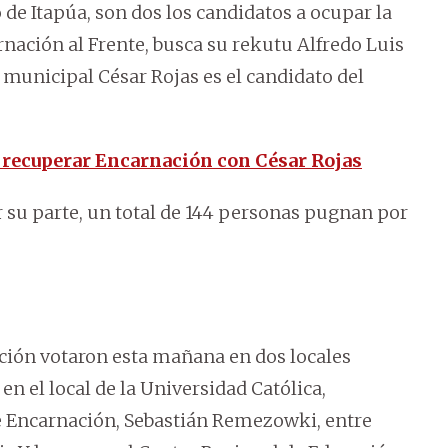
de Itapúa, son dos los candidatos a ocupar la
nación al Frente, busca su rekutu Alfredo Luis
 municipal César Rojas es el candidato del
 recuperar Encarnación con César Rojas
r su parte, un total de 144 personas pugnan por
ión votaron esta mañana en dos locales
n el local de la Universidad Católica,
e Encarnación, Sebastián Remezowki, entre