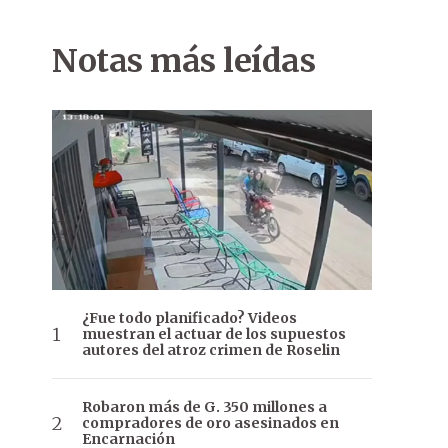
Notas más leídas
¿Fue todo planificado? Videos
muestran el actuar de los supuestos
autores del atroz crimen de Roselin
Robaron más de G. 350 millones a
compradores de oro asesinados en
Encarnación