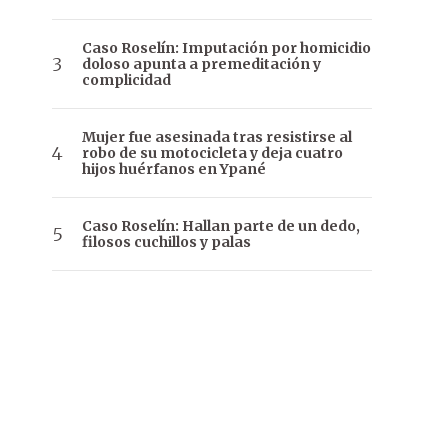
Caso Roselín: Imputación por homicidio
doloso apunta a premeditación y
complicidad
Mujer fue asesinada tras resistirse al
robo de su motocicleta y deja cuatro
hijos huérfanos en Ypané
Caso Roselín: Hallan parte de un dedo,
filosos cuchillos y palas