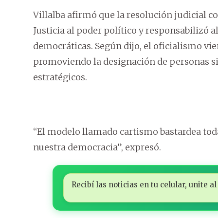
Villalba afirmó que la resolución judicial 
Justicia al poder político y responsabilizó a
democráticas. Según dijo, el oficialismo v
promoviendo la designación de personas si
estratégicos.
“El modelo llamado cartismo bastardea tod
nuestra democracia”, expresó.
Recibí las noticias en tu celular, unite