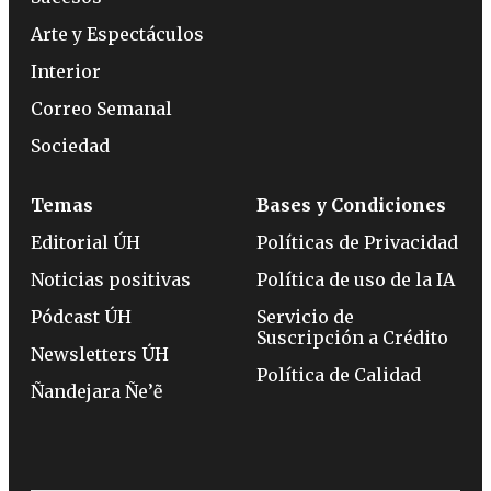
Arte y Espectáculos
Interior
Correo Semanal
Sociedad
Temas
Bases y Condiciones
Editorial ÚH
Políticas de Privacidad
Noticias positivas
Política de uso de la IA
Pódcast ÚH
Servicio de
Suscripción a Crédito
Newsletters ÚH
Política de Calidad
Ñandejara Ñe’ẽ