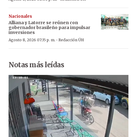
Nacionales
Alliana y Latorre se reúnen con
gobernador brasileño para impulsar
inversiones
·
Agosto 8, 2026 07:35 p. m.
Redacción ÚH
Notas más leídas