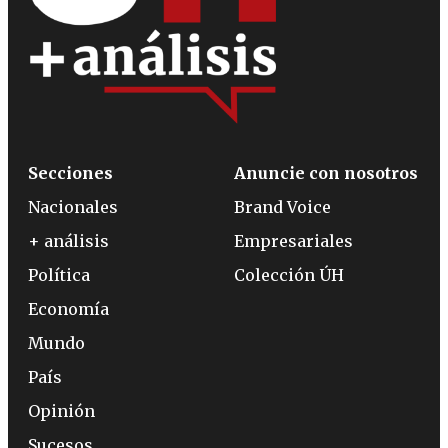
Secciones
Anuncie con nosotros
Nacionales
Brand Voice
+ análisis
Empresariales
Política
Colección ÚH
Economía
Mundo
País
Opinión
Sucesos