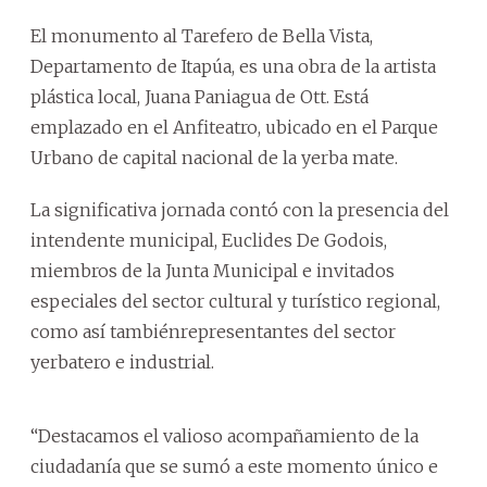
El monumento al Tarefero de Bella Vista,
Departamento de Itapúa, es una obra de la artista
plástica local, Juana Paniagua de Ott. Está
emplazado en el Anfiteatro, ubicado en el Parque
Urbano de capital nacional de la yerba mate.
La significativa jornada contó con la presencia del
intendente municipal, Euclides De Godois,
miembros de la Junta Municipal e invitados
especiales del sector cultural y turístico regional,
como así tambiénrepresentantes del sector
yerbatero e industrial.
“Destacamos el valioso acompañamiento de la
ciudadanía que se sumó a este momento único e