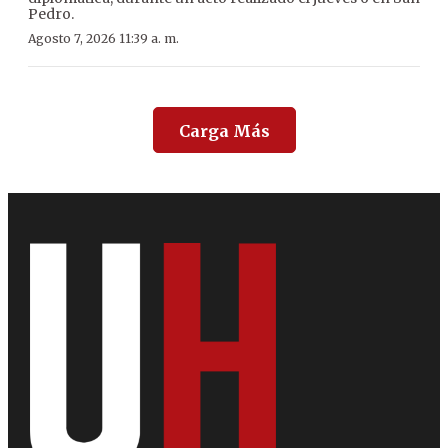
Pedro.
Agosto 7, 2026 11:39 a. m.
Carga Más