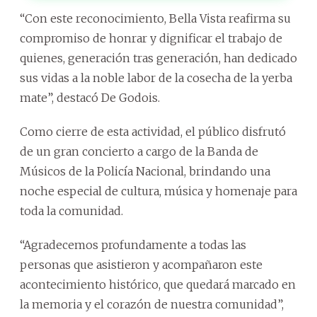
“Con este reconocimiento, Bella Vista reafirma su
compromiso de honrar y dignificar el trabajo de
quienes, generación tras generación, han dedicado
sus vidas a la noble labor de la cosecha de la yerba
mate”, destacó De Godois.
Como cierre de esta actividad, el público disfrutó
de un gran concierto a cargo de la Banda de
Músicos de la Policía Nacional, brindando una
noche especial de cultura, música y homenaje para
toda la comunidad.
“Agradecemos profundamente a todas las
personas que asistieron y acompañaron este
acontecimiento histórico, que quedará marcado en
la memoria y el corazón de nuestra comunidad”,