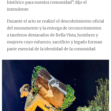
histórico para nuestra comunidad”, dijo el
intendente.
Durante el acto se realizó el descubrimiento oficial
del monumento y la entrega de reconocimientos
a tareferos destacados de Bella Vista, hombres y
mujeres cuyo esfuerzo, sacrificio y legado forman
parte esencial de la identidad de la comunidad.