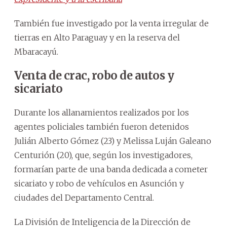
También fue investigado por la venta irregular de
tierras en Alto Paraguay y en la reserva del
Mbaracayú.
Venta de crac, robo de autos y
sicariato
Durante los allanamientos realizados por los
agentes policiales también fueron detenidos
Julián Alberto Gómez (23) y Melissa Luján Galeano
Centurión (20), que, según los investigadores,
formarían parte de una banda dedicada a cometer
sicariato y robo de vehículos en Asunción y
ciudades del Departamento Central.
La División de Inteligencia de la Dirección de