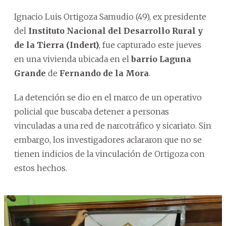
Ignacio Luis Ortigoza Samudio (49), ex presidente
del
Instituto Nacional del Desarrollo Rural y
de la Tierra (Indert)
, fue capturado este jueves
en una vivienda ubicada en el
barrio Laguna
Grande
de
Fernando de la Mora
.
La detención se dio en el marco de un operativo
policial que buscaba detener a personas
vinculadas a una red de narcotráfico y sicariato. Sin
embargo, los investigadores aclararon que no se
tienen indicios de la vinculación de Ortigoza con
estos hechos.