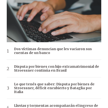
Dos víctimas denuncian que les vaciaron sus
cuentas de un banco
Disputa por bienes con hijo extramatrimonial de
Stroessner continúa en Brasil
Lo que tenés que saber: Disputa por bienes de
Stroessner, déficit encubierto y Bataglia por
Italia
Lluvias y tormentas acompañarán el ingreso de