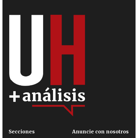
Secciones
Anuncie con nosotros