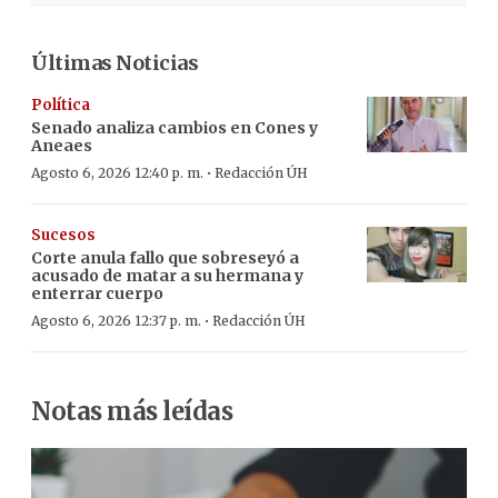
Últimas Noticias
Política
Senado analiza cambios en Cones y
Aneaes
·
Agosto 6, 2026 12:40 p. m.
Redacción ÚH
Sucesos
Corte anula fallo que sobreseyó a
acusado de matar a su hermana y
enterrar cuerpo
·
Agosto 6, 2026 12:37 p. m.
Redacción ÚH
Notas más leídas