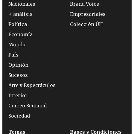
Nacionales
Brand Voice
+ análisis
Empresariales
Política
Colección ÚH
Economía
Mundo
País
Opinión
Sucesos
Arte y Espectáculos
Interior
Correo Semanal
Sociedad
Temas
Bases y Condiciones