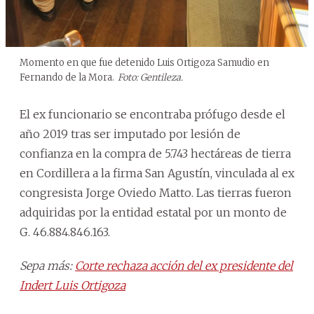
Momento en que fue detenido Luis Ortigoza Samudio en
Fernando de la Mora.
Foto: Gentileza.
El ex funcionario se encontraba prófugo desde el
año 2019 tras ser imputado por lesión de
confianza en la compra de 5.743 hectáreas de tierra
en Cordillera a la firma San Agustín, vinculada al ex
congresista Jorge Oviedo Matto. Las tierras fueron
adquiridas por la entidad estatal por un monto de
G. 46.884.846.163.
Sepa más:
Corte rechaza acción del ex presidente del
Indert Luis Ortigoza