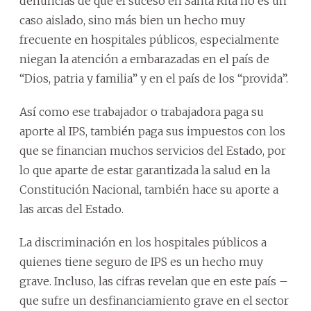
denuncias de que el suceso en Santa Rita no es un
caso aislado, sino más bien un hecho muy
frecuente en hospitales públicos, especialmente
niegan la atención a embarazadas en el país de
“Dios, patria y familia” y en el país de los “provida”.
Así como ese trabajador o trabajadora paga su
aporte al IPS, también paga sus impuestos con los
que se financian muchos servicios del Estado, por
lo que aparte de estar garantizada la salud en la
Constitución Nacional, también hace su aporte a
las arcas del Estado.
La discriminación en los hospitales públicos a
quienes tiene seguro de IPS es un hecho muy
grave. Incluso, las cifras revelan que en este país –
que sufre un desfinanciamiento grave en el sector