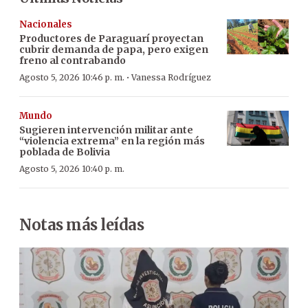
Nacionales
Productores de Paraguarí proyectan
cubrir demanda de papa, pero exigen
freno al contrabando
·
Agosto 5, 2026 10:46 p. m.
Vanessa Rodríguez
Mundo
Sugieren intervención militar ante
“violencia extrema” en la región más
poblada de Bolivia
Agosto 5, 2026 10:40 p. m.
Notas más leídas