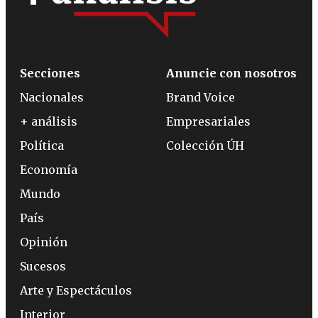
Secciones
Anuncie con nosotros
Nacionales
Brand Voice
+ análisis
Empresariales
Política
Colección ÚH
Economía
Mundo
País
Opinión
Sucesos
Arte y Espectáculos
Interior