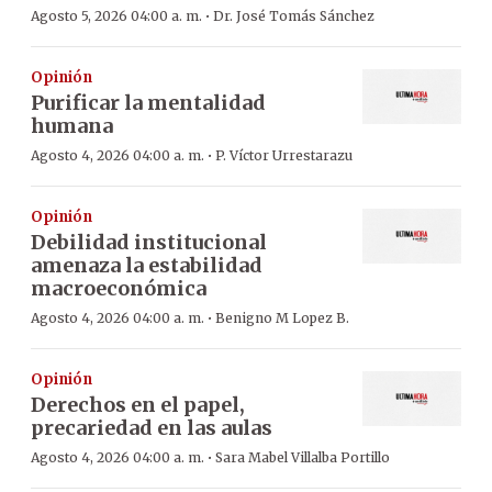
·
Agosto 5, 2026 04:00 a. m.
Dr. José Tomás Sánchez
Opinión
Purificar la mentalidad
humana
·
Agosto 4, 2026 04:00 a. m.
P. Víctor Urrestarazu
Opinión
Debilidad institucional
amenaza la estabilidad
macroeconómica
·
Agosto 4, 2026 04:00 a. m.
Benigno M Lopez B.
Opinión
Derechos en el papel,
precariedad en las aulas
·
Agosto 4, 2026 04:00 a. m.
Sara Mabel Villalba Portillo