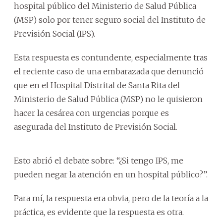
hospital público del Ministerio de Salud Pública
(MSP) solo por tener seguro social del Instituto de
Previsión Social (IPS).
Esta respuesta es contundente, especialmente tras
el reciente caso de una embarazada que denunció
que en el Hospital Distrital de Santa Rita del
Ministerio de Salud Pública (MSP) no le quisieron
hacer la cesárea con urgencias porque es
asegurada del Instituto de Previsión Social.
Esto abrió el debate sobre: “¿Si tengo IPS, me
pueden negar la atención en un hospital público?”.
Para mí, la respuesta era obvia, pero de la teoría a la
práctica, es evidente que la respuesta es otra.