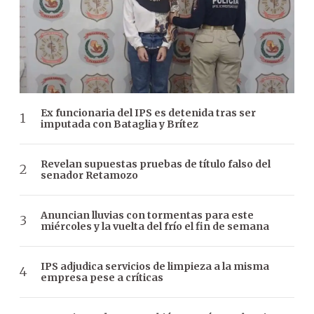
Ex funcionaria del IPS es detenida tras ser
imputada con Bataglia y Brítez
Revelan supuestas pruebas de título falso del
senador Retamozo
Anuncian lluvias con tormentas para este
miércoles y la vuelta del frío el fin de semana
IPS adjudica servicios de limpieza a la misma
empresa pese a críticas