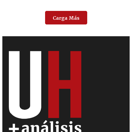
Carga Más