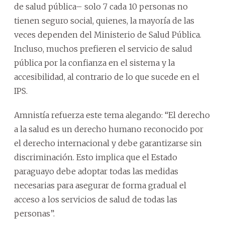
de salud pública– solo 7 cada 10 personas no
tienen seguro social, quienes, la mayoría de las
veces dependen del Ministerio de Salud Pública.
Incluso, muchos prefieren el servicio de salud
pública por la confianza en el sistema y la
accesibilidad, al contrario de lo que sucede en el
IPS.
Amnistía refuerza este tema alegando: “El derecho
a la salud es un derecho humano reconocido por
el derecho internacional y debe garantizarse sin
discriminación. Esto implica que el Estado
paraguayo debe adoptar todas las medidas
necesarias para asegurar de forma gradual el
acceso a los servicios de salud de todas las
personas”.