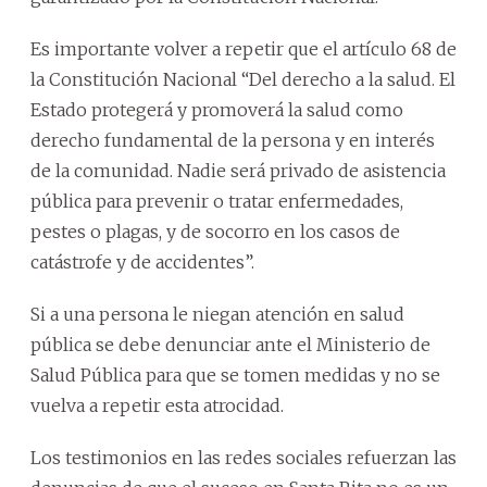
Es importante volver a repetir que el artículo 68 de
la Constitución Nacional “Del derecho a la salud. El
Estado protegerá y promoverá la salud como
derecho fundamental de la persona y en interés
de la comunidad. Nadie será privado de asistencia
pública para prevenir o tratar enfermedades,
pestes o plagas, y de socorro en los casos de
catástrofe y de accidentes”.
Si a una persona le niegan atención en salud
pública se debe denunciar ante el Ministerio de
Salud Pública para que se tomen medidas y no se
vuelva a repetir esta atrocidad.
Los testimonios en las redes sociales refuerzan las