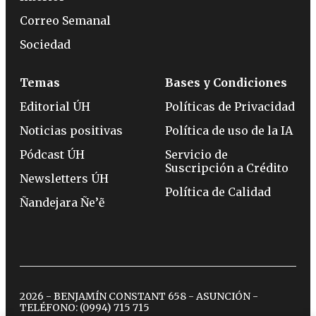
Correo Semanal
Sociedad
Temas
Bases y Condiciones
Editorial ÚH
Políticas de Privacidad
Noticias positivas
Política de uso de la IA
Pódcast ÚH
Servicio de
Suscripción a Crédito
Newsletters ÚH
Política de Calidad
Ñandejara Ñe’ẽ
2026 - BENJAMÍN CONSTANT 658 - ASUNCIÓN -
TELÉFONO:
(0994) 715 715