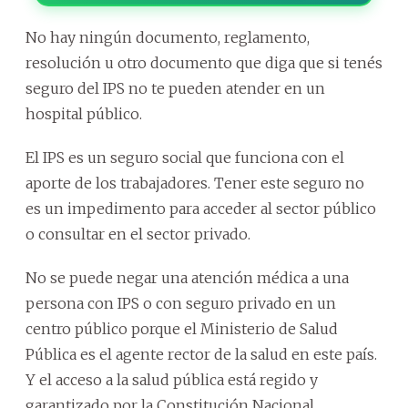
No hay ningún documento, reglamento,
resolución u otro documento que diga que si tenés
seguro del IPS no te pueden atender en un
hospital público.
El IPS es un seguro social que funciona con el
aporte de los trabajadores. Tener este seguro no
es un impedimento para acceder al sector público
o consultar en el sector privado.
No se puede negar una atención médica a una
persona con IPS o con seguro privado en un
centro público porque el Ministerio de Salud
Pública es el agente rector de la salud en este país.
Y el acceso a la salud pública está regido y
garantizado por la Constitución Nacional.