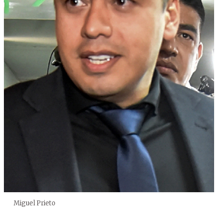
Miguel Prieto