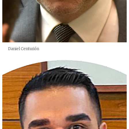
Daniel Centurión