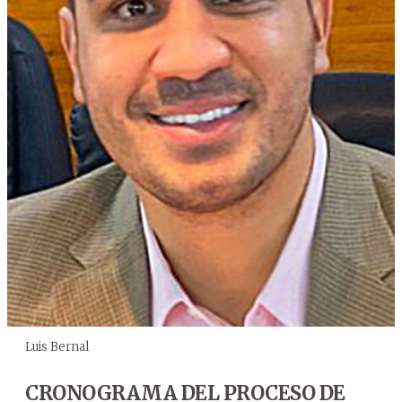
Luis Bernal
CRONOGRAMA DEL PROCESO DE