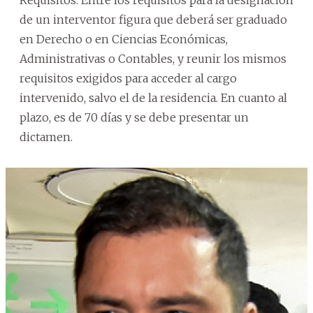
de un interventor figura que deberá ser graduado
en Derecho o en Ciencias Económicas,
Administrativas o Contables, y reunir los mismos
requisitos exigidos para acceder al cargo
intervenido, salvo el de la residencia. En cuanto al
plazo, es de 70 días y se debe presentar un
dictamen.