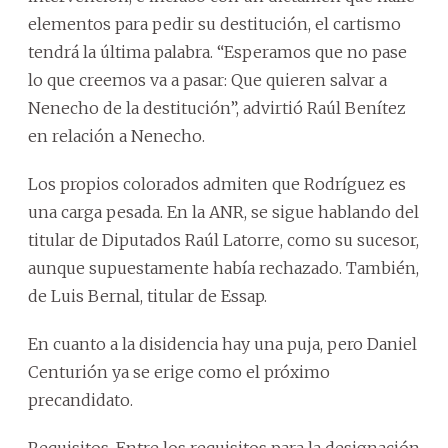
elementos para pedir su destitución, el cartismo
tendrá la última palabra. “Esperamos que no pase
lo que creemos va a pasar: Que quieren salvar a
Nenecho de la destitución”, advirtió Raúl Benítez
en relación a Nenecho.
Los propios colorados admiten que Rodríguez es
una carga pesada. En la ANR, se sigue hablando del
titular de Diputados Raúl Latorre, como su sucesor,
aunque supuestamente había rechazado. También,
de Luis Bernal, titular de Essap.
En cuanto a la disidencia hay una puja, pero Daniel
Centurión ya se erige como el próximo
precandidato.
Requisitos. Entre los requisitos para la designación