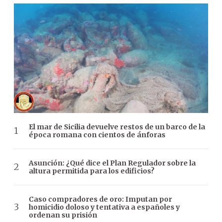
El mar de Sicilia devuelve restos de un barco de la
época romana con cientos de ánforas
Asunción: ¿Qué dice el Plan Regulador sobre la
altura permitida para los edificios?
Caso compradores de oro: Imputan por
homicidio doloso y tentativa a españoles y
ordenan su prisión