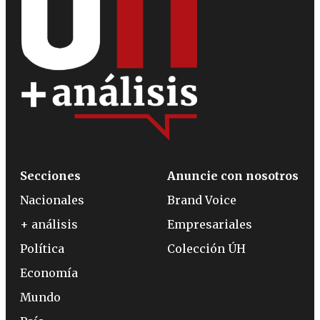
Secciones
Anuncie con nosotros
Nacionales
Brand Voice
+ análisis
Empresariales
Política
Colección ÚH
Economía
Mundo