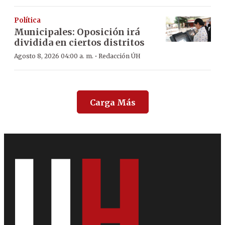
Política
Municipales: Oposición irá
dividida en ciertos distritos
·
Agosto 8, 2026 04:00 a. m.
Redacción ÚH
Carga Más