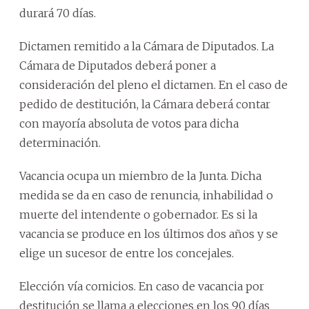
durará 70 días.
Dictamen remitido a la Cámara de Diputados. La
Cámara de Diputados deberá poner a
consideración del pleno el dictamen. En el caso de
pedido de destitución, la Cámara deberá contar
con mayoría absoluta de votos para dicha
determinación.
Vacancia ocupa un miembro de la Junta. Dicha
medida se da en caso de renuncia, inhabilidad o
muerte del intendente o gobernador. Es si la
vacancia se produce en los últimos dos años y se
elige un sucesor de entre los concejales.
Elección vía comicios. En caso de vacancia por
destitución se llama a elecciones en los 90 días