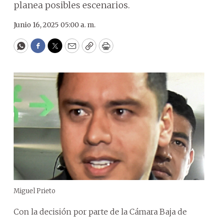
planea posibles escenarios.
Junio 16, 2025 05:00 a. m.
WhatsApp
Facebook
Twitter
Email
Copy
Print
Miguel Prieto
Con la decisión por parte de la Cámara Baja de