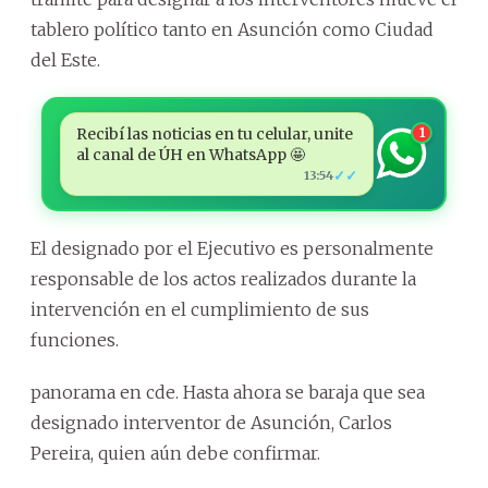
tablero político tanto en Asunción como Ciudad
del Este.
Recibí las noticias en tu celular, unite
1
al canal de ÚH en WhatsApp 🤩
✓✓
13:54
El designado por el Ejecutivo es personalmente
responsable de los actos realizados durante la
intervención en el cumplimiento de sus
funciones.
panorama en cde. Hasta ahora se baraja que sea
designado interventor de Asunción, Carlos
Pereira, quien aún debe confirmar.