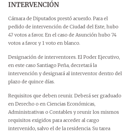
INTERVENCIÓN
Cámara de Diputados prestó acuerdo. Para el
pedido de intervención de Ciudad del Este, hubo
47 votos a favor. En el caso de Asunción hubo 74
votos a favor y 1 voto en blanco.
Designación de interventores. El Poder Ejecutivo,
en este caso Santiago Peña, decretará la
intervención y designará al interventor dentro del
plazo de quince días.
Requisitos que deben reunir. Deberá ser graduado
en Derecho o en Ciencias Económicas,
Administrativas o Contables y reunir los mismos
requisitos exigidos para acceder al cargo
intervenido, salvo el de la residencia. Su tarea