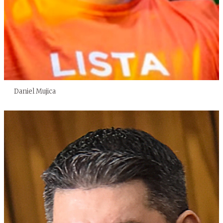
Daniel Mujica