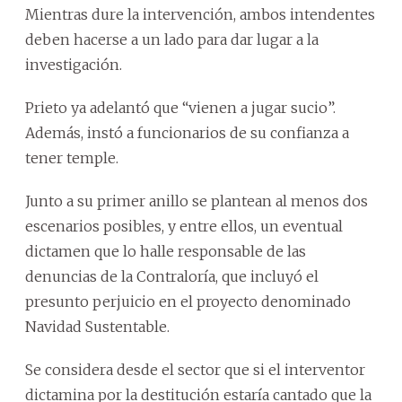
Mientras dure la intervención, ambos intendentes
deben hacerse a un lado para dar lugar a la
investigación.
Prieto ya adelantó que “vienen a jugar sucio”.
Además, instó a funcionarios de su confianza a
tener temple.
Junto a su primer anillo se plantean al menos dos
escenarios posibles, y entre ellos, un eventual
dictamen que lo halle responsable de las
denuncias de la Contraloría, que incluyó el
presunto perjuicio en el proyecto denominado
Navidad Sustentable.
Se considera desde el sector que si el interventor
dictamina por la destitución estaría cantado que la