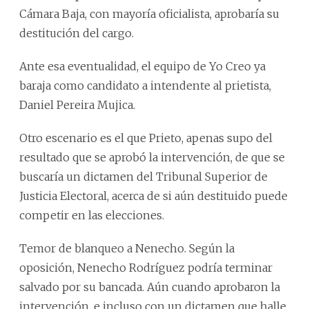
Cámara Baja, con mayoría oficialista, aprobaría su
destitución del cargo.
Ante esa eventualidad, el equipo de Yo Creo ya
baraja como candidato a intendente al prietista,
Daniel Pereira Mujica.
Otro escenario es el que Prieto, apenas supo del
resultado que se aprobó la intervención, de que se
buscaría un dictamen del Tribunal Superior de
Justicia Electoral, acerca de si aún destituido puede
competir en las elecciones.
Temor de blanqueo a Nenecho. Según la
oposición, Nenecho Rodríguez podría terminar
salvado por su bancada. Aún cuando aprobaron la
intervención, e incluso con un dictamen que halle