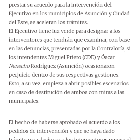
prestar su acuerdo para la intervención del
Ejecutivo en los municipios de Asunción y Ciudad
del Este, se aceleran los trámites.
El Ejecutivo tiene luz verde para designar a los
interventores que tendrán que examinar, con base
en las denuncias, presentadas por la Contraloría, si
los intendentes Miguel Prieto (CDE) y Óscar
Nenecho
Rodríguez (Asunción) ocasionaron
perjuicio dentro de sus respectivas gestiones.
Esto, a su vez, empieza a abrir posibles escenarios
en caso de destitución de ambos con miras a las
municipales.
El hecho de haberse aprobado el acuerdo a los
pedidos de intervención y que se haya dado
trámite para designar a los interventores mueve el