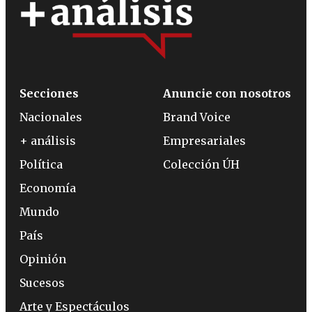
Secciones
Anuncie con nosotros
Nacionales
Brand Voice
+ análisis
Empresariales
Política
Colección ÚH
Economía
Mundo
País
Opinión
Sucesos
Arte y Espectáculos