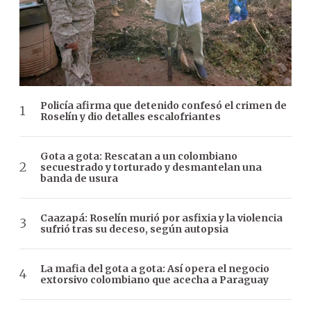
Policía afirma que detenido confesó el crimen de
Roselín y dio detalles escalofriantes
Gota a gota: Rescatan a un colombiano
secuestrado y torturado y desmantelan una
banda de usura
Caazapá: Roselín murió por asfixia y la violencia
sufrió tras su deceso, según autopsia
La mafia del gota a gota: Así opera el negocio
extorsivo colombiano que acecha a Paraguay