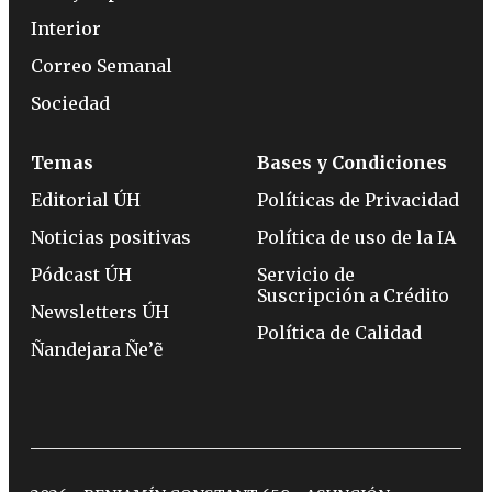
Interior
Correo Semanal
Sociedad
Temas
Bases y Condiciones
Editorial ÚH
Políticas de Privacidad
Noticias positivas
Política de uso de la IA
Pódcast ÚH
Servicio de
Suscripción a Crédito
Newsletters ÚH
Política de Calidad
Ñandejara Ñe’ẽ