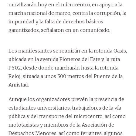
movilizarán hoy en el microcentro, en apoyo a la
marcha nacional de marzo, contra la corrupción, la
impunidad y la falta de derechos básicos
garantizados, señalaron en un comunicado.
Los manifestantes se reunirán en la rotonda Oasis,
ubicada en la avenida Pioneros del Este y la ruta
PY02, desde donde marcharán hasta la rotonda
Reloj, situada a unos 500 metros del Puente de la
Amistad.
Aunque los organizadores prevén la presencia de
estudiantes universitarios, trabajadores de la vía
pública y del transporte del microcentro, así como
mototaxistas y miembros de la Asociación de
Despachos Menores, así como feriantes, algunos