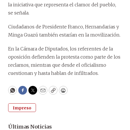
la iniciativa que representa el clamor del pueblo,
se señala.
Ciudadanos de Presidente Franco, Hernandarias y
Minga Guazú también estarían en la movilización.
En la Cámara de Diputados, los referentes de la
oposición defienden la protesta como parte de los
reclamos, mientras que desde el oficialismo
cuestionan y hasta hablan de infiltrados.
WhatsApp
Facebook
Twitter
Email
Copy
Print
Impreso
Últimas Noticias