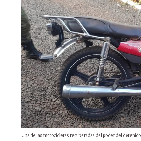
Una de las motocicletas recuperadas del poder del detenido