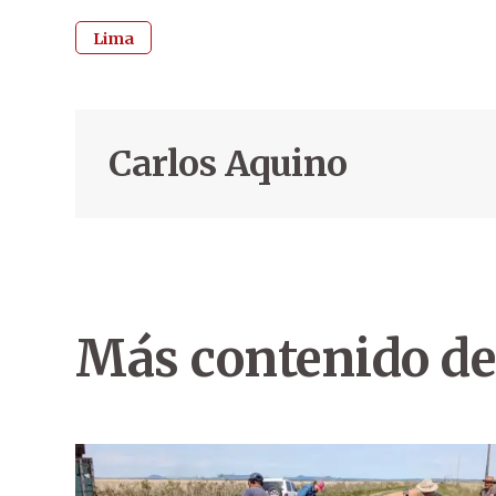
Lima
Carlos Aquino
Más contenido de