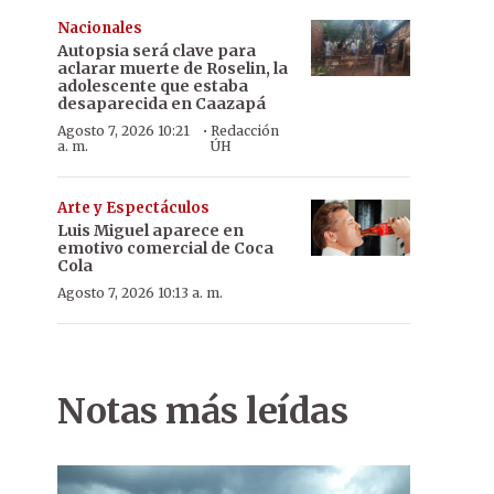
Nacionales
Autopsia será clave para
aclarar muerte de Roselin, la
adolescente que estaba
desaparecida en Caazapá
·
Agosto 7, 2026 10:21
Redacción
a. m.
ÚH
Arte y Espectáculos
Luis Miguel aparece en
emotivo comercial de Coca
Cola
Agosto 7, 2026 10:13 a. m.
Notas más leídas