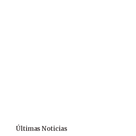
Últimas Noticias