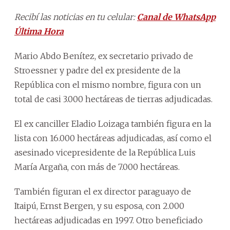
Recibí las noticias en tu celular:
Canal de WhatsApp
Última Hora
Mario Abdo Benítez, ex secretario privado de
Stroessner y padre del ex presidente de la
República con el mismo nombre, figura con un
total de casi 3.000 hectáreas de tierras adjudicadas.
El ex canciller Eladio Loizaga también figura en la
lista con 16.000 hectáreas adjudicadas, así como el
asesinado vicepresidente de la República Luis
María Argaña, con más de 7.000 hectáreas.
También figuran el ex director paraguayo de
Itaipú, Ernst Bergen, y su esposa, con 2.000
hectáreas adjudicadas en 1997. Otro beneficiado