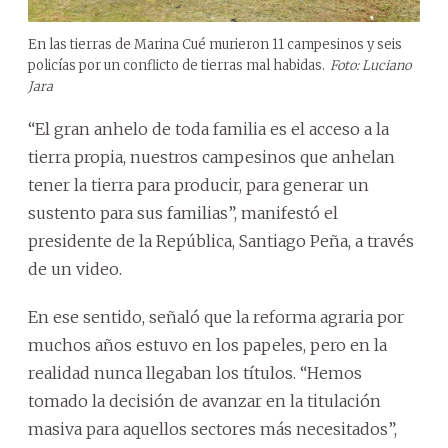
En las tierras de Marina Cué murieron 11 campesinos y seis
policías por un conflicto de tierras mal habidas.
Foto: Luciano
Jara
“El gran anhelo de toda familia es el acceso a la
tierra propia, nuestros campesinos que anhelan
tener la tierra para producir, para generar un
sustento para sus familias”, manifestó el
presidente de la República, Santiago Peña, a través
de un video.
En ese sentido, señaló que la reforma agraria por
muchos años estuvo en los papeles, pero en la
realidad nunca llegaban los títulos. “Hemos
tomado la decisión de avanzar en la titulación
masiva para aquellos sectores más necesitados”,