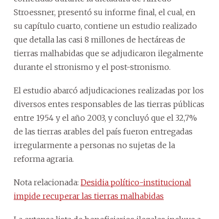
Stroessner, presentó su informe final, el cual, en
su capítulo cuarto, contiene un estudio realizado
que detalla las casi 8 millones de hectáreas de
tierras malhabidas que se adjudicaron ilegalmente
durante el stronismo y el post-stronismo.
El estudio abarcó adjudicaciones realizadas por los
diversos entes responsables de las tierras públicas
entre 1954 y el año 2003, y concluyó que el 32,7%
de las tierras arables del país fueron entregadas
irregularmente a personas no sujetas de la
reforma agraria.
Nota relacionada:
Desidia político-institucional
impide recuperar las tierras malhabidas