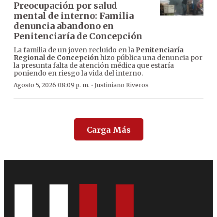
Preocupación por salud
mental de interno: Familia
denuncia abandono en
Penitenciaría de Concepción
La familia de un joven recluido en la
Penitenciaría
Regional de Concepción
hizo pública una denuncia por
la presunta falta de atención médica que estaría
poniendo en riesgo la vida del interno.
·
Agosto 5, 2026 08:09 p. m.
Justiniano Riveros
Carga Más