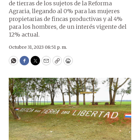
de tierras de los sujetos de la Reforma
Agraria, llegando al 0% para las mujeres
propietarias de fincas productivas y al 4%
para los hombres, de un interés vigente del
12% actual.
Octubre 31, 2023 08:51 p. m.
WhatsApp
Facebook
Twitter
Email
Copy
Print