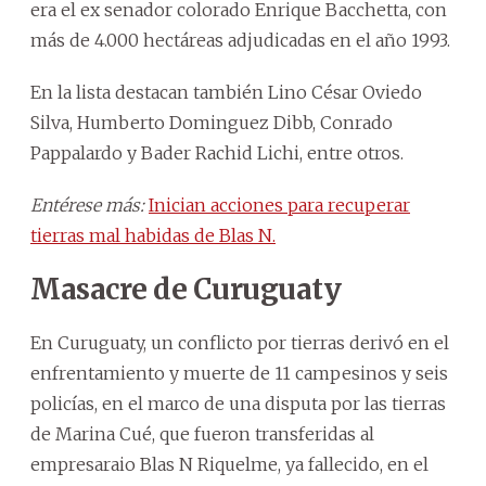
era el ex senador colorado Enrique Bacchetta, con
más de 4.000 hectáreas adjudicadas en el año 1993.
En la lista destacan también Lino César Oviedo
Silva, Humberto Dominguez Dibb, Conrado
Pappalardo y Bader Rachid Lichi, entre otros.
Entérese más:
Inician acciones para recuperar
tierras mal habidas de Blas N.
Masacre de Curuguaty
En Curuguaty, un conflicto por tierras derivó en el
enfrentamiento y muerte de 11 campesinos y seis
policías, en el marco de una disputa por las tierras
de Marina Cué, que fueron transferidas al
empresaraio Blas N Riquelme, ya fallecido, en el