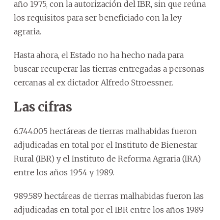
año 1975, con la autorización del IBR, sin que reúna
los requisitos para ser beneficiado con la ley
agraria.
Hasta ahora, el Estado no ha hecho nada para
buscar recuperar las tierras entregadas a personas
cercanas al ex dictador Alfredo Stroessner.
Las cifras
6.744.005 hectáreas de tierras malhabidas fueron
adjudicadas en total por el Instituto de Bienestar
Rural (IBR) y el Instituto de Reforma Agraria (IRA)
entre los años 1954 y 1989.
989.589 hectáreas de tierras malhabidas fueron las
adjudicadas en total por el IBR entre los años 1989