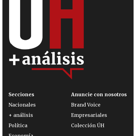
Secciones
Anuncie con nosotros
Nacionales
Brand Voice
+ análisis
Empresariales
Política
Colección ÚH
Economía