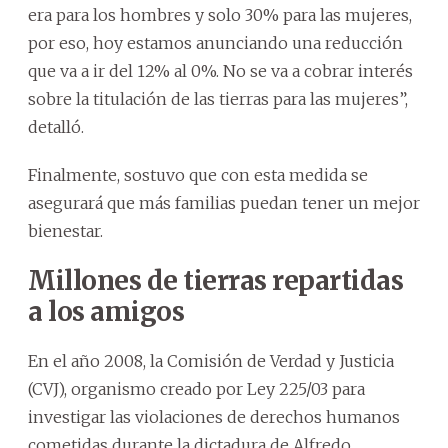
era para los hombres y solo 30% para las mujeres,
por eso, hoy estamos anunciando una reducción
que va a ir del 12% al 0%. No se va a cobrar interés
sobre la titulación de las tierras para las mujeres”,
detalló.
Finalmente, sostuvo que con esta medida se
asegurará que más familias puedan tener un mejor
bienestar.
Millones de tierras repartidas
a los amigos
En el año 2008, la Comisión de Verdad y Justicia
(CVJ), organismo creado por Ley 225/03 para
investigar las violaciones de derechos humanos
cometidas durante la dictadura de Alfredo