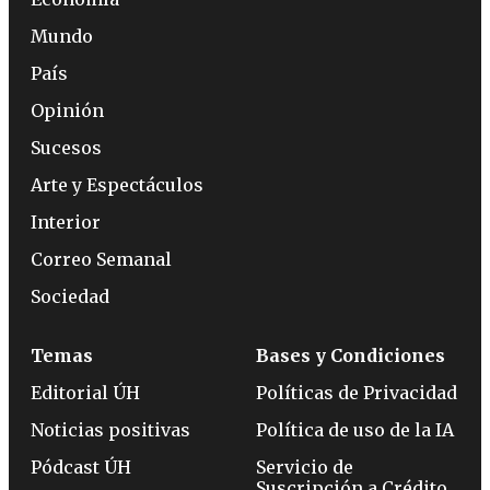
Mundo
País
Opinión
Sucesos
Arte y Espectáculos
Interior
Correo Semanal
Sociedad
Temas
Bases y Condiciones
Editorial ÚH
Políticas de Privacidad
Noticias positivas
Política de uso de la IA
Pódcast ÚH
Servicio de
Suscripción a Crédito