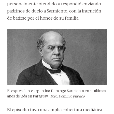
personalmente ofendido y respondió enviando
padrinos de duelo a Sarmiento, con la intención
de batirse por el honor de su familia.
El expresidente argentino Domingo Sarmiento en su últimos
años de vida en Paraguay.
Foto: Dominio público.
El episodio tuvo una amplia cobertura mediática.