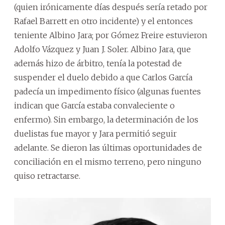
(quien irónicamente días después sería retado por
Rafael Barrett en otro incidente) y el entonces
teniente Albino Jara; por Gómez Freire estuvieron
Adolfo Vázquez y Juan J. Soler. Albino Jara, que
además hizo de árbitro, tenía la potestad de
suspender el duelo debido a que Carlos García
padecía un impedimento físico (algunas fuentes
indican que García estaba convaleciente o
enfermo). Sin embargo, la determinación de los
duelistas fue mayor y Jara permitió seguir
adelante. Se dieron las últimas oportunidades de
conciliación en el mismo terreno, pero ninguno
quiso retractarse.