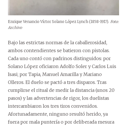
Enrique Venancio Víctor Solano López Lynch (1858-1917).
Foto:
Archivo
Bajo las estrictas normas de la caballerosidad,
ambos contendientes se batieron con pistolas.
Cada uno contó con padrinos distinguidos: por
Solano López oficiaron Adolfo Soler y Carlos Luis
Isasi; por Tapia, Manuel Amarilla y Mariano
Olleros. El duelo se pactó a tres disparos. Tras
cumplirse el ritual de medir la distancia (unos 20
pasos) y las advertencias de rigor, los duelistas
intercambiaron los tres tiros convenidos.
Afortunadamente, ninguno resultó herido, ya
fuera por mala puntería o por deliberada mesura