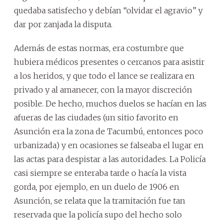
quedaba satisfecho y debían “olvidar el agravio” y
dar por zanjada la disputa.
Además de estas normas, era costumbre que
hubiera médicos presentes o cercanos para asistir
a los heridos, y que todo el lance se realizara en
privado y al amanecer, con la mayor discreción
posible. De hecho, muchos duelos se hacían en las
afueras de las ciudades (un sitio favorito en
Asunción era la zona de Tacumbú, entonces poco
urbanizada) y en ocasiones se falseaba el lugar en
las actas para despistar a las autoridades. La Policía
casi siempre se enteraba tarde o hacía la vista
gorda, por ejemplo, en un duelo de 1906 en
Asunción, se relata que la tramitación fue tan
reservada que la policía supo del hecho solo