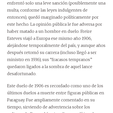
enfrentó solo una leve sanción (posiblemente una
multa, conforme las leyes indulgentes de
entonces), quedó marginado políticamente por
este hecho. La opinión pública le fue adversa por
haber matado a un hombre en duelo. Freire
Esteves viajó a Europa ese mismo año 1906,
alejándose temporalmente del país, y aunque años
después retomó su carrera (incluso llegó a ser
ministro en 1936), sus “fracasos tempranos”
quedaron ligados a la sombra de aquel lance
desafortunado.
Este duelo de 1906 es recordado como uno de los
últimos duelos a muerte entre figuras públicas en
Paraguay. Fue ampliamente comentado en su
tiempo, sirviendo de advertencia sobre los