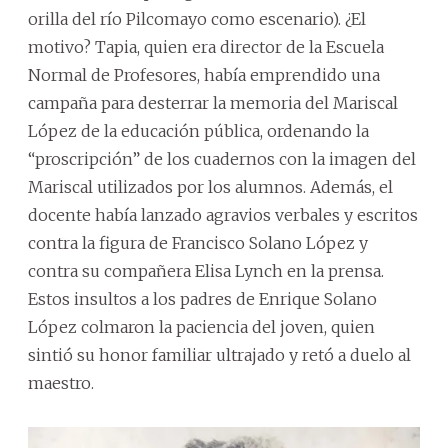
orilla del río Pilcomayo como escenario). ¿El
motivo? Tapia, quien era director de la Escuela
Normal de Profesores, había emprendido una
campaña para desterrar la memoria del Mariscal
López de la educación pública, ordenando la
“proscripción” de los cuadernos con la imagen del
Mariscal utilizados por los alumnos. Además, el
docente había lanzado agravios verbales y escritos
contra la figura de Francisco Solano López y
contra su compañera Elisa Lynch en la prensa.
Estos insultos a los padres de Enrique Solano
López colmaron la paciencia del joven, quien
sintió su honor familiar ultrajado y retó a duelo al
maestro.