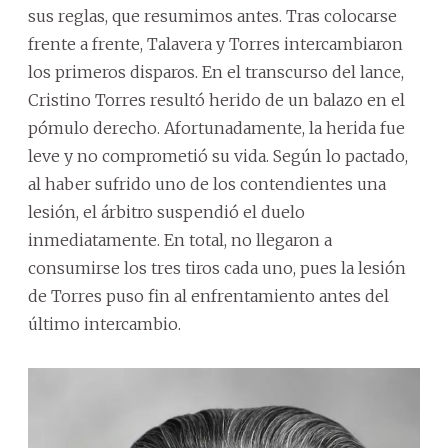
sus reglas, que resumimos antes. Tras colocarse
frente a frente, Talavera y Torres intercambiaron
los primeros disparos. En el transcurso del lance,
Cristino Torres resultó herido de un balazo en el
pómulo derecho. Afortunadamente, la herida fue
leve y no comprometió su vida. Según lo pactado,
al haber sufrido uno de los contendientes una
lesión, el árbitro suspendió el duelo
inmediatamente. En total, no llegaron a
consumirse los tres tiros cada uno, pues la lesión
de Torres puso fin al enfrentamiento antes del
último intercambio.