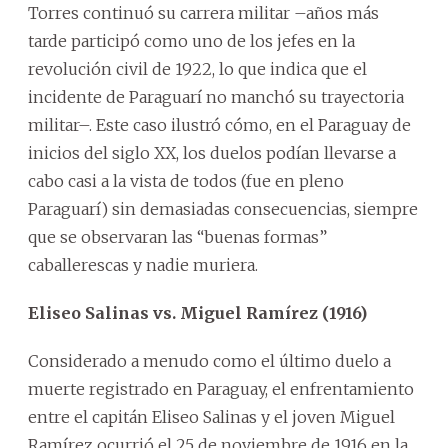
Torres continuó su carrera militar –años más
tarde participó como uno de los jefes en la
revolución civil de 1922, lo que indica que el
incidente de Paraguarí no manchó su trayectoria
militar–. Este caso ilustró cómo, en el Paraguay de
inicios del siglo XX, los duelos podían llevarse a
cabo casi a la vista de todos (fue en pleno
Paraguarí) sin demasiadas consecuencias, siempre
que se observaran las “buenas formas”
caballerescas y nadie muriera.
Eliseo Salinas vs. Miguel Ramírez (1916)
Considerado a menudo como el último duelo a
muerte registrado en Paraguay, el enfrentamiento
entre el capitán Eliseo Salinas y el joven Miguel
Ramírez ocurrió el 25 de noviembre de 1916 en la