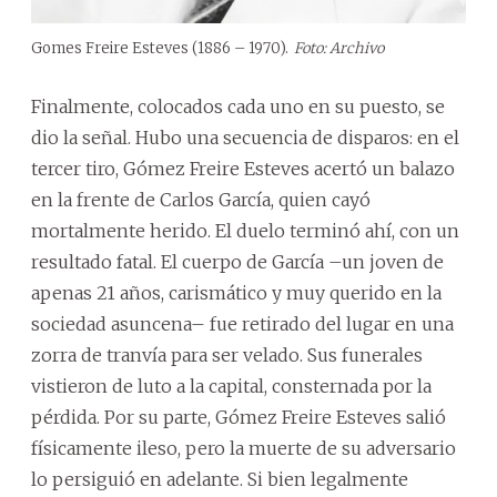
Gomes Freire Esteves (1886 – 1970).
Foto: Archivo
Finalmente, colocados cada uno en su puesto, se
dio la señal. Hubo una secuencia de disparos: en el
tercer tiro, Gómez Freire Esteves acertó un balazo
en la frente de Carlos García, quien cayó
mortalmente herido. El duelo terminó ahí, con un
resultado fatal. El cuerpo de García –un joven de
apenas 21 años, carismático y muy querido en la
sociedad asuncena– fue retirado del lugar en una
zorra de tranvía para ser velado. Sus funerales
vistieron de luto a la capital, consternada por la
pérdida. Por su parte, Gómez Freire Esteves salió
físicamente ileso, pero la muerte de su adversario
lo persiguió en adelante. Si bien legalmente