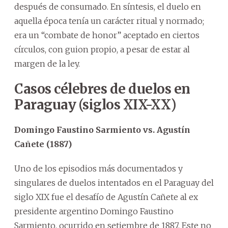
después de consumado. En síntesis, el duelo en
aquella época tenía un carácter ritual y normado;
era un “combate de honor” aceptado en ciertos
círculos, con guion propio, a pesar de estar al
margen de la ley.
Casos célebres de duelos en
Paraguay (siglos XIX-XX)
Domingo Faustino Sarmiento vs. Agustín
Cañete (1887)
Uno de los episodios más documentados y
singulares de duelos intentados en el Paraguay del
siglo XIX fue el desafío de Agustín Cañete al ex
presidente argentino Domingo Faustino
Sarmiento, ocurrido en setiembre de 1887. Este no