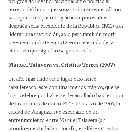
peligros de llevar el faccionalismo político al
terreno del honor personal. Irónicamente, Albino
Jara, quien fue padrino y árbitro, pocos años
después sería presidente de la República (1911) tras
liderar una revolución, solo para también morir
joven en combate en 1912 –otro ejemplo de la
violencia que signó a esa generación.
Manuel Talavera vs. Cristino Torres (1907)
Un año más tarde tuvo lugar otro lance
caballeresco, este con final menos trágico, que se
hizo célebre por haberse desarrollado bajo el rigor
de las normas de duelo. El 17 de marzo de 1907, la
ciudad de Paraguarí fue escenario de un
enfrentamiento entre Manuel Talavera (un
prominente ciudadano local) y el alférez Cristino