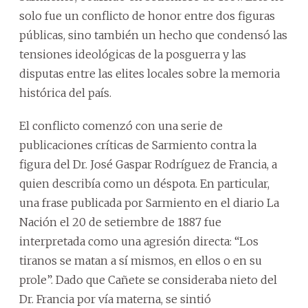
solo fue un conflicto de honor entre dos figuras
públicas, sino también un hecho que condensó las
tensiones ideológicas de la posguerra y las
disputas entre las elites locales sobre la memoria
histórica del país.
El conflicto comenzó con una serie de
publicaciones críticas de Sarmiento contra la
figura del Dr. José Gaspar Rodríguez de Francia, a
quien describía como un déspota. En particular,
una frase publicada por Sarmiento en el diario La
Nación el 20 de setiembre de 1887 fue
interpretada como una agresión directa: “Los
tiranos se matan a sí mismos, en ellos o en su
prole”. Dado que Cañete se consideraba nieto del
Dr. Francia por vía materna, se sintió