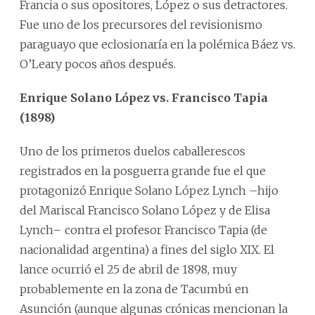
Francia o sus opositores, López o sus detractores.
Fue uno de los precursores del revisionismo
paraguayo que eclosionaría en la polémica Báez vs.
O’Leary pocos años después.
Enrique Solano López vs. Francisco Tapia
(1898)
Uno de los primeros duelos caballerescos
registrados en la posguerra grande fue el que
protagonizó Enrique Solano López Lynch –hijo
del Mariscal Francisco Solano López y de Elisa
Lynch– contra el profesor Francisco Tapia (de
nacionalidad argentina) a fines del siglo XIX. El
lance ocurrió el 25 de abril de 1898, muy
probablemente en la zona de Tacumbú en
Asunción (aunque algunas crónicas mencionan la