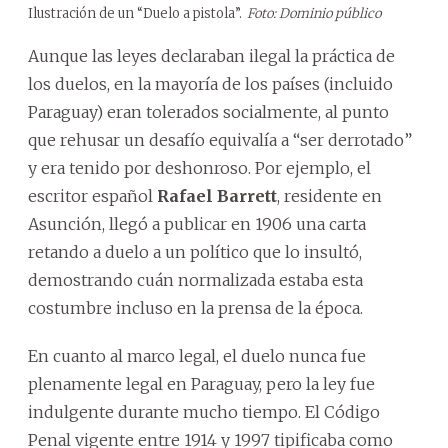
Ilustración de un “Duelo a pistola”.
Foto: Dominio público
Aunque las leyes declaraban ilegal la práctica de
los duelos, en la mayoría de los países (incluido
Paraguay) eran tolerados socialmente, al punto
que rehusar un desafío equivalía a “ser derrotado”
y era tenido por deshonroso. Por ejemplo, el
escritor español
Rafael Barrett
, residente en
Asunción, llegó a publicar en 1906 una carta
retando a duelo a un político que lo insultó,
demostrando cuán normalizada estaba esta
costumbre incluso en la prensa de la época.
En cuanto al marco legal, el duelo nunca fue
plenamente legal en Paraguay, pero la ley fue
indulgente durante mucho tiempo. El Código
Penal vigente entre 1914 y 1997 tipificaba como