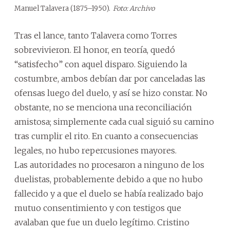
Manuel Talavera (1875–1950).
Foto: Archivo
Tras el lance, tanto Talavera como Torres
sobrevivieron. El honor, en teoría, quedó
“satisfecho” con aquel disparo. Siguiendo la
costumbre, ambos debían dar por canceladas las
ofensas luego del duelo, y así se hizo constar. No
obstante, no se menciona una reconciliación
amistosa; simplemente cada cual siguió su camino
tras cumplir el rito. En cuanto a consecuencias
legales, no hubo repercusiones mayores.
Las autoridades no procesaron a ninguno de los
duelistas, probablemente debido a que no hubo
fallecido y a que el duelo se había realizado bajo
mutuo consentimiento y con testigos que
avalaban que fue un duelo legítimo. Cristino