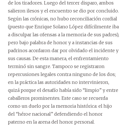
de los tiradores. Luego del tercer disparo, ambos
salieron ilesos y el encuentro se dio por concluido.
Según las crónicas, no hubo reconciliación cordial
(puesto que Enrique Solano López difícilmente iba
a disculpar las ofensas a la memoria de sus padres),
pero bajo palabra de honor y a instancias de sus
padrinos acordaron dar por olvidado el incidente y
sus causas. De esta manera, el enfrentamiento
terminó sin sangre. Tampoco se registraron
repercusiones legales contra ninguno de los dos;
en la práctica las autoridades no intervinieron,
quizá porque el desafío había sido “limpio” y entre
caballeros prominentes. Este caso se recuerda
como un duelo por la memoria histórica: el hijo
del “héroe nacional” defendiendo el honor
paterno en la arena del honor personal.