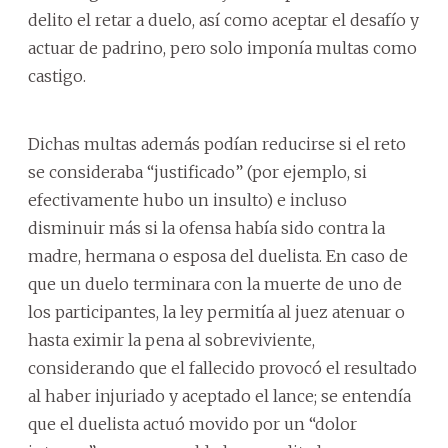
delito el retar a duelo, así como aceptar el desafío y
actuar de padrino, pero solo imponía multas como
castigo.
Dichas multas además podían reducirse si el reto
se consideraba “justificado” (por ejemplo, si
efectivamente hubo un insulto) e incluso
disminuir más si la ofensa había sido contra la
madre, hermana o esposa del duelista. En caso de
que un duelo terminara con la muerte de uno de
los participantes, la ley permitía al juez atenuar o
hasta eximir la pena al sobreviviente,
considerando que el fallecido provocó el resultado
al haber injuriado y aceptado el lance; se entendía
que el duelista actuó movido por un “dolor