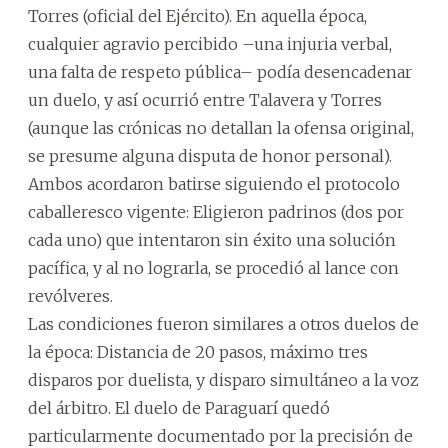
Torres (oficial del Ejército). En aquella época,
cualquier agravio percibido –una injuria verbal,
una falta de respeto pública– podía desencadenar
un duelo, y así ocurrió entre Talavera y Torres
(aunque las crónicas no detallan la ofensa original,
se presume alguna disputa de honor personal).
Ambos acordaron batirse siguiendo el protocolo
caballeresco vigente: Eligieron padrinos (dos por
cada uno) que intentaron sin éxito una solución
pacífica, y al no lograrla, se procedió al lance con
revólveres.
Las condiciones fueron similares a otros duelos de
la época: Distancia de 20 pasos, máximo tres
disparos por duelista, y disparo simultáneo a la voz
del árbitro. El duelo de Paraguarí quedó
particularmente documentado por la precisión de