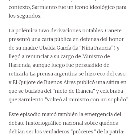
contexto, Sarmiento fue un ícono ideológico para
los segundos.
La polémica tuvo derivaciones notables. Cañete
presentó una carta pública en defensa del honor
de su madre Ubalda García (la “Niña Francia”) y
llegó a renunciar a su cargo de Ministro de
Hacienda, aunque luego fue persuadido de
retirarla. La prensa argentina se hizo eco del caso,
y El Quijote de Buenos Aires publicó una sátira en
que se burlaba del “nieto de Francia” y celebraba
que Sarmiento “volteó al ministro con un soplido”.
Este episodio marcó también la emergencia del
debate historiográfico nacional sobre quiénes
debían ser los verdaderos “próceres” de la patria: