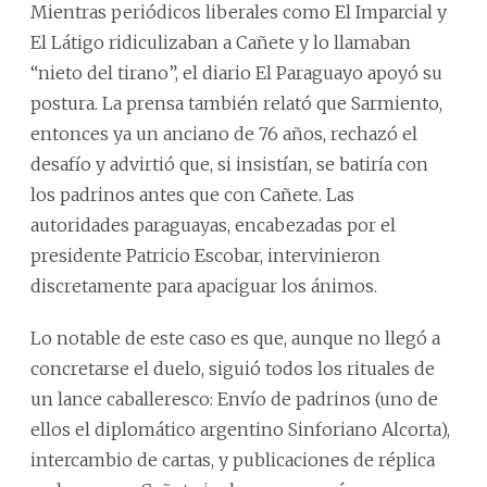
Mientras periódicos liberales como El Imparcial y
El Látigo ridiculizaban a Cañete y lo llamaban
“nieto del tirano”, el diario El Paraguayo apoyó su
postura. La prensa también relató que Sarmiento,
entonces ya un anciano de 76 años, rechazó el
desafío y advirtió que, si insistían, se batiría con
los padrinos antes que con Cañete. Las
autoridades paraguayas, encabezadas por el
presidente Patricio Escobar, intervinieron
discretamente para apaciguar los ánimos.
Lo notable de este caso es que, aunque no llegó a
concretarse el duelo, siguió todos los rituales de
un lance caballeresco: Envío de padrinos (uno de
ellos el diplomático argentino Sinforiano Alcorta),
intercambio de cartas, y publicaciones de réplica