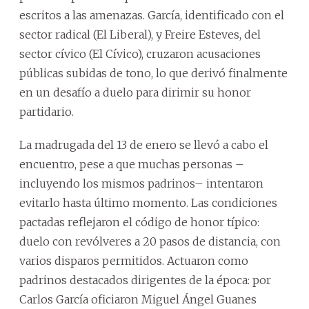
escritos a las amenazas. García, identificado con el
sector radical (El Liberal), y Freire Esteves, del
sector cívico (El Cívico), cruzaron acusaciones
públicas subidas de tono, lo que derivó finalmente
en un desafío a duelo para dirimir su honor
partidario.
La madrugada del 13 de enero se llevó a cabo el
encuentro, pese a que muchas personas –
incluyendo los mismos padrinos– intentaron
evitarlo hasta último momento. Las condiciones
pactadas reflejaron el código de honor típico:
duelo con revólveres a 20 pasos de distancia, con
varios disparos permitidos. Actuaron como
padrinos destacados dirigentes de la época: por
Carlos García oficiaron Miguel Ángel Guanes