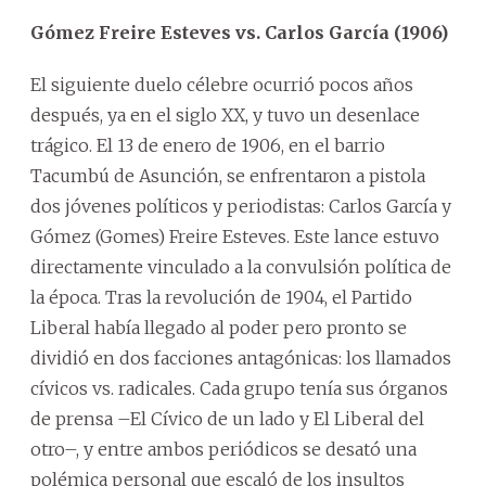
Gómez Freire Esteves vs. Carlos García (1906)
El siguiente duelo célebre ocurrió pocos años
después, ya en el siglo XX, y tuvo un desenlace
trágico. El 13 de enero de 1906, en el barrio
Tacumbú de Asunción, se enfrentaron a pistola
dos jóvenes políticos y periodistas: Carlos García y
Gómez (Gomes) Freire Esteves. Este lance estuvo
directamente vinculado a la convulsión política de
la época. Tras la revolución de 1904, el Partido
Liberal había llegado al poder pero pronto se
dividió en dos facciones antagónicas: los llamados
cívicos vs. radicales. Cada grupo tenía sus órganos
de prensa –El Cívico de un lado y El Liberal del
otro–, y entre ambos periódicos se desató una
polémica personal que escaló de los insultos