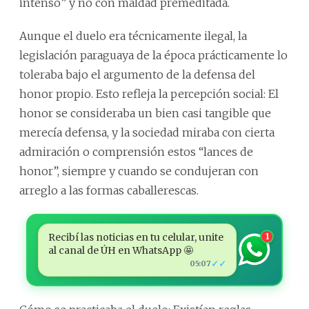
intenso” y no con maldad premeditada.
Aunque el duelo era técnicamente ilegal, la
legislación paraguaya de la época prácticamente lo
toleraba bajo el argumento de la defensa del
honor propio. Esto refleja la percepción social: El
honor se consideraba un bien casi tangible que
merecía defensa, y la sociedad miraba con cierta
admiración o comprensión estos “lances de
honor”, siempre y cuando se condujeran con
arreglo a las formas caballerescas.
Recibí las noticias en tu celular, unite
1
al canal de ÚH en WhatsApp 🤩
✓✓
05:07