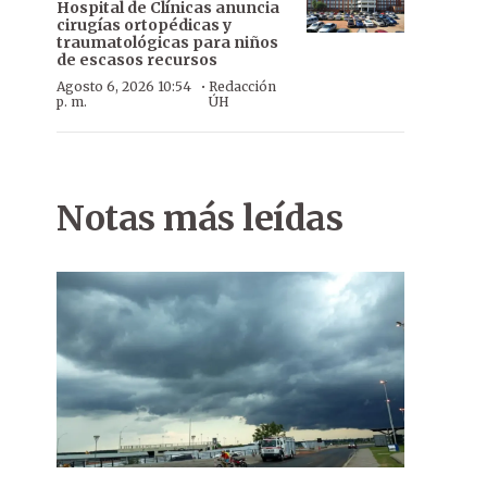
Hospital de Clínicas anuncia
cirugías ortopédicas y
traumatológicas para niños
de escasos recursos
·
Agosto 6, 2026 10:54
Redacción
p. m.
ÚH
Notas más leídas