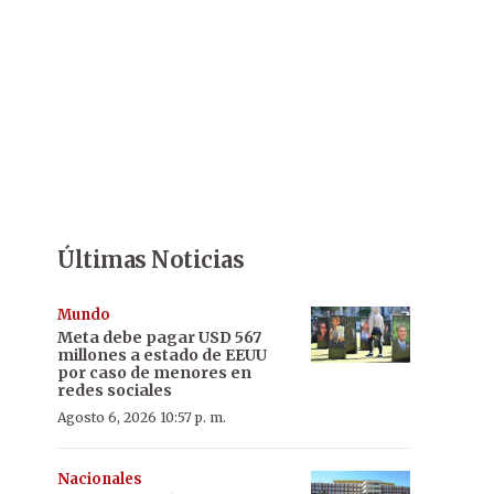
Últimas Noticias
Mundo
Meta debe pagar USD 567
millones a estado de EEUU
por caso de menores en
redes sociales
Agosto 6, 2026 10:57 p. m.
Nacionales