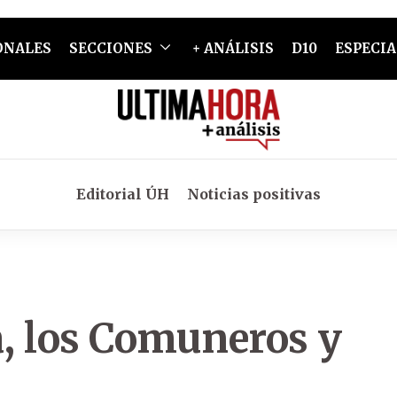
ONALES
SECCIONES
+ ANÁLISIS
D10
ESPECIA
Editorial ÚH
Noticias positivas
, los Comuneros y