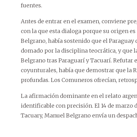
fuentes.
Antes de entrar en el examen, conviene pre
con la que esta dialoga porque su origen es
Belgrano, había sostenido que el Paraguay 
domado por la disciplina teocrática, y que l
Belgrano tras Paraguarí y Tacuarí. Refutar
coyunturales, había que demostrar que la R
profundas. Los Comuneros ofrecían, retrosp
La afirmación dominante en el relato argent
identificable con precisión. El 14 de marzo d
Tacuary, Manuel Belgrano envía un despacho