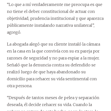
“Lo que a mí verdaderamente me preocupa es que
no tiene el deber constitucional de actuar con
objetividad, prudencia institucional y que aparezca
públicamente instalando narrativa unilateral”,
agregó.
La abogada alegó que su cliente instaló la cámara
en la casa en la que convivía con su ex pareja por
razones de seguridad y no para espiar a la mujer.
Señaló que la denuncia contra su defendido se
realizó luego de que haya abandonado su
domicilio para rehacer su vida sentimental con
otra persona.
“Después de tantos meses de pelea y separación
deseada, él decide rehacer su vida. Cuando la