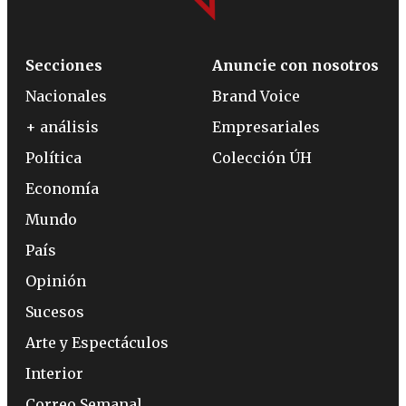
Secciones
Anuncie con nosotros
Nacionales
Brand Voice
+ análisis
Empresariales
Política
Colección ÚH
Economía
Mundo
País
Opinión
Sucesos
Arte y Espectáculos
Interior
Correo Semanal