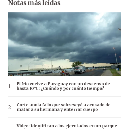
Notas más leídas
El frío vuelve a Paraguay con un descenso de
hasta 10°C: ¿Cuándo y por cuánto tiempo?
Corte anula fallo que sobreseyó a acusado de
matar a su hermana y enterrar cuerpo
Video: Identifican a los ejecutados en un parque