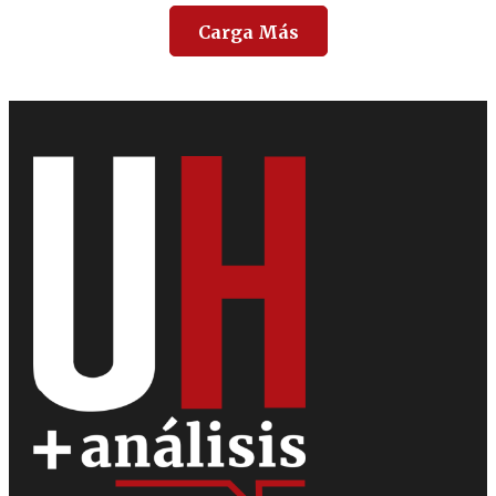
Carga Más