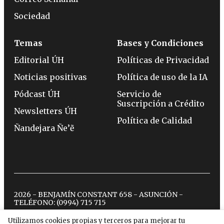
Sociedad
Temas
Bases y Condiciones
Editorial ÚH
Políticas de Privacidad
Noticias positivas
Política de uso de la IA
Pódcast ÚH
Servicio de
Suscripción a Crédito
Newsletters ÚH
Política de Calidad
Ñandejara Ñe’ẽ
2026 - BENJAMÍN CONSTANT 658 - ASUNCIÓN -
TELÉFONO:
(0994) 715 715
Utilizamos cookies propias y terceros para mejorar tu