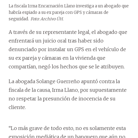
La fiscala Irma Encarnación Llano investiga a un abogado que
habría espiado a su ex pareja con GPS y cámaras de
seguridad.
Foto: Archivo ÚH.
A través de su representante legal, el abogado que
enfrentará un juicio oral tras haber sido
denunciado por instalar un GPS en el vehículo de
su ex pareja y cámaras en la vivienda que
compartían, negó los hechos que se le atribuyen.
La abogada Solange Guerreño apuntó contra la
fiscala de la causa, Irma Llano, por supuestamente
no respetar la presunción de inocencia de su
cliente.
“Lo más grave de todo esto, no es solamente esta
exposición mediática de un banquero que aún no