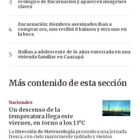
ecológico de Encarnación y aparecen imágenes
claves
Encarnación: Hombres asesinados iban a
comprar oro, uno recibió 8 balazos y otro uno en
la boca
Hallan a adolescente de 14 años enterrada en una
vivienda familiar en Caazapá
Más contenido de esta sección
Nacionales
Un descenso de la
temperatura llega este
viernes, en torno a los 13°C
La
Dirección de Meteorología
pronostica una jornada
fresca, con cielo mayormente nublado y vientos