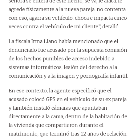
señora se entera de este hecho, se va, le ataca, le
agrede físicamente a la nueva pareja, no contenta
con eso, agarra su vehículo, choca e impacta cinco
veces contra el vehículo de mi cliente”, detalló.
La fiscala Irma Llano había mencionado que el
denunciado fue acusado por la supuesta comisión
de los hechos punibles de acceso indebido a
sistemas informáticos, lesión del derecho a la
comunicación y a la imagen y pornografía infantil.
En ese contexto, la agente especificó que el
acusado colocó GPS en el vehículo de su ex pareja
y también instaló cámaras que apuntaban
directamente a la cama, dentro de la habitación de
la vivienda que compartieron durante el
matrimonio, que terminó tras 12 años de relación.