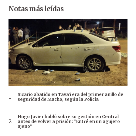
Notas más leídas
Sicario abatido en Tava’i era del primer anillo de
seguridad de Macho, según la Policía
Hugo Javier habló sobre su gestión en Central
antes de volver a prisión: “Entré en un agujero
ajeno”