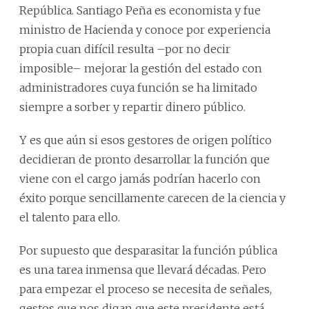
República. Santiago Peña es economista y fue
ministro de Hacienda y conoce por experiencia
propia cuan difícil resulta –por no decir
imposible– mejorar la gestión del estado con
administradores cuya función se ha limitado
siempre a sorber y repartir dinero público.
Y es que aún si esos gestores de origen político
decidieran de pronto desarrollar la función que
viene con el cargo jamás podrían hacerlo con
éxito porque sencillamente carecen de la ciencia y
el talento para ello.
Por supuesto que desparasitar la función pública
es una tarea inmensa que llevará décadas. Pero
para empezar el proceso se necesita de señales,
gestos que nos digan que este presidente está