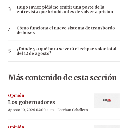
Hugo Javier pidió no emitir una parte de la
entrevista que brindó antes de volver a prisión
Cómo funciona el nuevo sistema de transbordo
de buses
¿Dónde y a qué hora se verá el eclipse solar total
del 12 de agosto?
Más contenido de esta sección
Opinión
Los gobernadores
·
Agosto 10, 2026 04:00 a. m.
Esteban Caballero
Opinión