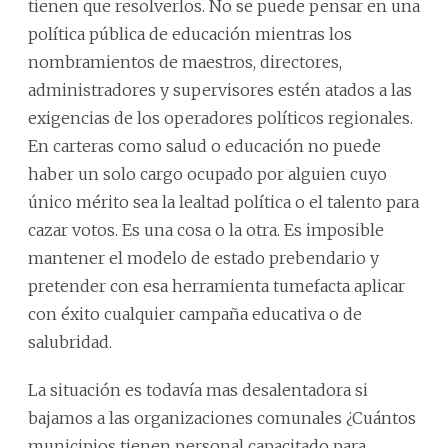
tienen que resolverlos. No se puede pensar en una
política pública de educación mientras los
nombramientos de maestros, directores,
administradores y supervisores estén atados a las
exigencias de los operadores políticos regionales.
En carteras como salud o educación no puede
haber un solo cargo ocupado por alguien cuyo
único mérito sea la lealtad política o el talento para
cazar votos. Es una cosa o la otra. Es imposible
mantener el modelo de estado prebendario y
pretender con esa herramienta tumefacta aplicar
con éxito cualquier campaña educativa o de
salubridad.
La situación es todavía mas desalentadora si
bajamos a las organizaciones comunales ¿Cuántos
municipios tienen personal capacitado para