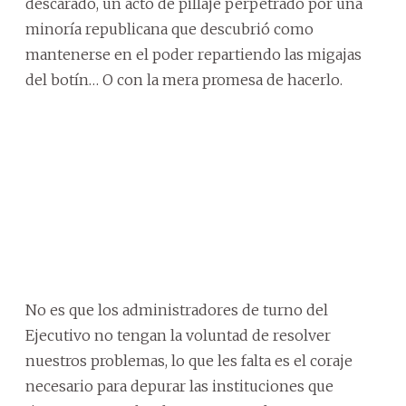
descarado, un acto de pillaje perpetrado por una
minoría republicana que descubrió como
mantenerse en el poder repartiendo las migajas
del botín… O con la mera promesa de hacerlo.
No es que los administradores de turno del
Ejecutivo no tengan la voluntad de resolver
nuestros problemas, lo que les falta es el coraje
necesario para depurar las instituciones que