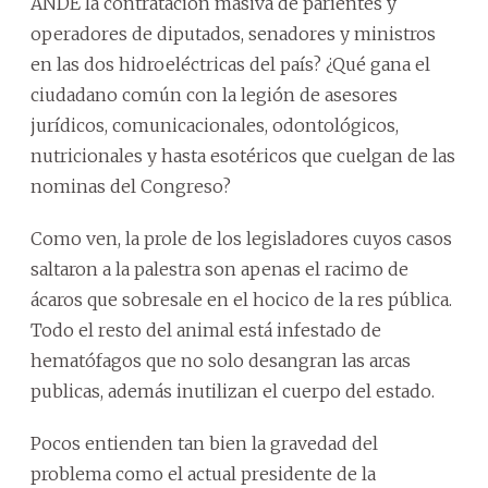
ANDE la contratación masiva de parientes y
operadores de diputados, senadores y ministros
en las dos hidroeléctricas del país? ¿Qué gana el
ciudadano común con la legión de asesores
jurídicos, comunicacionales, odontológicos,
nutricionales y hasta esotéricos que cuelgan de las
nominas del Congreso?
Como ven, la prole de los legisladores cuyos casos
saltaron a la palestra son apenas el racimo de
ácaros que sobresale en el hocico de la res pública.
Todo el resto del animal está infestado de
hematófagos que no solo desangran las arcas
publicas, además inutilizan el cuerpo del estado.
Pocos entienden tan bien la gravedad del
problema como el actual presidente de la