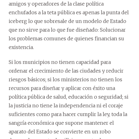
amigos y operadores de la clase política
enchufados a la teta pública es apenas la punta del
iceberg lo que sobresale de un modelo de Estado
que no sirve para lo que fue diseñado: Solucionar
los problemas comunes de quienes financian su
existencia.
Si los municipios no tienen capacidad para
ordenar el crecimiento de las ciudades y reducir
riesgos básicos; si los ministerios no tienen los
recursos para diseñar y aplicar con éxito una
política pública de salud, educación o seguridad; si
la justicia no tiene la independencia ni el coraje
suficientes como para hacer cumplir la ley, toda la
sangría económica que supone mantener el
aparato del Estado se convierte en un robo