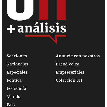
Secciones
Anuncie con nosotros
Nacionales
Brand Voice
Especiales
Empresariales
Política
Colección ÚH
Economía
Mundo
País