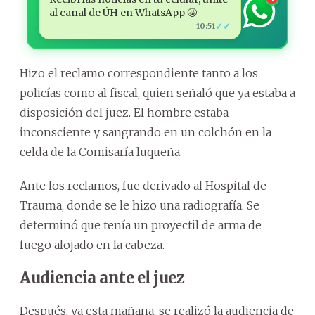
al canal de ÚH en WhatsApp 🤩
✓✓
10:51
Hizo el reclamo correspondiente tanto a los
policías como al fiscal, quien señaló que ya estaba a
disposición del juez. El hombre estaba
inconsciente y sangrando en un colchón en la
celda de la Comisaría luqueña.
Ante los reclamos, fue derivado al Hospital de
Trauma, donde se le hizo una radiografía. Se
determinó que tenía un proyectil de arma de
fuego alojado en la cabeza.
Audiencia ante el juez
Después, ya esta mañana, se realizó la audiencia de