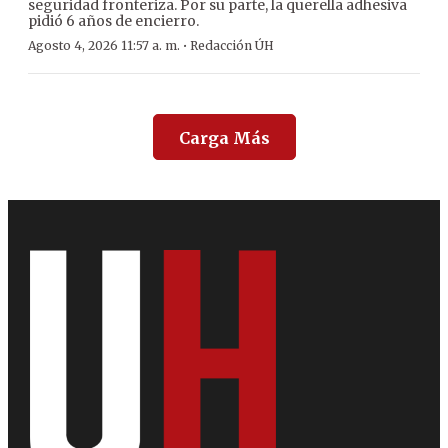
seguridad fronteriza. Por su parte, la querella adhesiva
pidió 6 años de encierro.
·
Agosto 4, 2026 11:57 a. m.
Redacción ÚH
Carga Más