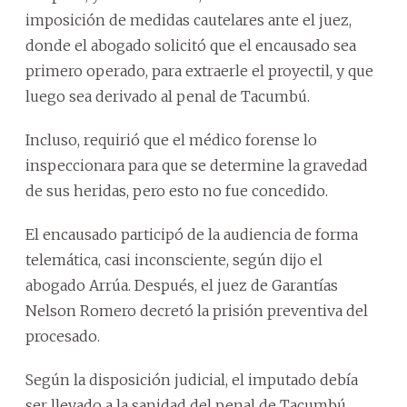
imposición de medidas cautelares ante el juez,
donde el abogado solicitó que el encausado sea
primero operado, para extraerle el proyectil, y que
luego sea derivado al penal de Tacumbú.
Incluso, requirió que el médico forense lo
inspeccionara para que se determine la gravedad
de sus heridas, pero esto no fue concedido.
El encausado participó de la audiencia de forma
telemática, casi inconsciente, según dijo el
abogado Arrúa. Después, el juez de Garantías
Nelson Romero decretó la prisión preventiva del
procesado.
Según la disposición judicial, el imputado debía
ser llevado a la sanidad del penal de Tacumbú.