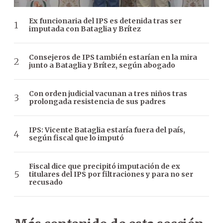
Ex funcionaria del IPS es detenida tras ser
imputada con Bataglia y Brítez
Consejeros de IPS también estarían en la mira
junto a Bataglia y Brítez, según abogado
Con orden judicial vacunan a tres niños tras
prolongada resistencia de sus padres
IPS: Vicente Bataglia estaría fuera del país,
según fiscal que lo imputó
Fiscal dice que precipitó imputación de ex
titulares del IPS por filtraciones y para no ser
recusado