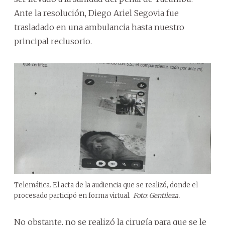
Ante la resolución, Diego Ariel Segovia fue
trasladado en una ambulancia hasta nuestro
principal reclusorio.
Telemática. El acta de la audiencia que se realizó, donde el
procesado participó en forma virtual.
Foto: Gentileza.
No obstante, no se realizó la cirugía para que se le