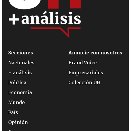
Secciones
Anuncie con nosotros
Nacionales
Brand Voice
+ análisis
Empresariales
Política
Colección ÚH
Economía
Mundo
País
Opinión