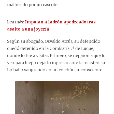
malherido por un cascote.
Lea más:
Imputan a ladrón apedreado tras
asalto a una joyería
Según su abogado, Osvaldo Arrúa, su defendido
quedó detenido en la Comisaría 3ª de Luque,
donde lo fue a visitar. Primero, se negaron a que lo
vea, para luego dejarlo ingresar ante la insistencia.
Lo halló sangrando en un colchón, inconsciente.