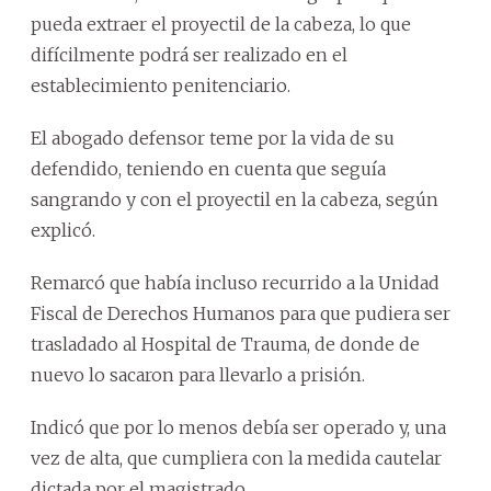
pueda extraer el proyectil de la cabeza, lo que
difícilmente podrá ser realizado en el
establecimiento penitenciario.
El abogado defensor teme por la vida de su
defendido, teniendo en cuenta que seguía
sangrando y con el proyectil en la cabeza, según
explicó.
Remarcó que había incluso recurrido a la Unidad
Fiscal de Derechos Humanos para que pudiera ser
trasladado al Hospital de Trauma, de donde de
nuevo lo sacaron para llevarlo a prisión.
Indicó que por lo menos debía ser operado y, una
vez de alta, que cumpliera con la medida cautelar
dictada por el magistrado.