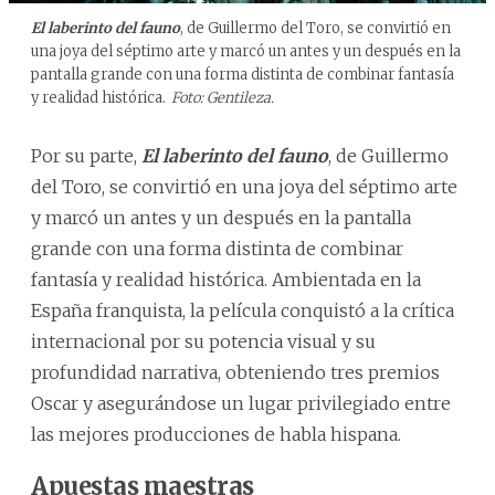
El laberinto del fauno
, de Guillermo del Toro, se convirtió en
una joya del séptimo arte y marcó un antes y un después en la
pantalla grande con una forma distinta de combinar fantasía
y realidad histórica.
Foto: Gentileza.
Por su parte,
El laberinto del fauno
, de Guillermo
del Toro, se convirtió en una joya del séptimo arte
y marcó un antes y un después en la pantalla
grande con una forma distinta de combinar
fantasía y realidad histórica. Ambientada en la
España franquista, la película conquistó a la crítica
internacional por su potencia visual y su
profundidad narrativa, obteniendo tres premios
Oscar y asegurándose un lugar privilegiado entre
las mejores producciones de habla hispana.
Apuestas maestras