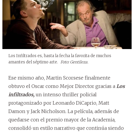
Los Infiltrados es, hasta la fecha la favorita de muchos
amantes del séptimo arte.
Foto: Gentileza.
Ese mismo año, Martin Scorsese finalmente
obtuvo el Oscar como Mejor Director gracias a
Los
infiltrados,
un intenso thriller policial
protagonizado por Leonardo DiCaprio, Matt
Damon y Jack Nicholson. La película, además de
quedarse con el premio mayor de la Academia,
consolidó un estilo narrativo que continúa siendo