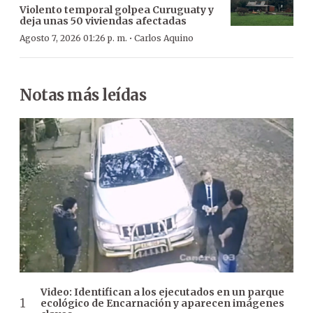
Violento temporal golpea Curuguaty y
deja unas 50 viviendas afectadas
·
Agosto 7, 2026 01:26 p. m.
Carlos Aquino
Notas más leídas
Video: Identifican a los ejecutados en un parque
ecológico de Encarnación y aparecen imágenes