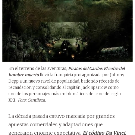
En el terreno de las aventuras,
Piratas del Caribe: El cofre del
hombre muerto
llevó la franquicia protagonizada por Johnny
Depp a un nuevo nivel de popularidad, batiendo récords de
recaudación y consolidando al capitán Jack Sparrow como
uno de los personajes más emblemáticos del cine del siglo
XXI.
Foto: Gentileza.
La década pasada estuvo marcada por grandes
apuestas comerciales y adaptaciones que
generaron enorme expectativa.
El código Da Vinci
,