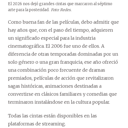
El 2026 nos dejó grandes cintas que marcaron al séptimo
arte para la posteridad.
Foto: Redes.
Como buena fan de las películas, debo admitir que
hay años que, con el paso del tiempo, adquieren
un significado especial para la industria
cinematográfica. El 2006 fue uno de ellos. A
diferencia de otras temporadas dominadas por un
solo género o una gran franquicia, ese año ofreció
una combinación poco frecuente de dramas
premiados, películas de acción que revitalizaron
sagas históricas, animaciones destinadas a
convertirse en clásicos familiares y comedias que
terminaron instalándose en la cultura popular.
Todas las cintas están disponibles en las
plataformas de streaming.