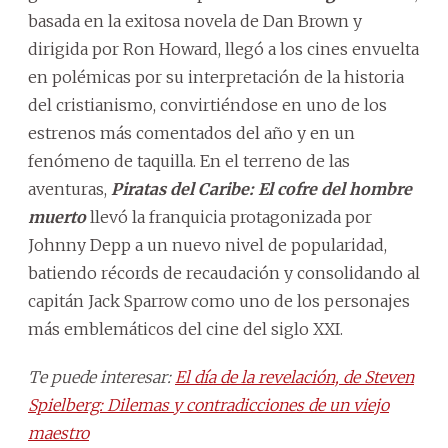
basada en la exitosa novela de Dan Brown y
dirigida por Ron Howard, llegó a los cines envuelta
en polémicas por su interpretación de la historia
del cristianismo, convirtiéndose en uno de los
estrenos más comentados del año y en un
fenómeno de taquilla. En el terreno de las
aventuras,
Piratas del Caribe: El cofre del hombre
muerto
llevó la franquicia protagonizada por
Johnny Depp a un nuevo nivel de popularidad,
batiendo récords de recaudación y consolidando al
capitán Jack Sparrow como uno de los personajes
más emblemáticos del cine del siglo XXI.
Te puede interesar:
El día de la revelación, de Steven
Spielberg: Dilemas y contradicciones de un viejo
maestro