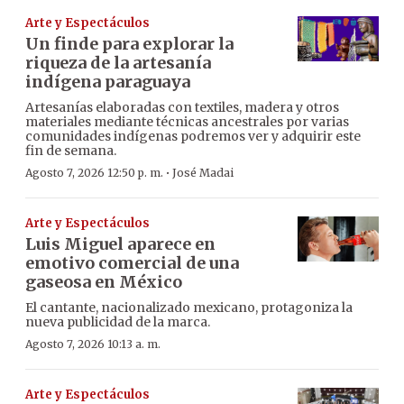
Arte y Espectáculos
Un finde para explorar la
riqueza de la artesanía
indígena paraguaya
Artesanías elaboradas con textiles, madera y otros
materiales mediante técnicas ancestrales por varias
comunidades indígenas podremos ver y adquirir este
fin de semana.
·
Agosto 7, 2026 12:50 p. m.
José Madai
Arte y Espectáculos
Luis Miguel aparece en
emotivo comercial de una
gaseosa en México
El cantante, nacionalizado mexicano, protagoniza la
nueva publicidad de la marca.
Agosto 7, 2026 10:13 a. m.
Arte y Espectáculos