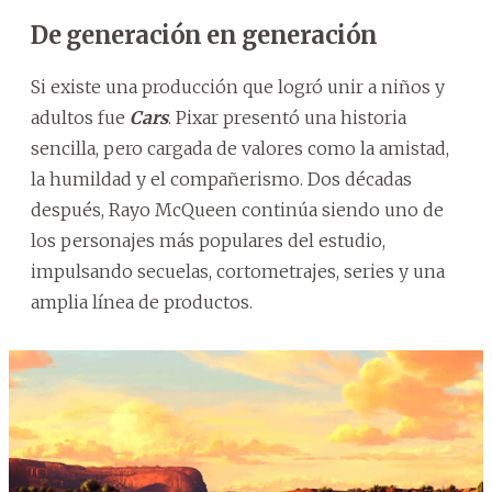
De generación en generación
Si existe una producción que logró unir a niños y
adultos fue
Cars
. Pixar presentó una historia
sencilla, pero cargada de valores como la amistad,
la humildad y el compañerismo. Dos décadas
después, Rayo McQueen continúa siendo uno de
los personajes más populares del estudio,
impulsando secuelas, cortometrajes, series y una
amplia línea de productos.