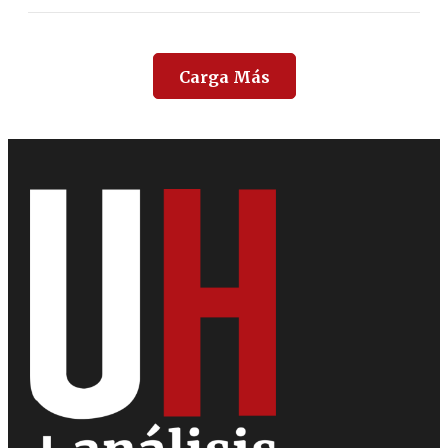
Carga Más