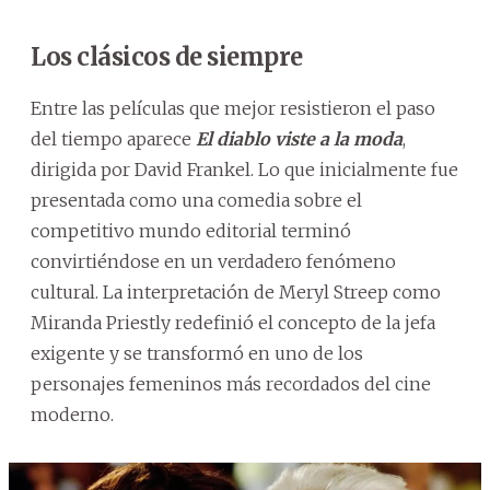
Los clásicos de siempre
Entre las películas que mejor resistieron el paso
del tiempo aparece
El diablo viste a la moda
,
dirigida por David Frankel. Lo que inicialmente fue
presentada como una comedia sobre el
competitivo mundo editorial terminó
convirtiéndose en un verdadero fenómeno
cultural. La interpretación de Meryl Streep como
Miranda Priestly redefinió el concepto de la jefa
exigente y se transformó en uno de los
personajes femeninos más recordados del cine
moderno.