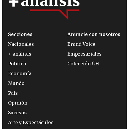
Secciones
Anuncie con nosotros
Nacionales
Brand Voice
+ análisis
Empresariales
Política
Colección ÚH
Economía
Mundo
País
Opinión
Sucesos
Arte y Espectáculos