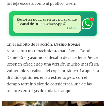
la vieja escuela como al público joven.
Recibí las noticias en tu celular, unite
1
al canal de ÚH en WhatsApp 🤩
✓✓
18:07
En el ámbito de la acción,
Casino Royale
representó un renacimiento para James Bond.
Daniel Craig asumió el desafío de suceder a Pierce
Brosnan ofreciendo una versión mucho más física,
vulnerable y realista del espía británico. La apuesta
dividió opiniones en su estreno, pero con el
tiempo terminó siendo considerada una de las
mejores entregas de toda la franquicia.