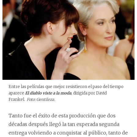
Entre las películas que mejor resistieron el paso del tiempo
aparece
El diablo viste a la moda
, dirigida por David
Frankel.
Foto: Gentileza.
Tanto fue el éxito de esta producción que dos
décadas después llegó la tan esperada segunda
entrega volviendo a conquistar al público, tanto de