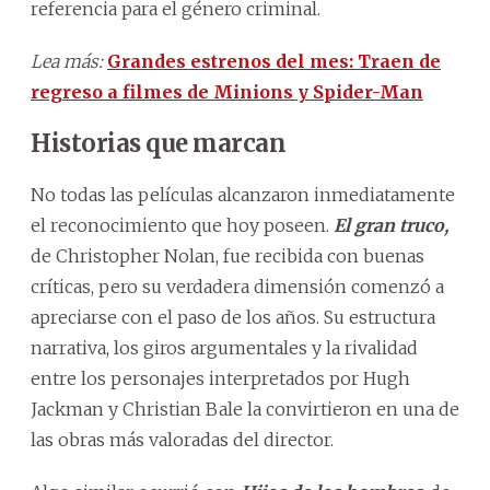
referencia para el género criminal.
Lea más:
Grandes estrenos del mes: Traen de
regreso a filmes de Minions y Spider-Man
Historias que marcan
No todas las películas alcanzaron inmediatamente
el reconocimiento que hoy poseen.
El gran truco,
de Christopher Nolan, fue recibida con buenas
críticas, pero su verdadera dimensión comenzó a
apreciarse con el paso de los años. Su estructura
narrativa, los giros argumentales y la rivalidad
entre los personajes interpretados por Hugh
Jackman y Christian Bale la convirtieron en una de
las obras más valoradas del director.