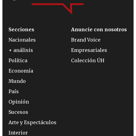
Secciones
Anuncie con nosotros
Nacionales
Brand Voice
+ análisis
Empresariales
Política
Colección ÚH
Economía
Mundo
País
Opinión
Sucesos
Arte y Espectáculos
Interior