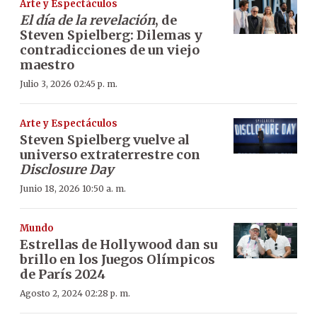
Arte y Espectáculos
El día de la revelación
, de
Steven Spielberg: Dilemas y
contradicciones de un viejo
maestro
Julio 3, 2026 02:45 p. m.
Arte y Espectáculos
Steven Spielberg vuelve al
universo extraterrestre con
Disclosure Day
Junio 18, 2026 10:50 a. m.
Mundo
Estrellas de Hollywood dan su
brillo en los Juegos Olímpicos
de París 2024
Agosto 2, 2024 02:28 p. m.