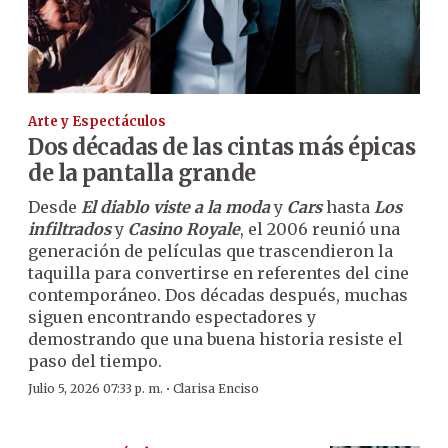
Arte y Espectáculos
Dos décadas de las cintas más épicas
de la pantalla grande
Desde
El diablo viste a la moda
y
Cars
hasta
Los
infiltrados
y
Casino Royale
, el 2006 reunió una
generación de películas que trascendieron la
taquilla para convertirse en referentes del cine
contemporáneo. Dos décadas después, muchas
siguen encontrando espectadores y
demostrando que una buena historia resiste el
paso del tiempo.
·
Julio 5, 2026 07:33 p. m.
Clarisa Enciso