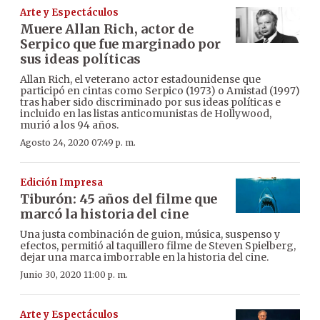
Arte y Espectáculos
Muere Allan Rich, actor de
Serpico que fue marginado por
sus ideas políticas
Allan Rich, el veterano actor estadounidense que
participó en cintas como Serpico (1973) o Amistad (1997)
tras haber sido discriminado por sus ideas políticas e
incluido en las listas anticomunistas de Hollywood,
murió a los 94 años.
Agosto 24, 2020 07:49 p. m.
Edición Impresa
Tiburón: 45 años del filme que
marcó la historia del cine
Una justa combinación de guion, música, suspenso y
efectos, permitió al taquillero filme de Steven Spielberg,
dejar una marca imborrable en la historia del cine.
Junio 30, 2020 11:00 p. m.
Arte y Espectáculos