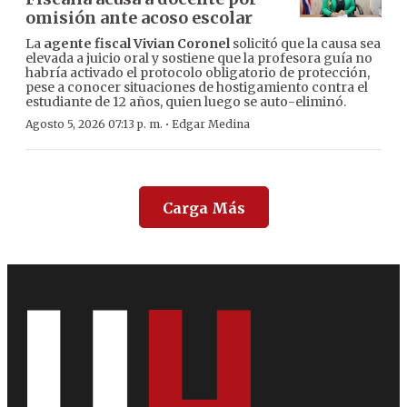
omisión ante acoso escolar
La
agente fiscal Vivian Coronel
solicitó que la causa sea
elevada a juicio oral y sostiene que la profesora guía no
habría activado el protocolo obligatorio de protección,
pese a conocer situaciones de hostigamiento contra el
estudiante de 12 años, quien luego se auto-eliminó.
·
Agosto 5, 2026 07:13 p. m.
Edgar Medina
Carga Más