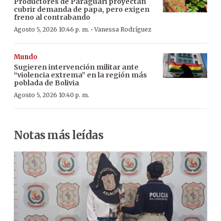
Productores de Paraguarí proyectan
cubrir demanda de papa, pero exigen
freno al contrabando
·
Agosto 5, 2026 10:46 p. m.
Vanessa Rodríguez
Mundo
Sugieren intervención militar ante
“violencia extrema” en la región más
poblada de Bolivia
Agosto 5, 2026 10:40 p. m.
Notas más leídas