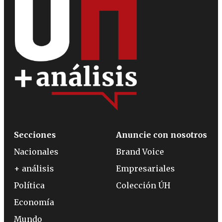
Secciones
Anuncie con nosotros
Nacionales
Brand Voice
+ análisis
Empresariales
Política
Colección ÚH
Economía
Mundo