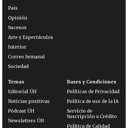
País
Opinión
Sucesos
Arte y Espectáculos
Interior
Correo Semanal
Sociedad
Temas
Bases y Condiciones
Editorial ÚH
Políticas de Privacidad
Noticias positivas
Política de uso de la IA
Pódcast ÚH
Servicio de
Suscripción a Crédito
Newsletters ÚH
Política de Calidad