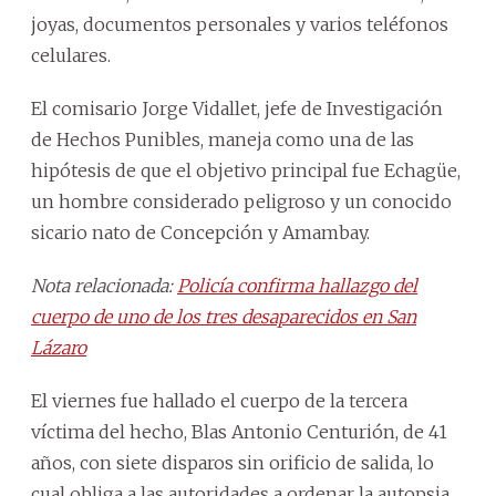
joyas, documentos personales y varios teléfonos
celulares.
El comisario Jorge Vidallet, jefe de Investigación
de Hechos Punibles, maneja como una de las
hipótesis de que el objetivo principal fue Echagüe,
un hombre considerado peligroso y un conocido
sicario nato de Concepción y Amambay.
Nota relacionada:
Policía confirma hallazgo del
cuerpo de uno de los tres desaparecidos en San
Lázaro
El viernes fue hallado el cuerpo de la tercera
víctima del hecho, Blas Antonio Centurión, de 41
años, con siete disparos sin orificio de salida, lo
cual obliga a las autoridades a ordenar la autopsia