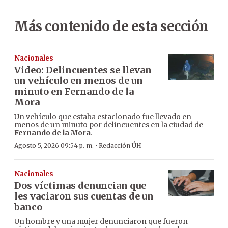
Más contenido de esta sección
Nacionales
Video: Delincuentes se llevan
un vehículo en menos de un
minuto en Fernando de la
Mora
Un vehículo que estaba estacionado fue llevado en
menos de un minuto por delincuentes en la ciudad de
Fernando de la Mora
.
·
Agosto 5, 2026 09:54 p. m.
Redacción ÚH
Nacionales
Dos víctimas denuncian que
les vaciaron sus cuentas de un
banco
Un hombre y una mujer denunciaron que fueron