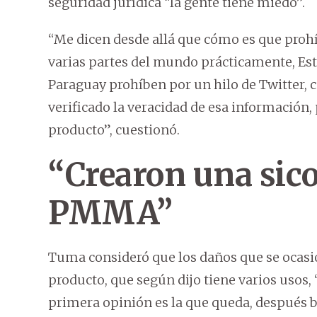
seguridad jurídica “la gente tiene miedo”.
“Me dicen desde allá que cómo es que prohí
varias partes del mundo prácticamente, Est
Paraguay prohíben por un hilo de Twitter, 
verificado la veracidad de esa información
producto”, cuestionó.
“Crearon una sicos
PMMA”
Tuma consideró que los daños que se ocasi
producto, que según dijo tiene varios uso
primera opinión es la que queda, después 