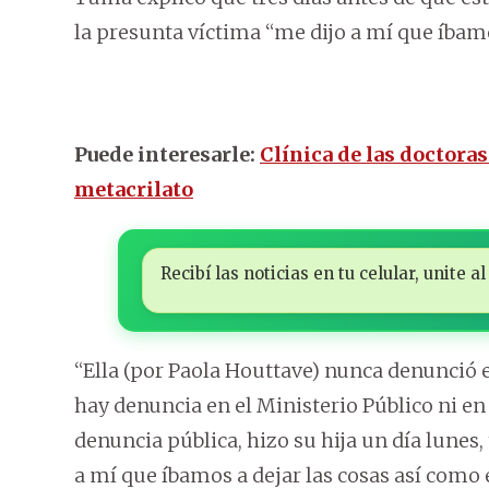
la presunta víctima “me dijo a mí que íbamo
Puede interesarle:
Clínica de las doctoras
metacrilato
Recibí las noticias en tu celular, unite
“Ella (por Paola Houttave) nunca denunció 
hay denuncia en el Ministerio Público ni en
denuncia pública, hizo su hija un día lunes,
a mí que íbamos a dejar las cosas así como 