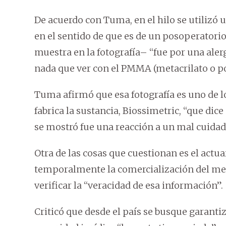
De acuerdo con Tuma, en el hilo se utilizó 
en el sentido de que es de un posoperatorio
muestra en la fotografía– “fue por una aler
nada que ver con el PMMA (metacrilato o po
Tuma afirmó que esa fotografía es uno de 
fabrica la sustancia, Biossimetric, “que di
se mostró fue una reacción a un mal cuidad
Otra de las cosas que cuestionan es el actu
temporalmente la comercialización del metac
verificar la “veracidad de esa información”.
Criticó que desde el país se busque garantiz