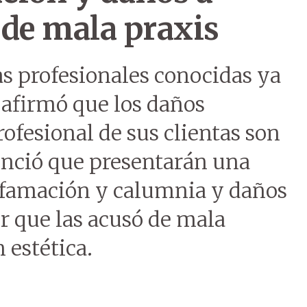
 de mala praxis
s profesionales conocidas ya
, afirmó que los daños
ofesional de sus clientas son
nció que presentarán una
ifamación y calumnia y daños
er que las acusó de mala
 estética.