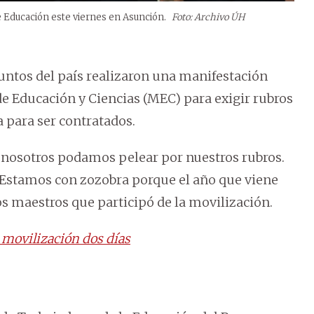
e Educación este viernes en Asunción.
Foto: Archivo ÚH
puntos del país realizaron una manifestación
 de Educación y Ciencias (MEC) para exigir rubros
a para ser contratados.
 nosotros podamos pelear por nuestros rubros.
 Estamos con zozobra porque el año que viene
s maestros que participó de la movilización.
 movilización dos días