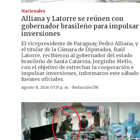
Nacionales
Alliana y Latorre se reúnen con
gobernador brasileño para impulsar
inversiones
El vicepresidente de Paraguay, Pedro Alliana, y
el titular de la Cámara de Diputados, Raúl
Latorre, recibieron al gobernador del estado
brasileño de Santa Catarina, Jorginho Mello,
con el objetivo de estrechar la cooperación e
impulsar inversiones, informaron este sábado
fuentes oficiales.
·
Agosto 8, 2026 07:35 p. m.
Redacción ÚH