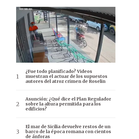
¿Fue todo planificado? Videos
muestran el actuar de los supuestos
autores del atroz crimen de Roselin
Asunción: ¿Qué dice el Plan Regulador
sobre la altura permitida para los
edificios?
El mar de Sicilia devuelve restos de un
barco de la época romana con cientos
de ánforas