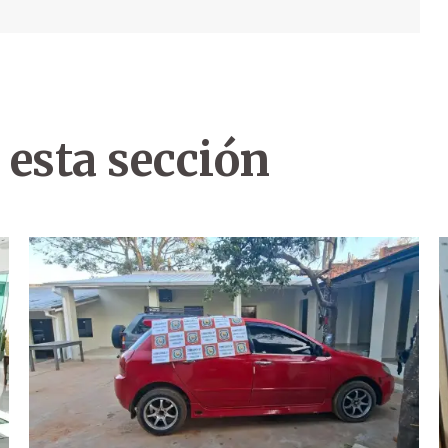
 esta sección