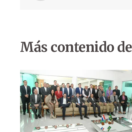
Más contenido de