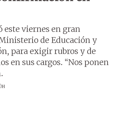
 este viernes en gran
 Ministerio de Educación y
, para exigir rubros y de
os en sus cargos. “Nos ponen
.
 ÚH