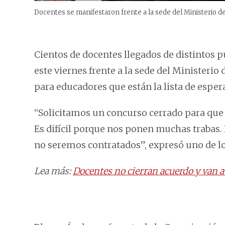
Docentes se manifestaron frente a la sede del Ministerio d
Cientos de docentes llegados de distintos 
este viernes frente a la sede del Ministerio
para educadores que están la lista de esper
“Solicitamos un concurso cerrado para que
Es difícil porque nos ponen muchas trabas.
no seremos contratados”, expresó uno de lo
Lea más:
Docentes no cierran acuerdo y van a