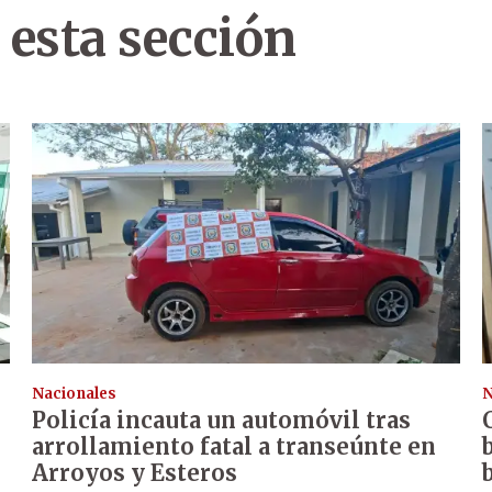
 esta sección
Nacionales
N
Policía incauta un automóvil tras
arrollamiento fatal a transeúnte en
Arroyos y Esteros