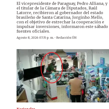
El vicepresidente de Paraguay, Pedro Alliana, y
el titular de la Cámara de Diputados, Raúl
Latorre, recibieron al gobernador del estado
brasileño de Santa Catarina, Jorginho Mello,
con el objetivo de estrechar la cooperación e
impulsar inversiones, informaron este sábado
fuentes oficiales.
·
Agosto 8, 2026 07:35 p. m.
Redacción ÚH