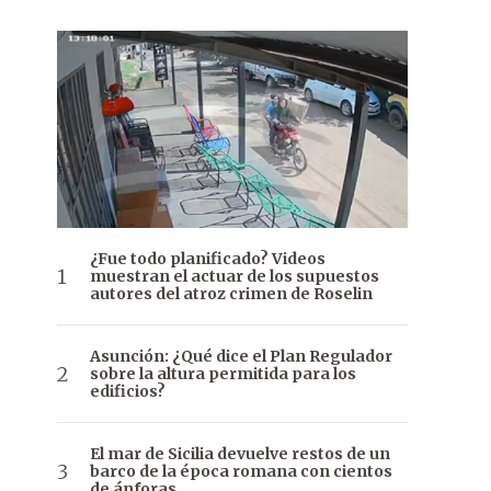
¿Fue todo planificado? Videos
muestran el actuar de los supuestos
autores del atroz crimen de Roselin
Asunción: ¿Qué dice el Plan Regulador
sobre la altura permitida para los
edificios?
El mar de Sicilia devuelve restos de un
barco de la época romana con cientos
de ánforas