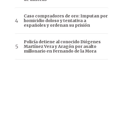
Caso compradores de oro: Imputan por
homicidio doloso y tentativa a
españoles y ordenan su prisión
Policía detiene al conocido Diógenes
Martínez Vera y Aragón por asalto
millonario en Fernando de la Mora