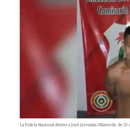
La Policía Nacional detuvo a José Jeremías Villaverde, de 25 