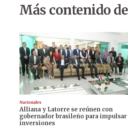
Más contenido de
Nacionales
Alliana y Latorre se reúnen con
gobernador brasileño para impulsar
inversiones