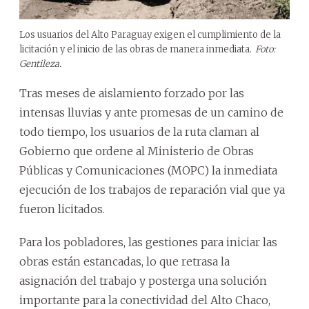
Los usuarios del Alto Paraguay exigen el cumplimiento de la
licitación y el inicio de las obras de manera inmediata.
Foto:
Gentileza.
Tras meses de aislamiento forzado por las
intensas lluvias y ante promesas de un camino de
todo tiempo, los usuarios de la ruta claman al
Gobierno que ordene al Ministerio de Obras
Públicas y Comunicaciones (MOPC) la inmediata
ejecución de los trabajos de reparación vial que ya
fueron licitados.
Para los pobladores, las gestiones para iniciar las
obras están estancadas, lo que retrasa la
asignación del trabajo y posterga una solución
importante para la conectividad del Alto Chaco,