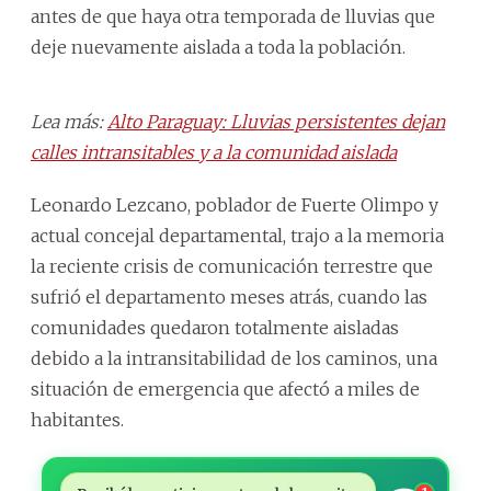
antes de que haya otra temporada de lluvias que
deje nuevamente aislada a toda la población.
Lea más:
Alto Paraguay: Lluvias persistentes dejan
calles intransitables y a la comunidad aislada
Leonardo Lezcano, poblador de Fuerte Olimpo y
actual concejal departamental, trajo a la memoria
la reciente crisis de comunicación terrestre que
sufrió el departamento meses atrás, cuando las
comunidades quedaron totalmente aisladas
debido a la intransitabilidad de los caminos, una
situación de emergencia que afectó a miles de
habitantes.