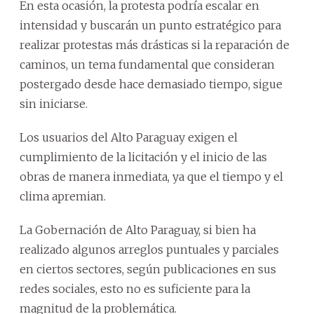
En esta ocasión, la protesta podría escalar en
intensidad y buscarán un punto estratégico para
realizar protestas más drásticas si la reparación de
caminos, un tema fundamental que consideran
postergado desde hace demasiado tiempo, sigue
sin iniciarse.
Los usuarios del Alto Paraguay exigen el
cumplimiento de la licitación y el inicio de las
obras de manera inmediata, ya que el tiempo y el
clima apremian.
La Gobernación de Alto Paraguay, si bien ha
realizado algunos arreglos puntuales y parciales
en ciertos sectores, según publicaciones en sus
redes sociales, esto no es suficiente para la
magnitud de la problemática.