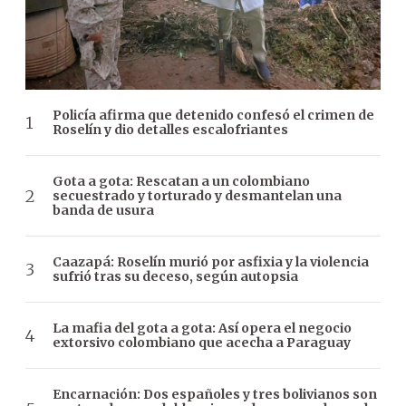
Policía afirma que detenido confesó el crimen de
Roselín y dio detalles escalofriantes
Gota a gota: Rescatan a un colombiano
secuestrado y torturado y desmantelan una
banda de usura
Caazapá: Roselín murió por asfixia y la violencia
sufrió tras su deceso, según autopsia
La mafia del gota a gota: Así opera el negocio
extorsivo colombiano que acecha a Paraguay
Encarnación: Dos españoles y tres bolivianos son