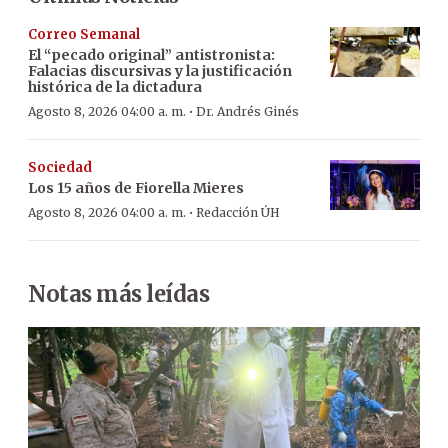
Correo Semanal
El “pecado original” antistronista:
Falacias discursivas y la justificación
histórica de la dictadura
·
Agosto 8, 2026 04:00 a. m.
Dr. Andrés Ginés
Sociedad
Los 15 años de Fiorella Mieres
·
Agosto 8, 2026 04:00 a. m.
Redacción ÚH
Notas más leídas