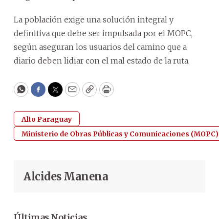
La población exige una solución integral y
definitiva que debe ser impulsada por el MOPC,
según aseguran los usuarios del camino que a
diario deben lidiar con el mal estado de la ruta.
WhatsApp
Facebook
Twitter
Email
Copy
Print
Alto Paraguay
Ministerio de Obras Públicas y Comunicaciones (MOPC)
Alcides Manena
Últimas Noticias