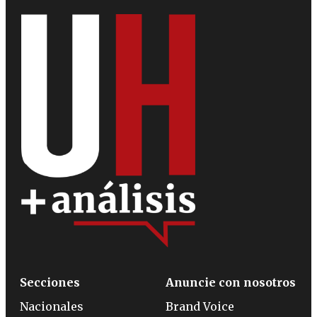
Secciones
Anuncie con nosotros
Nacionales
Brand Voice