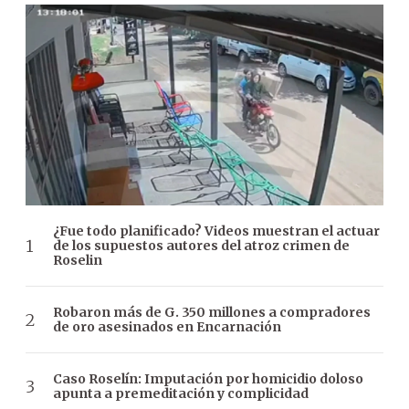
¿Fue todo planificado? Videos muestran el actuar
de los supuestos autores del atroz crimen de
Roselin
Robaron más de G. 350 millones a compradores
de oro asesinados en Encarnación
Caso Roselín: Imputación por homicidio doloso
apunta a premeditación y complicidad