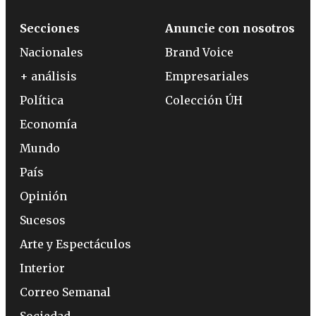
Secciones
Anuncie con nosotros
Nacionales
Brand Voice
+ análisis
Empresariales
Política
Colección ÚH
Economía
Mundo
País
Opinión
Sucesos
Arte y Espectáculos
Interior
Correo Semanal
Sociedad