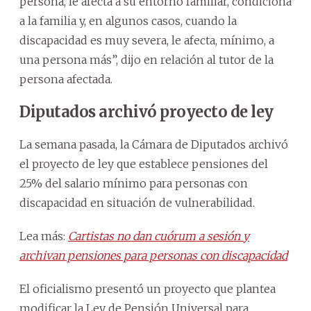
persona, le afecta a su entorno familiar, condiciona
a la familia y, en algunos casos, cuando la
discapacidad es muy severa, le afecta, mínimo, a
una persona más”, dijo en relación al tutor de la
persona afectada.
Diputados archivó proyecto de ley
La semana pasada, la Cámara de Diputados archivó
el proyecto de ley que establece pensiones del
25% del salario mínimo para personas con
discapacidad en situación de vulnerabilidad.
Lea más:
Cartistas no dan cuórum a sesión y
archivan pensiones para personas con discapacidad
El oficialismo presentó un proyecto que plantea
modificar la Ley de Pensión Universal para