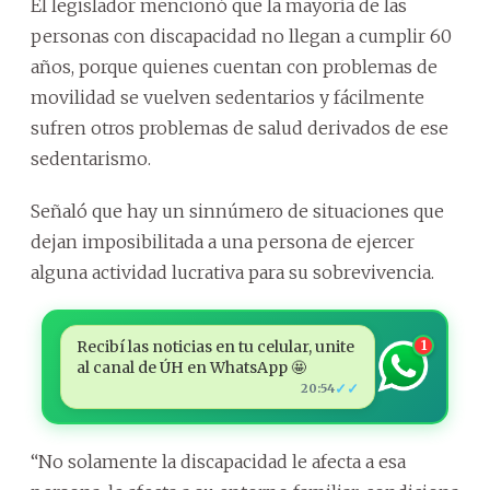
El legislador mencionó que la mayoría de las
personas con discapacidad no llegan a cumplir 60
años, porque quienes cuentan con problemas de
movilidad se vuelven sedentarios y fácilmente
sufren otros problemas de salud derivados de ese
sedentarismo.
Señaló que hay un sinnúmero de situaciones que
dejan imposibilitada a una persona de ejercer
alguna actividad lucrativa para su sobrevivencia.
Recibí las noticias en tu celular, unite
1
al canal de ÚH en WhatsApp 🤩
✓✓
20:54
“No solamente la discapacidad le afecta a esa