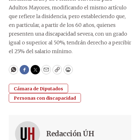
Adultos Mayores, modificando el mismo artículo
que refiere la disidencia, pero estableciendo que,
en particular, a partir de los 60 años, quienes
presenten una discapacidad severa, con un grado
igual o superior al 50%, tendrán derecho a percibir
el 25% del salario mínimo.
WhatsApp
Facebook
Twitter
Email
Copy
Print
Cámara de Diputados
Personas con discapacidad
Redacción ÚH