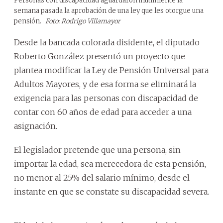
Personas con discapacidad aguardaron inútilmente la
semana pasada la aprobación de una ley que les otorgue una
pensión.
Foto: Rodrigo Villamayor
Desde la bancada colorada disidente, el diputado
Roberto González presentó un proyecto que
plantea modificar la Ley de Pensión Universal para
Adultos Mayores, y de esa forma se eliminará la
exigencia para las personas con discapacidad de
contar con 60 años de edad para acceder a una
asignación.
El legislador pretende que una persona, sin
importar la edad, sea merecedora de esta pensión,
no menor al 25% del salario mínimo, desde el
instante en que se constate su discapacidad severa.