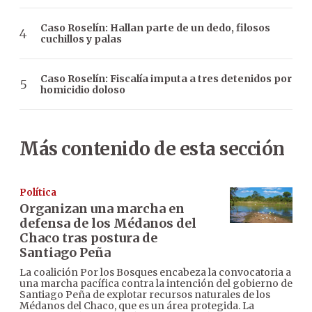
Caso Roselín: Hallan parte de un dedo, filosos
cuchillos y palas
Caso Roselín: Fiscalía imputa a tres detenidos por
homicidio doloso
Más contenido de esta sección
Política
Organizan una marcha en
defensa de los Médanos del
Chaco tras postura de
Santiago Peña
La coalición Por los Bosques encabeza la convocatoria a
una marcha pacífica contra la intención del gobierno de
Santiago Peña de explotar recursos naturales de los
Médanos del Chaco, que es un área protegida. La