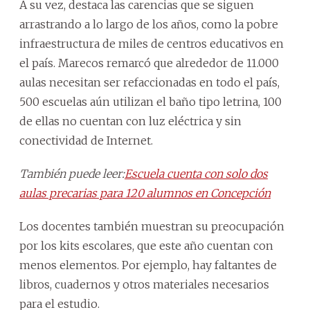
A su vez, destaca las carencias que se siguen
arrastrando a lo largo de los años, como la pobre
infraestructura de miles de centros educativos en
el país. Marecos remarcó que alrededor de 11.000
aulas necesitan ser refaccionadas en todo el país,
500 escuelas aún utilizan el baño tipo letrina, 100
de ellas no cuentan con luz eléctrica y sin
conectividad de Internet.
También puede leer:
Escuela cuenta con solo dos
aulas precarias para 120 alumnos en Concepción
Los docentes también muestran su preocupación
por los kits escolares, que este año cuentan con
menos elementos. Por ejemplo, hay faltantes de
libros, cuadernos y otros materiales necesarios
para el estudio.