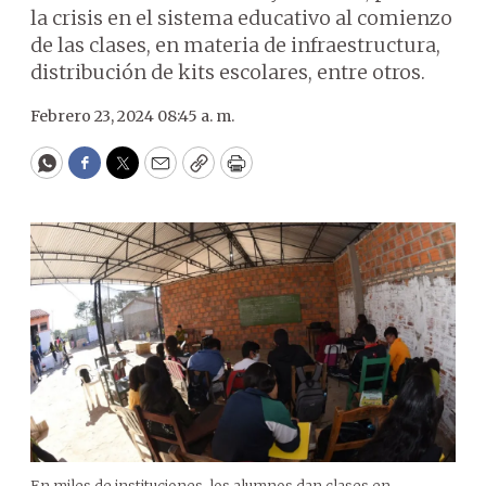
la crisis en el sistema educativo al comienzo
de las clases, en materia de infraestructura,
distribución de kits escolares, entre otros.
Febrero 23, 2024 08:45 a. m.
WhatsApp
Facebook
Twitter
Email
Copy
Print