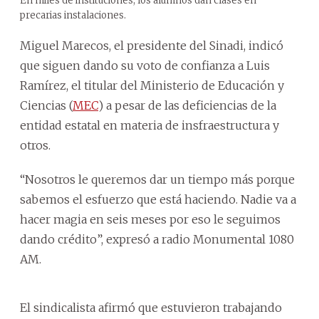
En miles de instituciones, los alumnos dan clases en
precarias instalaciones.
Miguel Marecos, el presidente del Sinadi, indicó
que siguen dando su voto de confianza a Luis
Ramírez, el titular del Ministerio de Educación y
Ciencias (
MEC
) a pesar de las deficiencias de la
entidad estatal en materia de insfraestructura y
otros.
“Nosotros le queremos dar un tiempo más porque
sabemos el esfuerzo que está haciendo. Nadie va a
hacer magia en seis meses por eso le seguimos
dando crédito”, expresó a radio Monumental 1080
AM.
El sindicalista afirmó que estuvieron trabajando