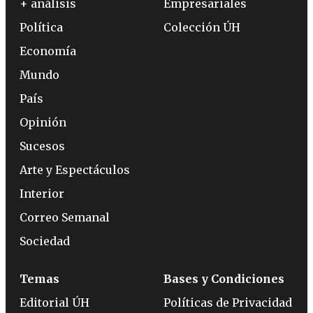
+ análisis
Empresariales
Política
Colección ÚH
Economía
Mundo
País
Opinión
Sucesos
Arte y Espectáculos
Interior
Correo Semanal
Sociedad
Temas
Bases y Condiciones
Editorial ÚH
Políticas de Privacidad