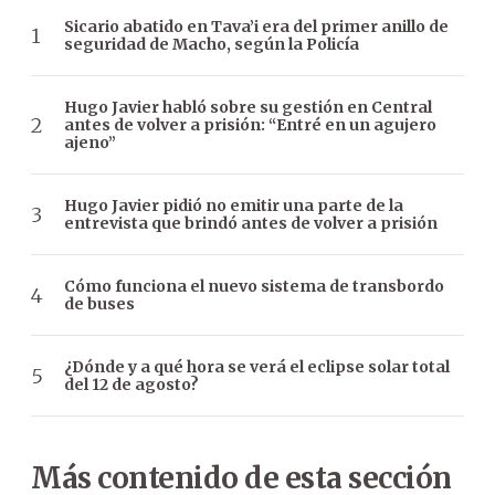
Sicario abatido en Tava’i era del primer anillo de
seguridad de Macho, según la Policía
Hugo Javier habló sobre su gestión en Central
antes de volver a prisión: “Entré en un agujero
ajeno”
Hugo Javier pidió no emitir una parte de la
entrevista que brindó antes de volver a prisión
Cómo funciona el nuevo sistema de transbordo
de buses
¿Dónde y a qué hora se verá el eclipse solar total
del 12 de agosto?
Más contenido de esta sección