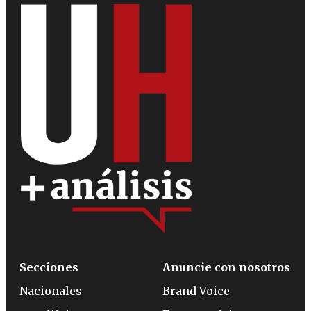
Secciones
Anuncie con nosotros
Nacionales
Brand Voice