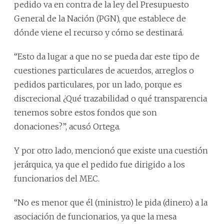
pedido va en contra de la ley del Presupuesto
General de la Nación (PGN), que establece de
dónde viene el recurso y cómo se destinará.
“Esto da lugar a que no se pueda dar este tipo de
cuestiones particulares de acuerdos, arreglos o
pedidos particulares, por un lado, porque es
discrecional ¿Qué trazabilidad o qué transparencia
tenemos sobre estos fondos que son
donaciones?”, acusó Ortega.
Y por otro lado, mencionó que existe una cuestión
jerárquica, ya que el pedido fue dirigido a los
funcionarios del MEC.
“No es menor que él (ministro) le pida (dinero) a la
asociación de funcionarios, ya que la mesa