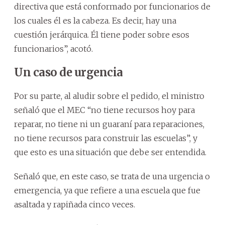
directiva que está conformado por funcionarios de
los cuales él es la cabeza. Es decir, hay una
cuestión jerárquica. Él tiene poder sobre esos
funcionarios”, acotó.
Un caso de urgencia
Por su parte, al aludir sobre el pedido, el ministro
señaló que el MEC “no tiene recursos hoy para
reparar, no tiene ni un guaraní para reparaciones,
no tiene recursos para construir las escuelas”, y
que esto es una situación que debe ser entendida.
Señaló que, en este caso, se trata de una urgencia o
emergencia, ya que refiere a una escuela que fue
asaltada y rapiñada cinco veces.