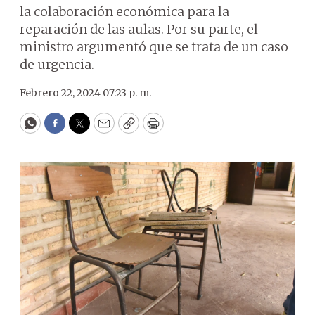
la colaboración económica para la
reparación de las aulas. Por su parte, el
ministro argumentó que se trata de un caso
de urgencia.
Febrero 22, 2024 07:23 p. m.
WhatsApp
Facebook
Twitter
Email
Copy
Print