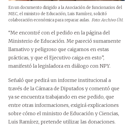
En un documento dirigido a la Asociación de funcionarios del
MEC, el ministro de Educación, Luis Ramírez, solicitó
colaboración económica para reparar aulas.
Foto: Archivo ÚH.
“Me encontré con el pedido en la página del
Ministerio de Educación. Me pareció sumamente
llamativo y peligroso que caigamos en estas
prácticas, y que el Ejecutivo caiga en esto”,
manifestó la legisladora en diálogo con NPY.
Señaló que pedirá un informe institucional a
través de la Cámara de Diputados y comentó que
ya se encuentra trabajando en ese pedido, que
entre otras informaciones, exigirá explicaciones
sobre cómo el ministro de Educación y Ciencias,
Luis Ramírez, pretende utilizar las donaciones.