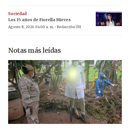
Sociedad
Los 15 años de Fiorella Mieres
·
Agosto 8, 2026 04:00 a. m.
Redacción ÚH
Notas más leídas