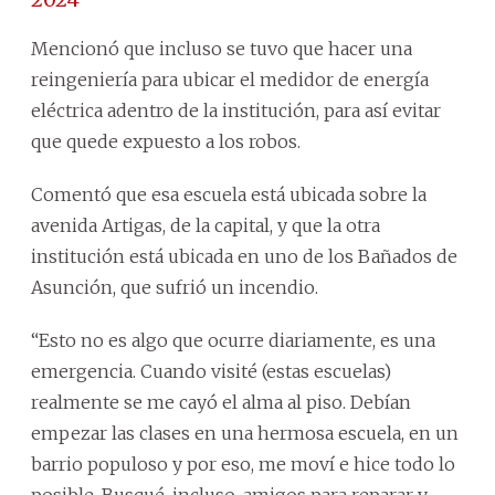
Mencionó que incluso se tuvo que hacer una
reingeniería para ubicar el medidor de energía
eléctrica adentro de la institución, para así evitar
que quede expuesto a los robos.
Comentó que esa escuela está ubicada sobre la
avenida Artigas, de la capital, y que la otra
institución está ubicada en uno de los Bañados de
Asunción, que sufrió un incendio.
“Esto no es algo que ocurre diariamente, es una
emergencia. Cuando visité (estas escuelas)
realmente se me cayó el alma al piso. Debían
empezar las clases en una hermosa escuela, en un
barrio populoso y por eso, me moví e hice todo lo
posible. Busqué, incluso, amigos para reparar y