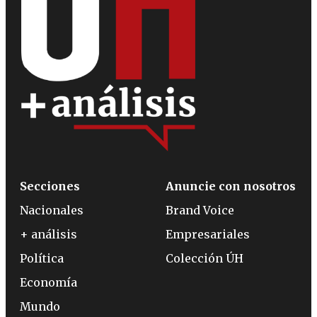
Secciones
Anuncie con nosotros
Nacionales
Brand Voice
+ análisis
Empresariales
Política
Colección ÚH
Economía
Mundo