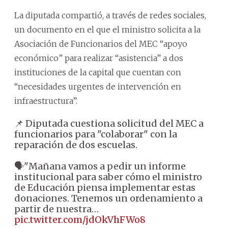
La diputada compartió, a través de redes sociales,
un documento en el que el ministro solicita a la
Asociación de Funcionarios del MEC “apoyo
económico” para realizar “asistencia” a dos
instituciones de la capital que cuentan con
“necesidades urgentes de intervención en
infraestructura”.
📌 Diputada cuestiona solicitud del MEC a
funcionarios para "colaborar" con la
reparación de dos escuelas.
🗣️"Mañana vamos a pedir un informe
institucional para saber cómo el ministro
de Educación piensa implementar estas
donaciones. Tenemos un ordenamiento a
partir de nuestra…
pic.twitter.com/jdOkVhFWo8