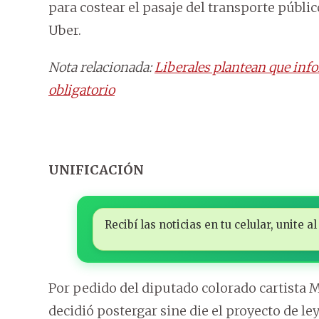
para costear el pasaje del transporte públi
Uber.
Nota relacionada:
Liberales plantean que inf
obligatorio
UNIFICACIÓN
Recibí las noticias en tu celular, unite
Por pedido del diputado colorado cartista 
decidió postergar sine die el proyecto de ley