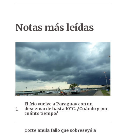
Notas más leídas
El frío vuelve a Paraguay con un
descenso de hasta 10°C: ¿Cuándo y por
cuánto tiempo?
Corte anula fallo que sobreseyó a