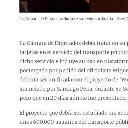
La Cámara de Diputados durante su sesión ordinaria.
Foto: 
La Cámara de Diputados debía tratar en su p
tarjetas en el servicio del transporte públic
dicho servicio e incluye su uso en plataform
postergado por pedido del oficialista Miguel
debería ser unificada con el proyecto de “M
anunciado por Santiago Peña, durante su Se
pero que en 20 días aún no fue presentado.
El proyecto que debía ser estudiado era sobre
unos 600.000 usuarios del transporte públic