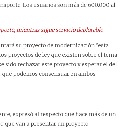
ransporte. Los usuarios son más de 600.000 al
sporte, mientras sigue servicio deplorable
entará su proyecto de modernización “esta
 los proyectos de ley que existen sobre el tema
e sido rechazar este proyecto y esperar el del
 ver qué podemos consensuar en ambos
ente, expresó al respecto que hace más de un
o que van a presentar un proyecto.