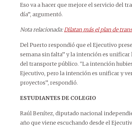
Eso va a hacer que mejore el servicio del t
día”, argumentó.
Nota relacionada:
Dilatan más el plan de tran
Del Puerto respondió que el Ejecutivo pres
semana sin falta” y la intención es unificar
del transporte público. “La intención hubies
Ejecutivo, pero la intención es unificar y
proyectos”, respondió.
ESTUDIANTES DE COLEGIO
Raúl Benítez, diputado nacional independi
año que viene escuchando desde el Ejecutiv