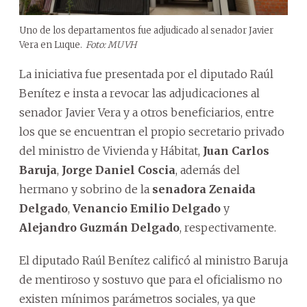
Uno de los departamentos fue adjudicado al senador Javier
Vera en Luque.
Foto: MUVH
La iniciativa fue presentada por el diputado Raúl
Benítez e insta a revocar las adjudicaciones al
senador Javier Vera y a otros beneficiarios, entre
los que se encuentran el propio secretario privado
del ministro de Vivienda y Hábitat,
Juan Carlos
Baruja
,
Jorge Daniel Coscia
, además del
hermano y sobrino de la
senadora Zenaida
Delgado
,
Venancio Emilio Delgado
y
Alejandro Guzmán Delgado
, respectivamente.
El diputado Raúl Benítez calificó al ministro Baruja
de mentiroso y sostuvo que para el oficialismo no
existen mínimos parámetros sociales, ya que