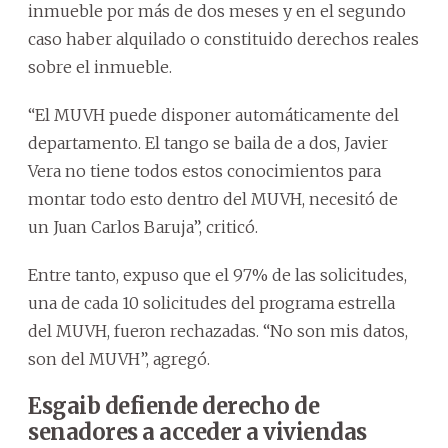
inmueble por más de dos meses y en el segundo
caso haber alquilado o constituido derechos reales
sobre el inmueble.
“El MUVH puede disponer automáticamente del
departamento. El tango se baila de a dos, Javier
Vera no tiene todos estos conocimientos para
montar todo esto dentro del MUVH, necesitó de
un Juan Carlos Baruja”, criticó.
Entre tanto, expuso que el 97% de las solicitudes,
una de cada 10 solicitudes del programa estrella
del MUVH, fueron rechazadas. “No son mis datos,
son del MUVH”, agregó.
Esgaib defiende derecho de
senadores a acceder a viviendas