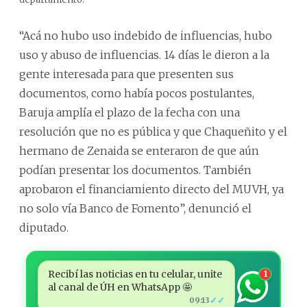
“Acá no hubo uso indebido de influencias, hubo
uso y abuso de influencias. 14 días le dieron a la
gente interesada para que presenten sus
documentos, como había pocos postulantes,
Baruja amplía el plazo de la fecha con una
resolución que no es pública y que Chaqueñito y el
hermano de Zenaida se enteraron de que aún
podían presentar los documentos. También
aprobaron el financiamiento directo del MUVH, ya
no solo vía Banco de Fomento”, denunció el
diputado.
Recibí las noticias en tu celular, unite
1
al canal de ÚH en WhatsApp 🤩
✓✓
09:13