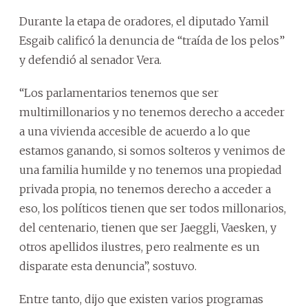
Durante la etapa de oradores, el diputado Yamil
Esgaib calificó la denuncia de “traída de los pelos”
y defendió al senador Vera.
“Los parlamentarios tenemos que ser
multimillonarios y no tenemos derecho a acceder
a una vivienda accesible de acuerdo a lo que
estamos ganando, si somos solteros y venimos de
una familia humilde y no tenemos una propiedad
privada propia, no tenemos derecho a acceder a
eso, los políticos tienen que ser todos millonarios,
del centenario, tienen que ser Jaeggli, Vaesken, y
otros apellidos ilustres, pero realmente es un
disparate esta denuncia”, sostuvo.
Entre tanto, dijo que existen varios programas