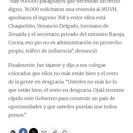
“Hay 900.000 paraguayos que necesitan un techo
digno, 76.000 solicitaron una vivienda al MUVH,
aprobaron el ingreso 768 y entre ellos está
Chaqueñito, Venancio Delgado, hermano de
Zenaida y el secretario privado del ministro Baruja,
Cocsia, eso pio no es administración en provecho
propio, tráfico de influencia”, denunció.
Finalmente, fue tajante y dijo a sus colegas
colorados que ellos no más están bien y el resto
de la gente en desgracia. “Ustedes no más ko lo
que están bien, el resto en desgracia. Ojalá termine
rápido este Gobierno para construir un país de
oportunidades y que ustedes puedan irse todos
presos”.