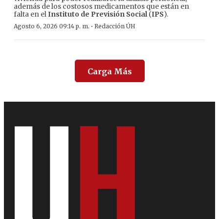
además de los costosos medicamentos que están en
falta en el
Instituto de Previsión Social
(
IPS
).
·
Agosto 6, 2026 09:14 p. m.
Redacción ÚH
Carga Más