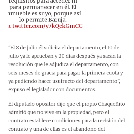
requisitos para acceder ni
para permanecer en él. El
inmueble es suyo, porque así
lo permite Baruja.
pic.twitter.com/y7kQckGmCG
“El 8 de julio él solicita el departamento, el 10 de
julio ya le aprueban y 20 días después ya sacan la
resolución que le adjudica el departamento, con
seis meses de gracia para pagar la primera cuota y
ya pudiendo hacer usufructo del departamento”,
expuso el legislador con documentos.
El diputado opositor dijo que el propio Chaqueñito
admitió que no vive en la propiedad, pero el
contrato establece condiciones para la recisión del
contrato y una de ellas es el abandono del