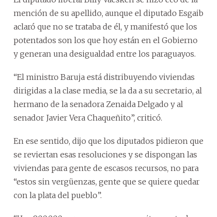
mención de su apellido, aunque el diputado Esgaib
aclaró que no se trataba de él, y manifestó que los
potentados son los que hoy están en el Gobierno
y generan una desigualdad entre los paraguayos.
“El ministro Baruja está distribuyendo viviendas
dirigidas a la clase media, se la da a su secretario, al
hermano de la senadora Zenaida Delgado y al
senador Javier Vera Chaqueñito”, criticó.
En ese sentido, dijo que los diputados pidieron que
se reviertan esas resoluciones y se dispongan las
viviendas para gente de escasos recursos, no para
“estos sin vergüenzas, gente que se quiere quedar
con la plata del pueblo”.