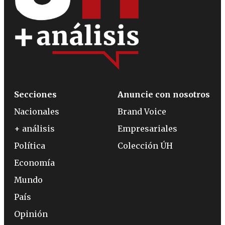
Secciones
Anuncie con nosotros
Nacionales
Brand Voice
+ análisis
Empresariales
Política
Colección ÚH
Economía
Mundo
País
Opinión