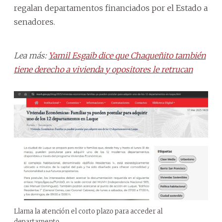
regalan departamentos financiados por el Estado a
senadores.
Lea más:
Yamil Esgaib dice que Chaqueñito también
tiene derecho a vivienda y opositores le retrucan
Llama la atención el corto plazo para acceder al
departamento.