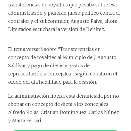
transferencias de royalties que pesaba sobre esa
administración y pidieran juicio político contra el
contralor y el subcontralor, Augusto Paiva, ahora
Diputados escuchará la versión de Benítez.
El tema versará sobre “Transferencias en
concepto de royalties al Municipio de J. Augusto
Saldívar y pago de dietas y gastos de
representación a concejales”, según consta en el
orden del día habilitado para la ocasión.
La administración liberal está denunciada por no
abonar en concepto de dieta a los concejales
Alfredo Rojas, Cristian Domínguez, Carlos Núñez
y Marta Ferrari.