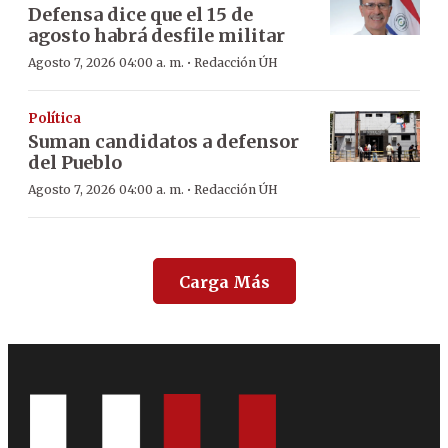
Defensa dice que el 15 de
agosto habrá desfile militar
·
Agosto 7, 2026 04:00 a. m.
Redacción ÚH
Política
Suman candidatos a defensor
del Pueblo
·
Agosto 7, 2026 04:00 a. m.
Redacción ÚH
Carga Más