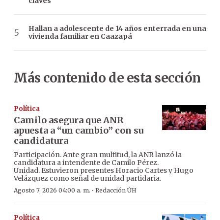
claves
Hallan a adolescente de 14 años enterrada en una
vivienda familiar en Caazapá
Más contenido de esta sección
Política
Camilo asegura que ANR
apuesta a “un cambio” con su
candidatura
Participación. Ante gran multitud, la ANR lanzó la
candidatura a intendente de Camilo Pérez.
Unidad. Estuvieron presentes Horacio Cartes y Hugo
Velázquez como señal de unidad partidaria.
·
Agosto 7, 2026 04:00 a. m.
Redacción ÚH
Política