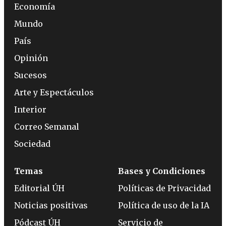
Economía
Mundo
País
Opinión
Sucesos
Arte y Espectáculos
Interior
Correo Semanal
Sociedad
Temas
Bases y Condiciones
Editorial ÚH
Políticas de Privacidad
Noticias positivas
Política de uso de la IA
Pódcast ÚH
Servicio de