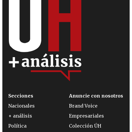
Secciones
Anuncie con nosotros
Nacionales
Brand Voice
+ análisis
Empresariales
Política
Colección ÚH