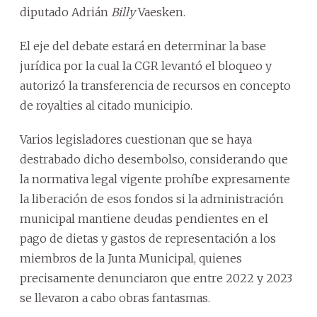
diputado Adrián
Billy
Vaesken.
El eje del debate estará en determinar la base
jurídica por la cual la CGR levantó el bloqueo y
autorizó la transferencia de recursos en concepto
de royalties al citado municipio.
Varios legisladores cuestionan que se haya
destrabado dicho desembolso, considerando que
la normativa legal vigente prohíbe expresamente
la liberación de esos fondos si la administración
municipal mantiene deudas pendientes en el
pago de dietas y gastos de representación a los
miembros de la Junta Municipal, quienes
precisamente denunciaron que entre 2022 y 2023
se llevaron a cabo obras fantasmas.