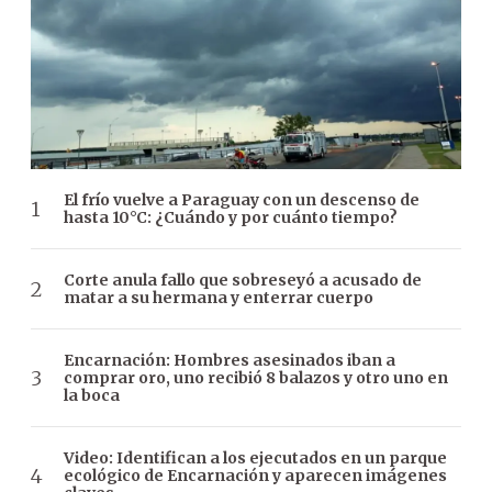
El frío vuelve a Paraguay con un descenso de
hasta 10°C: ¿Cuándo y por cuánto tiempo?
Corte anula fallo que sobreseyó a acusado de
matar a su hermana y enterrar cuerpo
Encarnación: Hombres asesinados iban a
comprar oro, uno recibió 8 balazos y otro uno en
la boca
Video: Identifican a los ejecutados en un parque
ecológico de Encarnación y aparecen imágenes