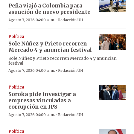
Peña viajó a Colombia para
asunción de nuevo presidente
·
Agosto 7, 2026 04:00 a. m.
Redacción ÚH
Política
Sole Núñez y Prieto recorren
Mercado 4 y anuncian festival
Sole Núñez y Prieto recorren Mercado 4 y anuncian
festival
·
Agosto 7, 2026 04:00 a. m.
Redacción ÚH
Política
Soroka pide investigar a
empresas vinculadas a
corrupción en IPS
·
Agosto 7, 2026 04:00 a. m.
Redacción ÚH
Política