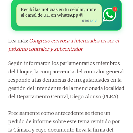
Recibí las noticias en tu celular, unite
1
al canal de ÚH en WhatsApp 🤩
✓✓
07:01
Lea más:
Congreso convoca a interesados en ser el
próximo contralor y subcontralor
Según informaron los parlamentarios miembros
del bloque, la comparecencia del contralor general
responde a las denuncias de irregularidades en la
gestión del intendente de la mencionada localidad
del Departamento Central, Diego Alonso (PLRA).
Precisamente como antecedente se tiene un
pedido de informe sobre este tema remitido por
la Cámara y cuyo documento lleva la firma del