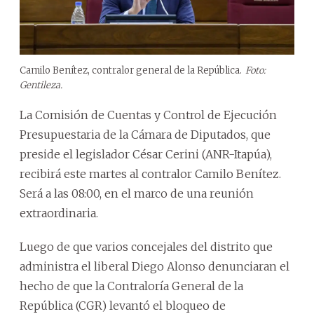
Camilo Benítez, contralor general de la República.
Foto:
Gentileza.
La Comisión de Cuentas y Control de Ejecución
Presupuestaria de la Cámara de Diputados, que
preside el legislador César Cerini (ANR-Itapúa),
recibirá este martes al contralor Camilo Benítez.
Será a las 08:00, en el marco de una reunión
extraordinaria.
Luego de que varios concejales del distrito que
administra el liberal Diego Alonso denunciaran el
hecho de que la Contraloría General de la
República (CGR) levantó el bloqueo de