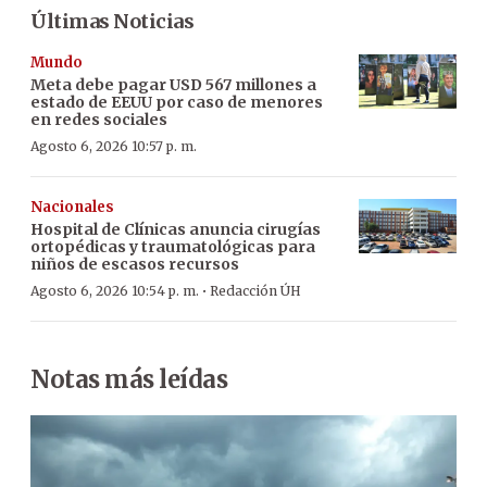
Últimas Noticias
Mundo
Meta debe pagar USD 567 millones a
estado de EEUU por caso de menores
en redes sociales
Agosto 6, 2026 10:57 p. m.
Nacionales
Hospital de Clínicas anuncia cirugías
ortopédicas y traumatológicas para
niños de escasos recursos
·
Agosto 6, 2026 10:54 p. m.
Redacción ÚH
Notas más leídas