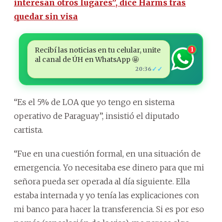
interesan otros lugares”, dice Harms tras
quedar sin visa
Recibí las noticias en tu celular, unite
1
al canal de ÚH en WhatsApp 🤩
✓✓
20:36
“Es el 5% de LOA que yo tengo en sistema
operativo de Paraguay”, insistió el diputado
cartista.
“Fue en una cuestión formal, en una situación de
emergencia. Yo necesitaba ese dinero para que mi
señora pueda ser operada al día siguiente. Ella
estaba internada y yo tenía las explicaciones con
mi banco para hacer la transferencia. Si es por eso