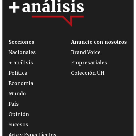
Secciones
Anuncie con nosotros
Nacionales
Brand Voice
+ análisis
Empresariales
Política
Colección ÚH
Economía
Mundo
País
Opinión
Sucesos
Arte y Espectáculos