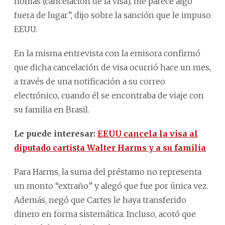
nomás (cancelación de la visa), me parece algo
fuera de lugar”, dijo sobre la sanción que le impuso
EEUU.
En la misma entrevista con la emisora confirmó
que dicha cancelación de visa ocurrió hace un mes,
a través de una notificación a su correo
electrónico, cuando él se encontraba de viaje con
su familia en Brasil.
Le puede interesar:
EEUU cancela la visa al
diputado cartista Walter Harms y a su familia
Para Harms, la suma del préstamo no representa
un monto “extraño” y alegó que fue por única vez.
Además, negó que Cartes le haya transferido
dinero en forma sistemática. Incluso, acotó que