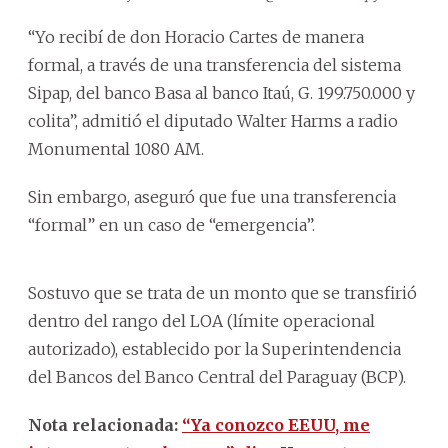
“Yo recibí de don Horacio Cartes de manera
formal, a través de una transferencia del sistema
Sipap, del banco Basa al banco Itaú, G. 199.750.000 y
colita”, admitió el diputado Walter Harms a radio
Monumental 1080 AM.
Sin embargo, aseguró que fue una transferencia
“formal” en un caso de “emergencia”.
Sostuvo que se trata de un monto que se transfirió
dentro del rango del LOA (límite operacional
autorizado), establecido por la Superintendencia
del Bancos del Banco Central del Paraguay (BCP).
Nota relacionada:
“Ya conozco EEUU, me