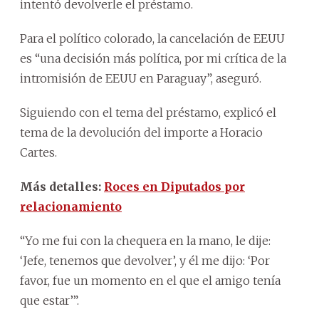
intentó devolverle el préstamo.
Para el político colorado, la cancelación de EEUU
es “una decisión más política, por mi crítica de la
intromisión de EEUU en Paraguay”, aseguró.
Siguiendo con el tema del préstamo, explicó el
tema de la devolución del importe a Horacio
Cartes.
Más detalles:
Roces en Diputados por
relacionamiento
“Yo me fui con la chequera en la mano, le dije:
‘Jefe, tenemos que devolver’, y él me dijo: ‘Por
favor, fue un momento en el que el amigo tenía
que estar’”.