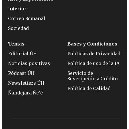
Interior
Correo Semanal
Sociedad
Temas
Bases y Condiciones
Editorial ÚH
Políticas de Privacidad
Noticias positivas
Política de uso de la IA
Pódcast ÚH
Servicio de
Suscripción a Crédito
Newsletters ÚH
Política de Calidad
Ñandejara Ñe’ẽ