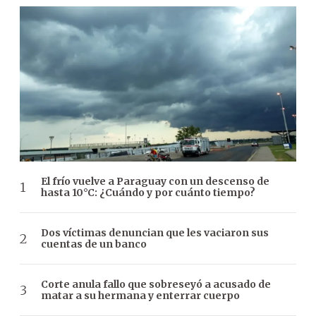
El frío vuelve a Paraguay con un descenso de
hasta 10°C: ¿Cuándo y por cuánto tiempo?
Dos víctimas denuncian que les vaciaron sus
cuentas de un banco
Corte anula fallo que sobreseyó a acusado de
matar a su hermana y enterrar cuerpo