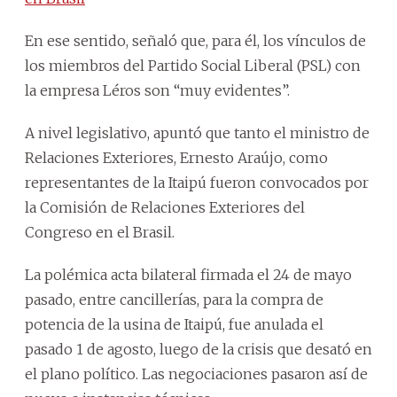
En ese sentido, señaló que, para él, los vínculos de
los miembros del Partido Social Liberal (PSL) con
la empresa Léros son “muy evidentes”.
A nivel legislativo, apuntó que tanto el ministro de
Relaciones Exteriores, Ernesto Araújo, como
representantes de la Itaipú fueron convocados por
la Comisión de Relaciones Exteriores del
Congreso en el Brasil.
La polémica acta bilateral firmada el 24 de mayo
pasado, entre cancillerías, para la compra de
potencia de la usina de Itaipú, fue anulada el
pasado 1 de agosto, luego de la crisis que desató en
el plano político. Las negociaciones pasaron así de