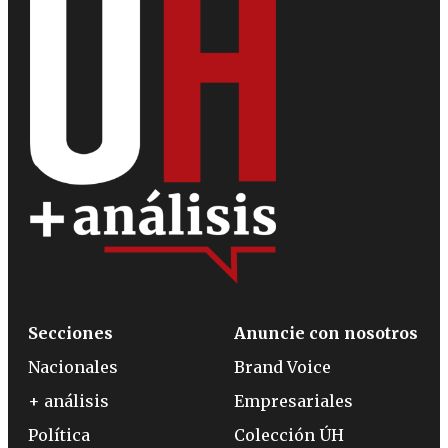
Secciones
Anuncie con nosotros
Nacionales
Brand Voice
+ análisis
Empresariales
Política
Colección ÚH