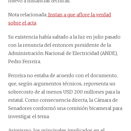
nuevo a instancias técnicas.
Nota relacionada:
Instan a que aflore la verdad
sobre el acta
Su existencia había saltado a la luz en julio pasado
con la renuncia del entonces presidente de la
Administración Nacional de Electricidad (ANDE),
Pedro Ferreira.
Ferreira no estaba de acuerdo con el documento,
que, según argumentos técnicos, representa un
sobrecosto de al menos USD 200 millones para la
estatal. Como consecuencia directa, la Cámara de
Senadores conformó una comisión bicameral para
investigar el tema.
Asimismo, los principales implicados en el