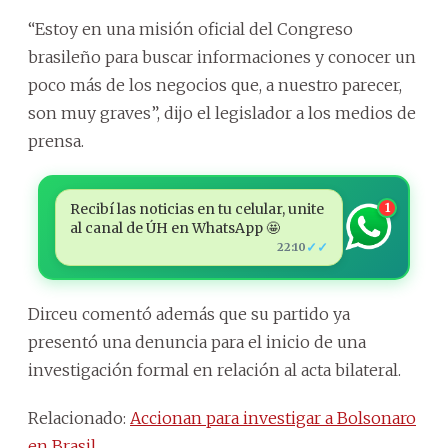
“Estoy en una misión oficial del Congreso
brasileño para buscar informaciones y conocer un
poco más de los negocios que, a nuestro parecer,
son muy graves”, dijo el legislador a los medios de
prensa.
Recibí las noticias en tu celular, unite
1
al canal de ÚH en WhatsApp 🤩
✓✓
22:10
Dirceu comentó además que su partido ya
presentó una denuncia para el inicio de una
investigación formal en relación al acta bilateral.
Relacionado:
Accionan para investigar a Bolsonaro
en Brasil