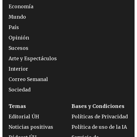
Economía
Mundo
País
Opinión
Sucesos
Arte y Espectáculos
Interior
Correo Semanal
Sociedad
Temas
Bases y Condiciones
Editorial ÚH
Políticas de Privacidad
Noticias positivas
Política de uso de la IA