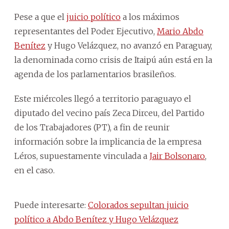
Pese a que el
juicio político
a los máximos
representantes del Poder Ejecutivo,
Mario Abdo
Benítez
y Hugo Velázquez, no avanzó en Paraguay,
la denominada como crisis de Itaipú aún está en la
agenda de los parlamentarios brasileños.
Este miércoles llegó a territorio paraguayo el
diputado del vecino país Zeca Dirceu, del Partido
de los Trabajadores (PT), a fin de reunir
información sobre la implicancia de la empresa
Léros, supuestamente vinculada a
Jair Bolsonaro
,
en el caso.
Puede interesarte:
Colorados sepultan juicio
político a Abdo Benítez y Hugo Velázquez