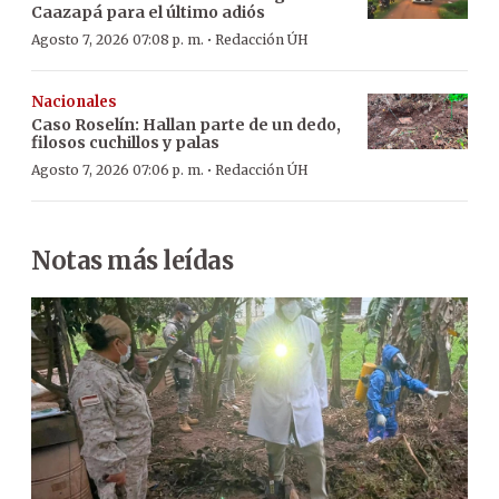
Caazapá para el último adiós
·
Agosto 7, 2026 07:08 p. m.
Redacción ÚH
Nacionales
Caso Roselín: Hallan parte de un dedo,
filosos cuchillos y palas
·
Agosto 7, 2026 07:06 p. m.
Redacción ÚH
Notas más leídas