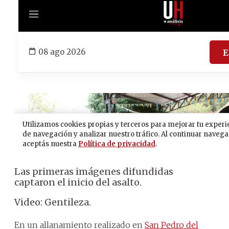
Las primeras imágenes difundidas
captaron el inicio del asalto.
Video: Gentileza.
En un allanamiento realizado en
San Pedro del