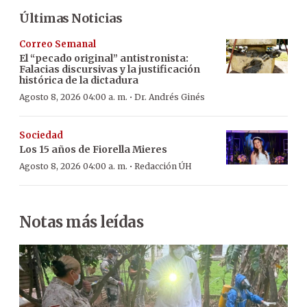
Últimas Noticias
Correo Semanal
El “pecado original” antistronista:
Falacias discursivas y la justificación
histórica de la dictadura
·
Agosto 8, 2026 04:00 a. m.
Dr. Andrés Ginés
Sociedad
Los 15 años de Fiorella Mieres
·
Agosto 8, 2026 04:00 a. m.
Redacción ÚH
Notas más leídas