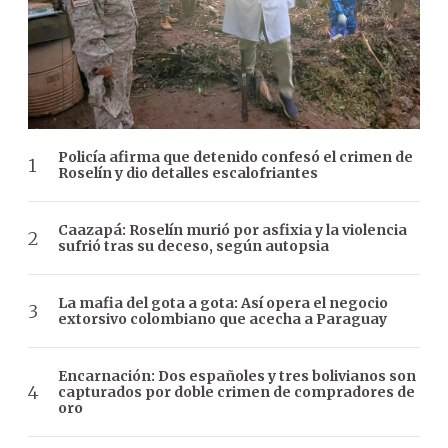
Policía afirma que detenido confesó el crimen de
Roselín y dio detalles escalofriantes
Caazapá: Roselín murió por asfixia y la violencia
sufrió tras su deceso, según autopsia
La mafia del gota a gota: Así opera el negocio
extorsivo colombiano que acecha a Paraguay
Encarnación: Dos españoles y tres bolivianos son
capturados por doble crimen de compradores de
oro