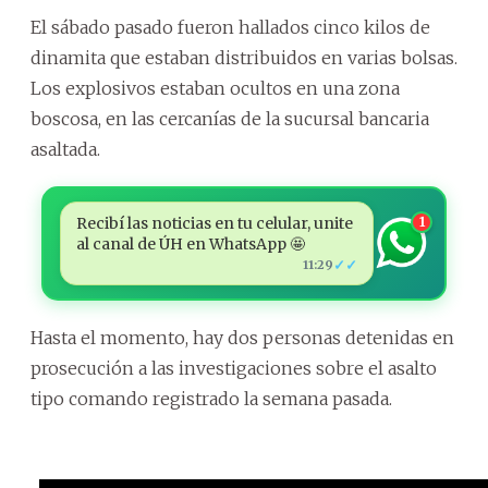
El sábado pasado fueron hallados cinco kilos de
dinamita que estaban distribuidos en varias bolsas.
Los explosivos estaban ocultos en una zona
boscosa, en las cercanías de la sucursal bancaria
asaltada.
Recibí las noticias en tu celular, unite
1
al canal de ÚH en WhatsApp 🤩
✓✓
11:29
Hasta el momento, hay dos personas detenidas en
prosecución a las investigaciones sobre el asalto
tipo comando registrado la semana pasada.