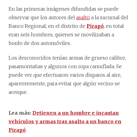
En las primeras imágenes difundidas se puede
observar que los autores del
asalto
a la sucursal del
Banco Regional, en el distrito de
Pirapó
, en total
eran seis hombres, quienes se movilizaban a
bordo de dos automóviles.
Los desconocidos tenían armas de grueso calibre,
pasamontañas y algunos con ropa camuflada. Se
puede ver que efectuaron varios disparos al aire,
aparentemente, para evitar que algún vecino se
acerque.
Lea más:
Detienen a un hombre e incautan
vehículos y armas tras asalto a un banco en
Pirapó