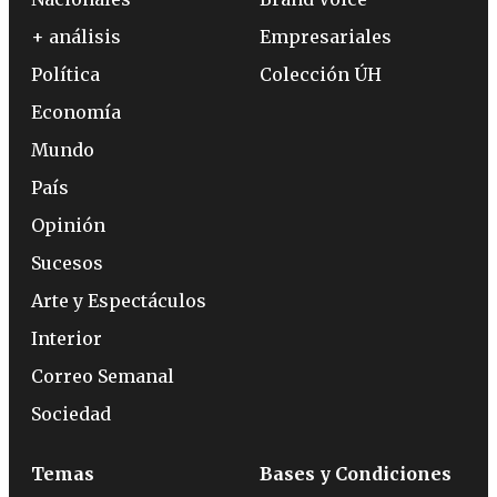
+ análisis
Empresariales
Política
Colección ÚH
Economía
Mundo
País
Opinión
Sucesos
Arte y Espectáculos
Interior
Correo Semanal
Sociedad
Temas
Bases y Condiciones