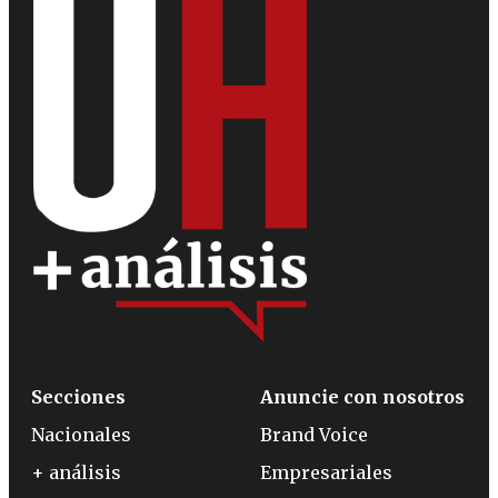
Secciones
Anuncie con nosotros
Nacionales
Brand Voice
+ análisis
Empresariales