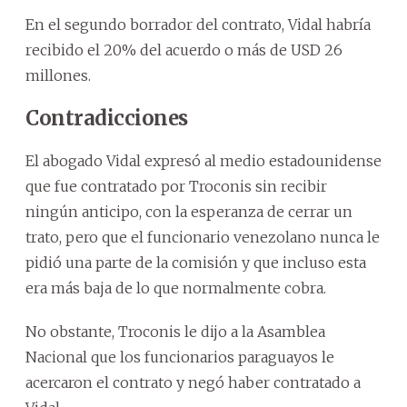
En el segundo borrador del contrato, Vidal habría
recibido el 20% del acuerdo o más de USD 26
millones.
Contradicciones
El abogado Vidal expresó al medio estadounidense
que fue contratado por Troconis sin recibir
ningún anticipo, con la esperanza de cerrar un
trato, pero que el funcionario venezolano nunca le
pidió una parte de la comisión y que incluso esta
era más baja de lo que normalmente cobra.
No obstante, Troconis le dijo a la Asamblea
Nacional que los funcionarios paraguayos le
acercaron el contrato y negó haber contratado a