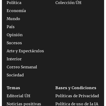
Política
Colección ÚH
Economía
Mundo
País
Opinión
Sucesos
Arte y Espectáculos
Interior
Correo Semanal
Sociedad
Temas
Bases y Condiciones
Editorial ÚH
Políticas de Privacidad
Noticias positivas
Política de uso de la IA