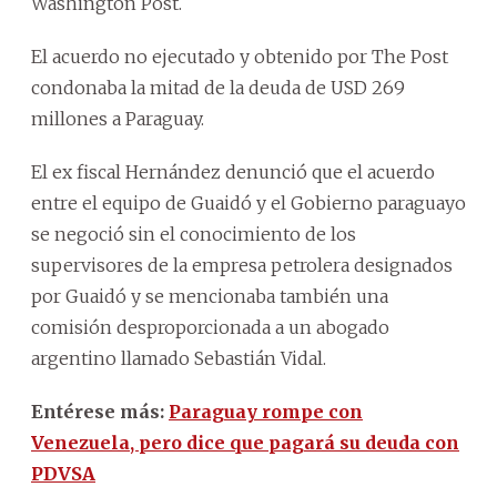
Washington Post.
El acuerdo no ejecutado y obtenido por The Post
condonaba la mitad de la deuda de USD 269
millones a Paraguay.
El ex fiscal Hernández denunció que el acuerdo
entre el equipo de Guaidó y el Gobierno paraguayo
se negoció sin el conocimiento de los
supervisores de la empresa petrolera designados
por Guaidó y se mencionaba también una
comisión desproporcionada a un abogado
argentino llamado Sebastián Vidal.
Entérese más:
Paraguay rompe con
Venezuela, pero dice que pagará su deuda con
PDVSA