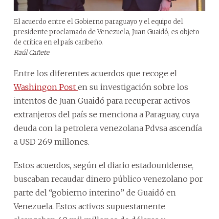
El acuerdo entre el Gobierno paraguayo y el equipo del
presidente proclamado de Venezuela, Juan Guaidó, es objeto
de crítica en el país caribeño.
Raúl Cañete
Entre los diferentes acuerdos que recoge el
Washingon Post
en su investigación sobre los
intentos de Juan Guaidó para recuperar activos
extranjeros del país se menciona a Paraguay, cuya
deuda con la petrolera venezolana Pdvsa ascendía
a USD 269 millones.
Estos acuerdos, según el diario estadounidense,
buscaban recaudar dinero público venezolano por
parte del “gobierno interino” de Guaidó en
Venezuela. Estos activos supuestamente