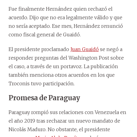
Fue finalmente Hernández quien rechazó el
acuerdo. Dijo que no era legalmente válido y que
no sería aceptado. Ese mes, Hernández renunció
como fiscal general de Guaidó.
El presidente proclamado
Juan Guaidó
se negó a
responder preguntas del Washington Post sobre
el caso, a través de un portavoz. La publicación
también menciona otros acuerdos en los que
Troconis tuvo participación.
Promesa de Paraguay
Paraguay rompió sus relaciones con Venezuela en
el año 2019 tras rechazar un nuevo mandato de
Nicolás Maduro. No obstante, el presidente