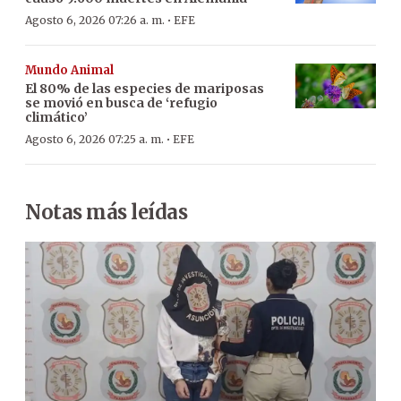
·
Agosto 6, 2026 07:26 a. m.
EFE
Mundo Animal
El 80% de las especies de mariposas
se movió en busca de ‘refugio
climático’
·
Agosto 6, 2026 07:25 a. m.
EFE
Notas más leídas