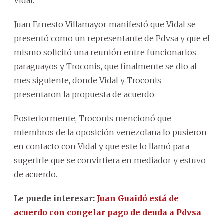
Vidal.
Juan Ernesto Villamayor manifestó que Vidal se
presentó como un representante de Pdvsa y que el
mismo solicitó una reunión entre funcionarios
paraguayos y Troconis, que finalmente se dio al
mes siguiente, donde Vidal y Troconis
presentaron la propuesta de acuerdo.
Posteriormente, Troconis mencionó que
miembros de la oposición venezolana lo pusieron
en contacto con Vidal y que este lo llamó para
sugerirle que se convirtiera en mediador y estuvo
de acuerdo.
Le puede interesar:
Juan Guaidó está de
acuerdo con congelar pago de deuda a Pdvsa