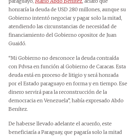
paraguayo,
Mario Abdo Benítez
, aclaró que
honraría la deuda de USD 280 millones, aunque su
Gobierno intentó negociar y pagar solo la mitad,
atendiendo las circunstancias de necesidad de
financiamiento del Gobierno opositor de Juan
Guaidó.
“Mi Gobierno no desconoce la deuda contraída
con Pdvsa en función al Gobierno de Caracas. Esta
deuda está en proceso de litigio y será honrada
por el Estado paraguayo en forma y en tiempo. Ese
dinero servirá para la reconstrucción de la
democracia en Venezuela”, había expresado Abdo
Benítez.
De haberse llevado adelante el acuerdo, este
beneficiaría a Paraguay, que pagaría solo la mitad