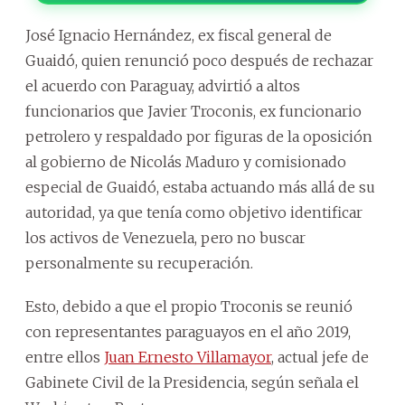
José Ignacio Hernández, ex fiscal general de
Guaidó, quien renunció poco después de rechazar
el acuerdo con Paraguay, advirtió a altos
funcionarios que Javier Troconis, ex funcionario
petrolero y respaldado por figuras de la oposición
al gobierno de Nicolás Maduro y comisionado
especial de Guaidó, estaba actuando más allá de su
autoridad, ya que tenía como objetivo identificar
los activos de Venezuela, pero no buscar
personalmente su recuperación.
Esto, debido a que el propio Troconis se reunió
con representantes paraguayos en el año 2019,
entre ellos
Juan Ernesto Villamayor
, actual jefe de
Gabinete Civil de la Presidencia, según señala el