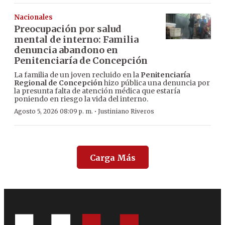
Nacionales
Preocupación por salud
mental de interno: Familia
denuncia abandono en
Penitenciaría de Concepción
La familia de un joven recluido en la
Penitenciaría
Regional de Concepción
hizo pública una denuncia por
la presunta falta de atención médica que estaría
poniendo en riesgo la vida del interno.
·
Agosto 5, 2026 08:09 p. m.
Justiniano Riveros
Carga Más