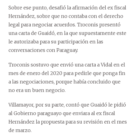
Sobre ese punto, desafió la afirmación del ex fiscal
Hernández, sobre que no contaba con el derecho
legal para negociar acuerdos. Troconis presentó
una carta de Guaidó, en la que supuestamente este
le autorizaba para su participación en las
conversaciones con Paraguay.
Troconis sostuvo que envió una carta a Vidal en el
mes de enero del 2020 para pedirle que ponga fin
a las negociaciones, porque había concluido que
no era un buen negocio.
Villamayor, por su parte, contó que Guaidó le pidió
al Gobierno paraguayo que enviara al ex fiscal
Hernández la propuesta para su revisión en el mes
de marzo.