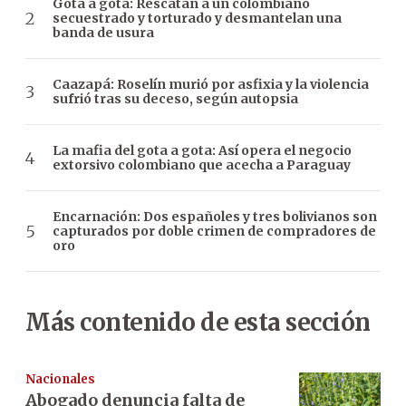
Gota a gota: Rescatan a un colombiano
secuestrado y torturado y desmantelan una
banda de usura
Caazapá: Roselín murió por asfixia y la violencia
sufrió tras su deceso, según autopsia
La mafia del gota a gota: Así opera el negocio
extorsivo colombiano que acecha a Paraguay
Encarnación: Dos españoles y tres bolivianos son
capturados por doble crimen de compradores de
oro
Más contenido de esta sección
Nacionales
Abogado denuncia falta de