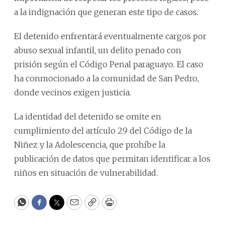
a la indignación que generan este tipo de casos.
El detenido enfrentará eventualmente cargos por
abuso sexual infantil, un delito penado con
prisión según el Código Penal paraguayo. El caso
ha conmocionado a la comunidad de San Pedro,
donde vecinos exigen justicia.
La identidad del detenido se omite en
cumplimiento del artículo 29 del Código de la
Niñez y la Adolescencia, que prohíbe la
publicación de datos que permitan identificar a los
niños en situación de vulnerabilidad.
WhatsApp
Facebook
Twitter
Email
Copy
Print