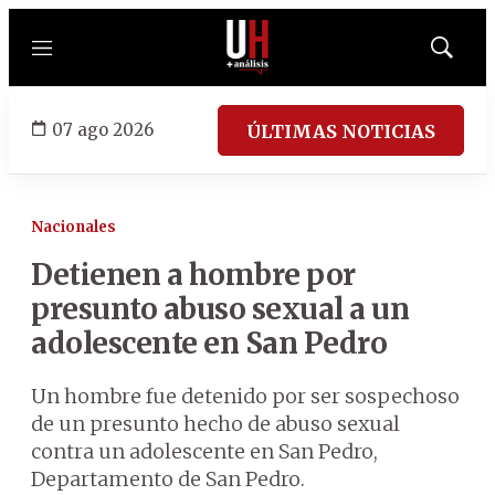
Menú
Mostrar
búsqued
07 ago 2026
ÚLTIMAS NOTICIAS
Nacionales
Detienen a hombre por
presunto abuso sexual a un
adolescente en San Pedro
Un hombre fue detenido por ser sospechoso
de un presunto hecho de abuso sexual
contra un adolescente en San Pedro,
Departamento de San Pedro.