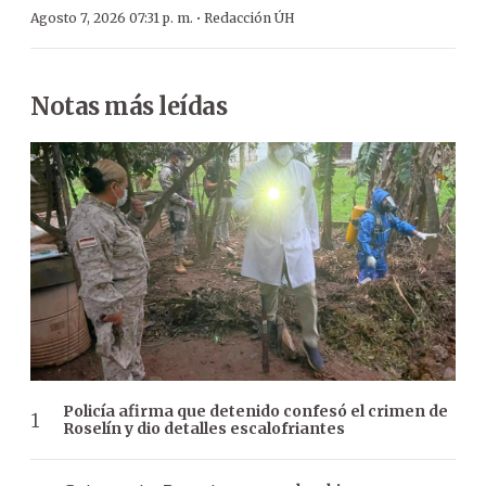
·
Agosto 7, 2026 07:31 p. m.
Redacción ÚH
Notas más leídas
Policía afirma que detenido confesó el crimen de
Roselín y dio detalles escalofriantes