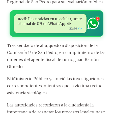
Regional de San Pedro para su evaluación médica.
Recibí las noticias en tu celular, unite
1
al canal de ÚH en WhatsApp 🤩
✓✓
22:56
Tras ser dado de alta, quedó a disposición de la
Comisaría 1ª de San Pedro, en cumplimiento de las
órdenes del agente fiscal de turno, Juan Ramón
Olmedo.
El Ministerio Público ya inició las investigaciones
correspondientes, mientras que la víctima recibe
asistencia sicológica.
Las autoridades recordaron a la ciudadanía la
importancia de respetar los procesos legales, pese