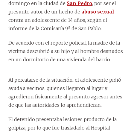
domingo en la ciudad de
San Pedro
, por ser el
presunto autor de un hecho de
abuso sexual
contra un adolescente de 14 años, según el
informe de la Comisaría 9ª de San Pablo.
De acuerdo con el reporte policial, la madre de la
víctima descubrió a su hijo y al hombre desnudos
en un dormitorio de una vivienda del barrio.
Al percatarse de la situación, el adolescente pidió
ayuda a vecinos, quienes llegaron al lugar y
agredieron físicamente al presunto agresor antes
de que las autoridades lo aprehendieran.
El detenido presentaba lesiones producto de la
golpiza, por lo que fue trasladado al Hospital