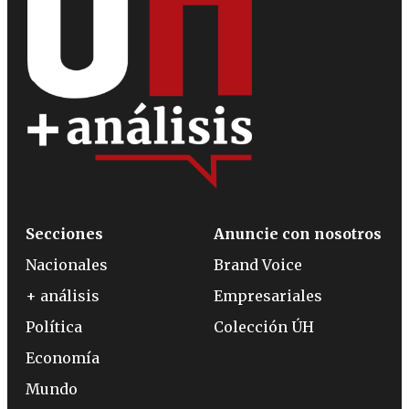
Secciones
Anuncie con nosotros
Nacionales
Brand Voice
+ análisis
Empresariales
Política
Colección ÚH
Economía
Mundo