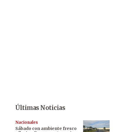
Últimas Noticias
Nacionales
Sábado con ambiente fresco