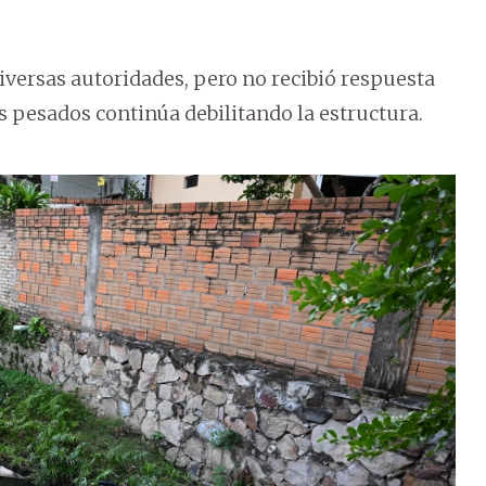
diversas autoridades, pero no recibió respuesta
s pesados continúa debilitando la estructura.