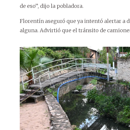
de eso”, dijo la pobladora.
Florentín aseguró que ya intentó alertar a 
alguna. Advirtió que el tránsito de camione