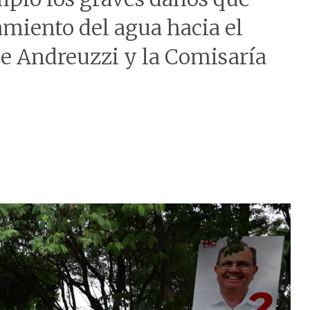
amiento del agua hacia el
alle Andreuzzi y la Comisaría