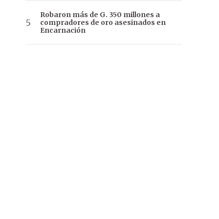
Robaron más de G. 350 millones a
compradores de oro asesinados en
Encarnación