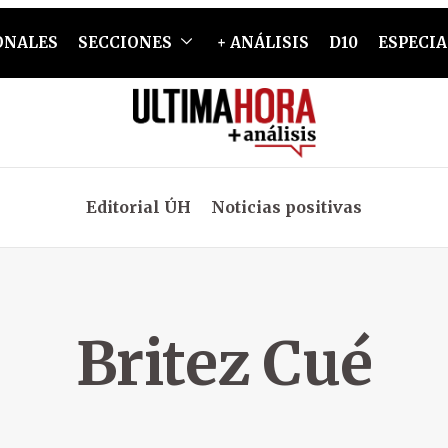
ONALES
SECCIONES
+ ANÁLISIS
D10
ESPECIA
Editorial ÚH
Noticias positivas
Britez Cué