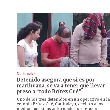
Nacionales
Detenido asegura que si es por
marihuana, se va a tener que llevar
preso a “todo Brítez Cué”
Uno de los tres detenidos en un operativo en la
colonia Brítez Cué, Canindeyú, declaró a los
medios que si las autoridades pretenden