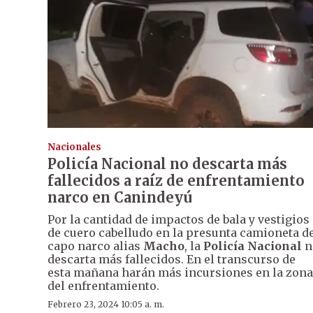
Nacionales
Policía Nacional no descarta más
fallecidos a raíz de enfrentamiento
narco en Canindeyú
Por la cantidad de impactos de bala y vestigios
de cuero cabelludo en la presunta camioneta d
capo narco alias
Macho
, la
Policía Nacional
n
descarta más fallecidos. En el transcurso de
esta mañana harán más incursiones en la zona
del enfrentamiento.
Febrero 23, 2024 10:05 a. m.