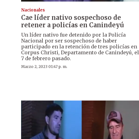
Nacionales
Cae líder nativo sospechoso de
retener a policías en Canindeyú
Un líder nativo fue detenido por la Policía
Nacional por ser sospechoso de haber
participado en la retención de tres policías en
Corpus Christi, Departamento de Canindeyú, el
7 de febrero pasado.
Marzo 2, 2023 01:47 p. m.