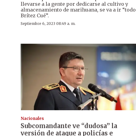
llevarse a la gente por dedicarse al cultivo y
almacenamiento de marihuana, se va a ir “todo
Brítez Cué”.
Septiembre 6, 2023 08:49 a. m.
Nacionales
Subcomandante ve “dudosa” la
versión de ataque a policías e