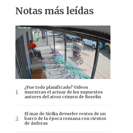
Notas más leídas
¿Fue todo planificado? Videos
muestran el actuar de los supuestos
autores del atroz crimen de Roselin
El mar de Sicilia devuelve restos de un
barco de la época romana con cientos
de ánforas