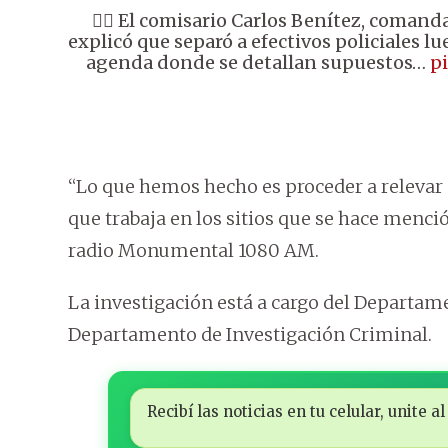
👉🏼 El comisario Carlos Benítez, comanda
explicó que separó a efectivos policiales 
agenda donde se detallan supuestos…
p
“Lo que hemos hecho es proceder a relevar 
que trabaja en los sitios que se hace mención
radio Monumental 1080 AM.
La investigación está a cargo del Departame
Departamento de Investigación Criminal.
Recibí las noticias en tu celular, unite