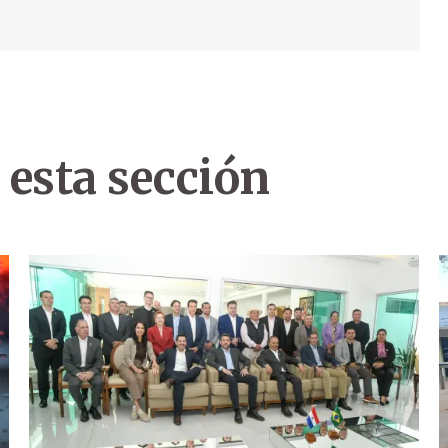
 esta sección