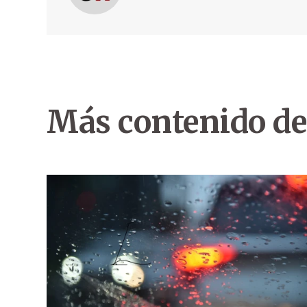
Más contenido de