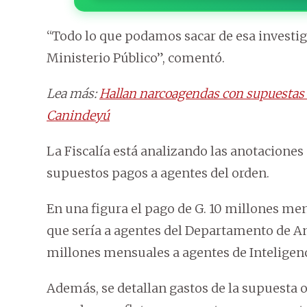
“Todo lo que podamos sacar de esa investiga
Ministerio Público”, comentó.
Lea más:
Hallan narcoagendas con supuestas c
Canindeyú
La Fiscalía está analizando las anotaciones 
supuestos pagos a agentes del orden.
En una figura el pago de G. 10 millones mens
que sería a agentes del Departamento de Anti
millones mensuales a agentes de Inteligenci
Además, se detallan gastos de la supuesta 