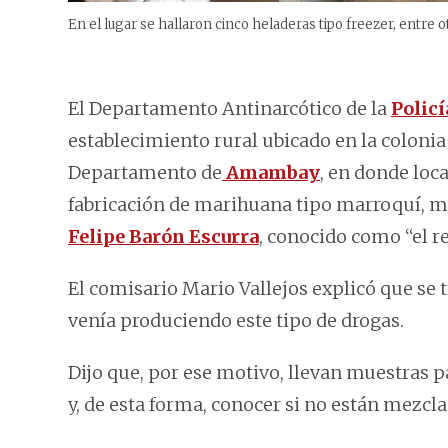
En el lugar se hallaron cinco heladeras tipo freezer, entre o
El Departamento Antinarcótico de la
Policí
establecimiento rural ubicado en la colonia
Departamento de
Amambay
, en donde loc
fabricación de marihuana tipo marroquí, mu
Felipe Barón Escurra
, conocido como “el r
El comisario Mario Vallejos explicó que se
venía produciendo este tipo de drogas.
Dijo que, por ese motivo, llevan muestras 
y, de esta forma, conocer si no están mezcla