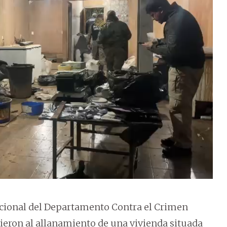
 Nacional del Departamento Contra el Crimen
ieron al allanamiento de una vivienda situada