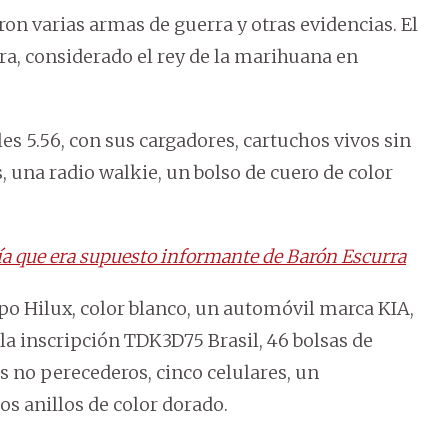
ron varias armas de guerra y otras evidencias. El
ra, considerado el rey de la marihuana en
es 5.56, con sus cargadores, cartuchos vivos sin
, una radio walkie, un bolso de cuero de color
cía que era supuesto informante de Barón Escurra
o Hilux, color blanco, un automóvil marca KIA,
la inscripción TDK3D75 Brasil, 46 bolsas de
s no perecederos, cinco celulares, un
os anillos de color dorado.