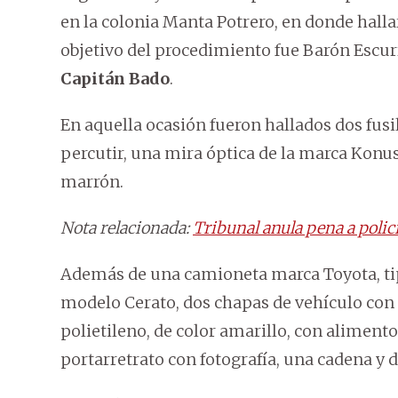
en la colonia Manta Potrero, en donde halla
objetivo del procedimiento fue Barón Escur
Capitán Bado
.
En aquella ocasión fueron hallados dos fusil
percutir, una mira óptica de la marca Konus
marrón.
Nota relacionada:
Tribunal anula pena a poli
Además de una camioneta marca Toyota, tip
modelo Cerato, dos chapas de vehículo con 
polietileno, de color amarillo, con alimento
portarretrato con fotografía, una cadena y d