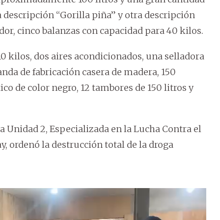
a descripción “Gorilla piña” y otra descripción
r, cinco balanzas con capacidad para 40 kilos.
0 kilos, dos aires acondicionados, una selladora
aranda de fabricación casera de madera, 150
ico de color negro, 12 tambores de 150 litros y
la Unidad 2, Especializada en la Lucha Contra el
 ordenó la destrucción total de la droga