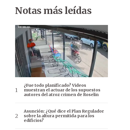
Notas más leídas
¿Fue todo planificado? Videos
muestran el actuar de los supuestos
autores del atroz crimen de Roselin
Asunción: ¿Qué dice el Plan Regulador
sobre la altura permitida para los
edificios?