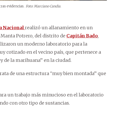
tras evidencias.
Foto: Marciano Candia.
a Nacional
realizó un allanamiento en un
 Manta Potrero, del distrito de
Capitán Bado
,
alizaron un moderno laboratorio para la
y cotizado en el vecino país, que pertenece a
ey de la marihuana” en la ciudad.
 trata de una estructura “muy bien montada” que
para un trabajo más minucioso en el laboratorio
ndo con otro tipo de sustancias.