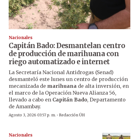
Nacionales
Capitán Bado: Desmantelan centro
de producción de marihuana con
riego automatizado e internet
La Secretaría Nacional Antidrogas (Senad)
desmanteló este lunes un centro de producción
mecanizada de
marihuana
de alta inversión, en
el marco de la Operación Nueva Alianza 56,
llevado a cabo en
Capitán Bado
, Departamento
de Amambay.
·
Agosto 3, 2026 03:57 p. m.
Redacción ÚH
Nacionales