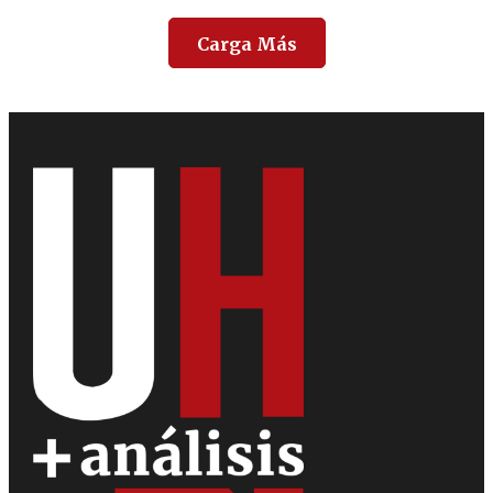
Carga Más