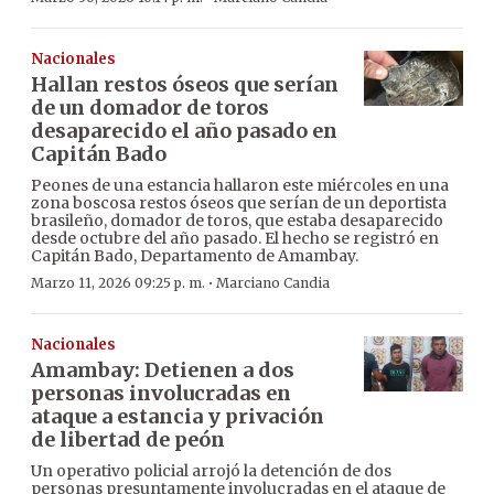
Nacionales
Hallan restos óseos que serían
de un domador de toros
desaparecido el año pasado en
Capitán Bado
Peones de una estancia hallaron este miércoles en una
zona boscosa restos óseos que serían de un deportista
brasileño, domador de toros, que estaba desaparecido
desde octubre del año pasado. El hecho se registró en
Capitán Bado, Departamento de Amambay.
·
Marzo 11, 2026 09:25 p. m.
Marciano Candia
Nacionales
Amambay: Detienen a dos
personas involucradas en
ataque a estancia y privación
de libertad de peón
Un operativo policial arrojó la detención de dos
personas presuntamente involucradas en el ataque de