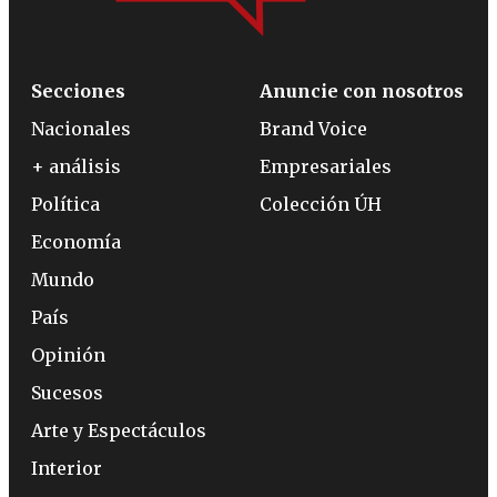
Secciones
Anuncie con nosotros
Nacionales
Brand Voice
+ análisis
Empresariales
Política
Colección ÚH
Economía
Mundo
País
Opinión
Sucesos
Arte y Espectáculos
Interior