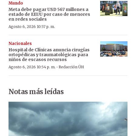
Mundo
Meta debe pagar USD 567 millones a
estado de EEUU por caso de menores
en redes sociales
Agosto 6, 2026 10:57 p. m.
Nacionales
Hospital de Clínicas anuncia cirugías
ortopédicas y traumatológicas para
niños de escasos recursos
·
Agosto 6, 2026 10:54 p. m.
Redacción ÚH
Notas más leídas