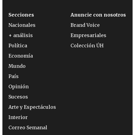
Secciones
Anuncie con nosotros
Nacionales
Brand Voice
+ análisis
Empresariales
Política
Colección ÚH
Economía
Mundo
País
Opinión
Sucesos
Arte y Espectáculos
Interior
Correo Semanal