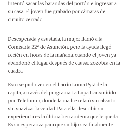
intentó sacar las barandas del portón e ingresar a
su casa. El joven fue grabado por cámaras de
circuito cerrado.
Desesperada y asustada, la mujer llamó a la
Comisaría 22ª de Asunción, pero la ayuda llegó
recién en horas de la mañana, cuando el joven ya
abandonó el lugar después de causar zozobra en la
cuadra.
Esto se pudo ver en el barrio Loma Pytã de la
capita, a través del programa La Lupa transmitido
por Telefuturo, donde la madre relató su calvario
sin suavizar la verdad. Para ella, describir su
experiencia es la última herramienta que le queda.
Es su esperanza para que su hijo sea finalmente