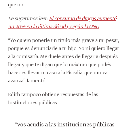
que no.
Le sugerimos leer:
El consumo de drogas aumentó
un 20% en la última década, según la ONU
“Yo quiero ponerle un título más grave a mi pesar,
porque es denunciarle a tu hijo. Yo ni quiero llegar
a la comisaría. Me duele antes de llegar y después
llegar y que te digan que lo máximo que podés
hacer es llevar tu caso a la Fiscalía, que nunca
avanza”, lamentó.
Edith tampoco obtiene respuestas de las
instituciones públicas.
“Vos acudís a las instituciones públicas