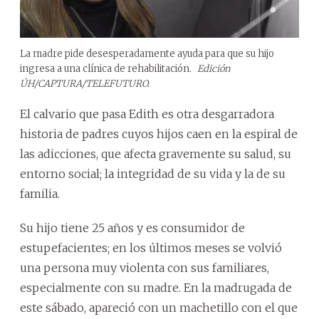
La madre pide desesperadamente ayuda para que su hijo
ingresa a una clínica de rehabilitación.
Edición
ÚH/CAPTURA/TELEFUTURO.
El calvario que pasa Edith es otra desgarradora
historia de padres cuyos hijos caen en la espiral de
las adicciones, que afecta gravemente su salud, su
entorno social; la integridad de su vida y la de su
familia.
Su hijo tiene 25 años y es consumidor de
estupefacientes; en los últimos meses se volvió
una persona muy violenta con sus familiares,
especialmente con su madre. En la madrugada de
este sábado, apareció con un machetillo con el que