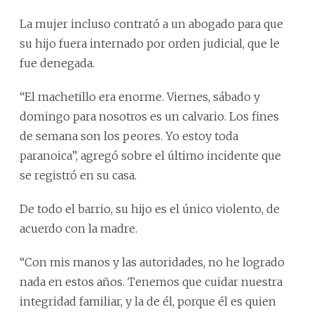
La mujer incluso contrató a un abogado para que
su hijo fuera internado por orden judicial, que le
fue denegada.
“El machetillo era enorme. Viernes, sábado y
domingo para nosotros es un calvario. Los fines
de semana son los peores. Yo estoy toda
paranoica”, agregó sobre el último incidente que
se registró en su casa.
De todo el barrio, su hijo es el único violento, de
acuerdo con la madre.
“Con mis manos y las autoridades, no he logrado
nada en estos años. Tenemos que cuidar nuestra
integridad familiar, y la de él, porque él es quien