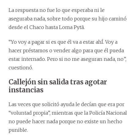
La respuesta no fue lo que esperaba ni le
aseguraba nada, sobre todo porque su hijo caminó
desde el Chaco hasta Loma Pytã.
“Yo voy a pagar si es que él va a estar ahÍ. Voy a
hacer préstamos o vender algo para que él pueda
estar internado. Pero si no me aseguran nada, no”,
cuestionó.
Callejón sin salida tras agotar
instancias
Las veces que solicitó ayuda le decían que era por
“voluntad propia”, mientras que la Policía Nacional
no puede hacer nada porque no existe un hecho
punible.