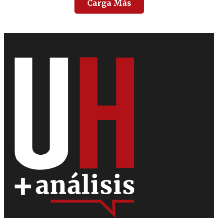
Carga Más