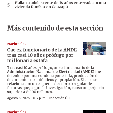
Hallan a adolescente de 14 años enterrada en una
vivienda familiar en Caazapá
Más contenido de esta sección
Nacionales
Cae ex funcionario de la ANDE
tras casi 10 años prófugo por
millonaria estafa
Tras casi 10 años prófugo, un ex funcionario de la
Administración Nacional de Electricidad (ANDE)
fue
detenido por una condena por estafa, producción de
documentos no auténticos y apropiación. El caso se
relaciona con un esquema de cobro irregular de
facturas que, según la investigación, causó un perjuicio
superior a G. 100 millones.
·
Agosto 6, 2026 04:37 p. m.
Redacción ÚH
Nacionales