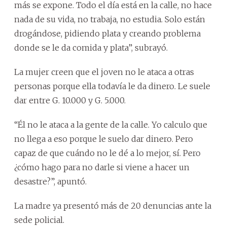
más se expone. Todo el día está en la calle, no hace
nada de su vida, no trabaja, no estudia. Solo están
drogándose, pidiendo plata y creando problema
donde se le da comida y plata”, subrayó.
La mujer creen que el joven no le ataca a otras
personas porque ella todavía le da dinero. Le suele
dar entre G. 10.000 y G. 5.000.
“Él no le ataca a la gente de la calle. Yo calculo que
no llega a eso porque le suelo dar dinero. Pero
capaz de que cuándo no le dé a lo mejor, sí. Pero
¿cómo hago para no darle si viene a hacer un
desastre?”, apuntó.
La madre ya presentó más de 20 denuncias ante la
sede policial.