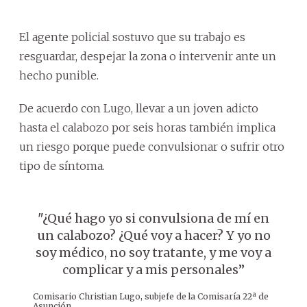
El agente policial sostuvo que su trabajo es
resguardar, despejar la zona o intervenir ante un
hecho punible.
De acuerdo con Lugo, llevar a un joven adicto
hasta el calabozo por seis horas también implica
un riesgo porque puede convulsionar o sufrir otro
tipo de síntoma.
"¿Qué hago yo si convulsiona de mí en
un calabozo? ¿Qué voy a hacer? Y yo no
soy médico, no soy tratante, y me voy a
complicar y a mis personales”
Comisario Christian Lugo, subjefe de la Comisaría 22ª de
Asunción.