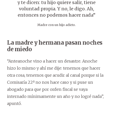
y te dicen: tu hijo quiere salir, tiene
voluntad propia. Y no, le digo. Ah,
entonces no podemos hacer nada”
Madre con un hijo adicto.
La madre y hermana pasan noches
de miedo
“Anteanoche vino a hacer un desastre. Anoche
hizo lo mismo y ahí me dije: tenemos que hacer
otra cosa, tenemos que acudir al canal porque si la
Comisaría 22ª no nos hace caso y si puse un
abogado para que por orden fiscal se vaya
internado mínimamente un año y no logré nada”,
apuntó.