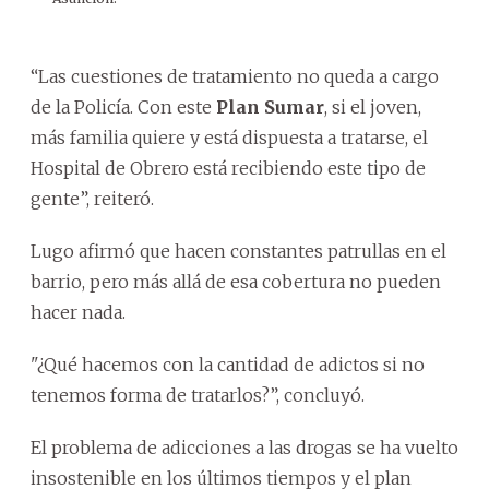
“Las cuestiones de tratamiento no queda a cargo
de la Policía. Con este
Plan Sumar
, si el joven,
más familia quiere y está dispuesta a tratarse, el
Hospital de Obrero está recibiendo este tipo de
gente”, reiteró.
Lugo afirmó que hacen constantes patrullas en el
barrio, pero más allá de esa cobertura no pueden
hacer nada.
"¿Qué hacemos con la cantidad de adictos si no
tenemos forma de tratarlos?”, concluyó.
El problema de adicciones a las drogas se ha vuelto
insostenible en los últimos tiempos y el plan