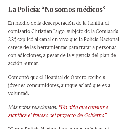
La Policía: “No somos médicos”
En medio de la desesperación de la familia, el
comisario Christian Lugo, subjefe de la Comisaría
22ª, explicó al canal en vivo que la Policía Nacional
carece de las herramientas para tratar a personas
con adicciones, a pesar de la vigencia del plan de
acción Sumar.
Comentó que el Hospital de Obrero recibe a
jóvenes consumidores, aunque aclaró que es a
voluntad.
Más notas relacionada:
“Un niño que consume
significa el fracaso del proyecto del Gobierno”
“Como Policía Nacional no somos médicos ni