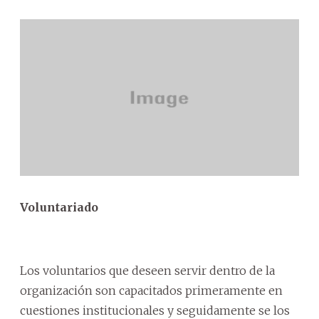
Voluntariado
Los voluntarios que deseen servir dentro de la
organización son capacitados primeramente en
cuestiones institucionales y seguidamente se los