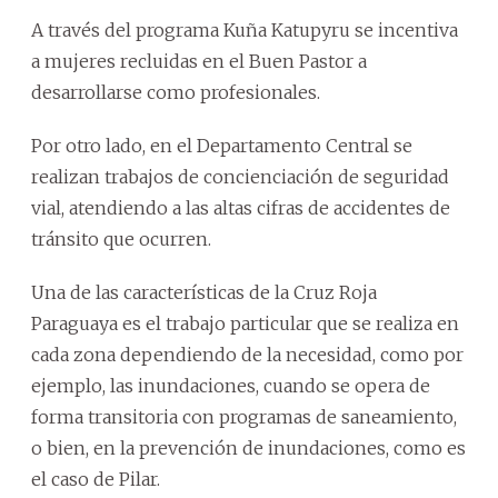
A través del programa Kuña Katupyru se incentiva
a mujeres recluidas en el Buen Pastor a
desarrollarse como profesionales.
Por otro lado, en el Departamento Central se
realizan trabajos de concienciación de seguridad
vial, atendiendo a las altas cifras de accidentes de
tránsito que ocurren.
Una de las características de la Cruz Roja
Paraguaya es el trabajo particular que se realiza en
cada zona dependiendo de la necesidad, como por
ejemplo, las inundaciones, cuando se opera de
forma transitoria con programas de saneamiento,
o bien, en la prevención de inundaciones, como es
el caso de Pilar.