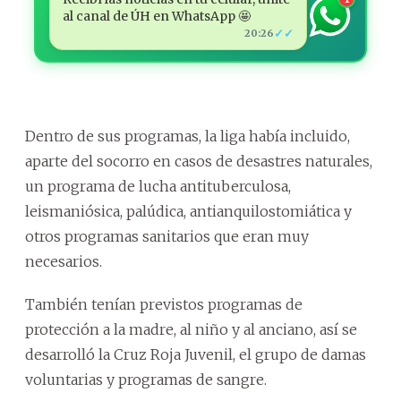
al canal de ÚH en WhatsApp 🤩
✓✓
20:26
Dentro de sus programas, la liga había incluido,
aparte del socorro en casos de desastres naturales,
un programa de lucha antituberculosa,
leismaniósica, palúdica, antianquilostomiática y
otros programas sanitarios que eran muy
necesarios.
También tenían previstos programas de
protección a la madre, al niño y al anciano, así se
desarrolló la Cruz Roja Juvenil, el grupo de damas
voluntarias y programas de sangre.