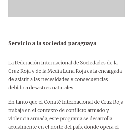
Servicio a la sociedad paraguaya
La Federación Internacional de Sociedades de la
Cruz Roja y de la Media Luna Roja es la encargada
de asistir a las necesidades y consecuencias
debido a desastres naturales.
En tanto que el Comité Internacional de Cruz Roja
trabaja en el contexto de conflicto armado y
violencia armada, este programa se desarrolla
actualmente en el norte del país, donde opera el