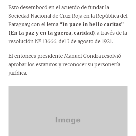
Esto desembocó en el acuerdo de fundar la
Sociedad Nacional de Cruz Roja en la República del
Paraguay, con el lema
“In pace in bello caritas”
(En la paz y en la guerra, caridad)
, a través de la
resolución Nº 13.666, del 3 de agosto de 1921.
El entonces presidente Manuel Gondra resolvió
aprobar los estatutos y reconocer su personería
jurídica.