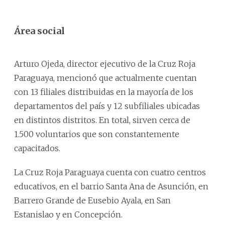
Área social
Arturo Ojeda, director ejecutivo de la Cruz Roja
Paraguaya, mencionó que actualmente cuentan
con 13 filiales distribuidas en la mayoría de los
departamentos del país y 12 subfiliales ubicadas
en distintos distritos. En total, sirven cerca de
1.500 voluntarios que son constantemente
capacitados.
La Cruz Roja Paraguaya cuenta con cuatro centros
educativos, en el barrio Santa Ana de Asunción, en
Barrero Grande de Eusebio Ayala, en San
Estanislao y en Concepción.