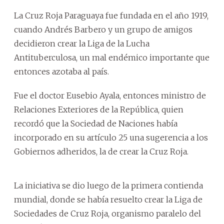
La Cruz Roja Paraguaya fue fundada en el año 1919,
cuando Andrés Barbero y un grupo de amigos
decidieron crear la Liga de la Lucha
Antituberculosa, un mal endémico importante que
entonces azotaba al país.
Fue el doctor Eusebio Ayala, entonces ministro de
Relaciones Exteriores de la República, quien
recordó que la Sociedad de Naciones había
incorporado en su artículo 25 una sugerencia a los
Gobiernos adheridos, la de crear la Cruz Roja.
La iniciativa se dio luego de la primera contienda
mundial, donde se había resuelto crear la Liga de
Sociedades de Cruz Roja, organismo paralelo del