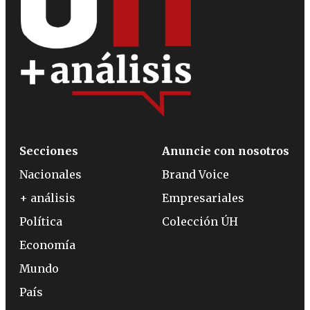
Secciones
Anuncie con nosotros
Nacionales
Brand Voice
+ análisis
Empresariales
Política
Colección ÚH
Economía
Mundo
País