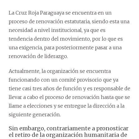
La Cruz Roja Paraguaya se encuentra en un
proceso de renovación estatutaria, siendo esta una
necesidad a nivel institucional, ya que es
tendencia dentro del movimiento, por lo que es
una exigencia, para posteriormente pasar a una
renovación de liderazgo.
Actualmente, la organización se encuentra
funcionando con un comité provisorio que ya
tiene casi tres años de función y es responsable de
llevar a cabo el proceso de renovación hasta que se
llame a elecciones y se entregue la dirección a la
siguiente generación.
Sin embargo, contrariamente a pronosticar
el retiro de la organización humanitaria de