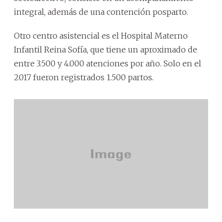
integral, además de una contención posparto.
Otro centro asistencial es el Hospital Materno
Infantil Reina Sofía, que tiene un aproximado de
entre 3.500 y 4.000 atenciones por año. Solo en el
2017 fueron registrados 1.500 partos.