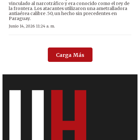
vinculado al narcotráfico y era conocido como el rey de
la frontera. Los atacantes utilizaron una ametralladora
antiaérea calibre .50, un hecho sin precedentes en
Paraguay.
Junio 14, 2026 11:24 a. m.
Carga Más