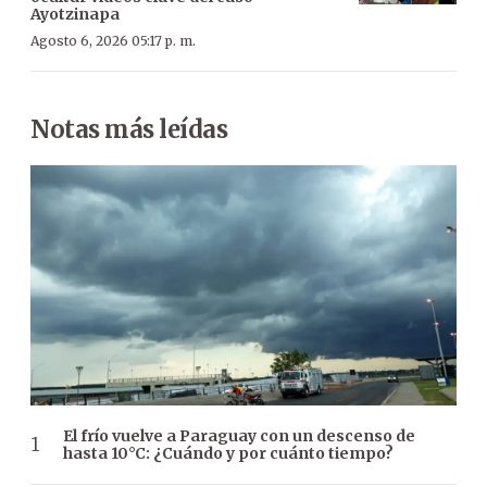
Ayotzinapa
Agosto 6, 2026 05:17 p. m.
Notas más leídas
El frío vuelve a Paraguay con un descenso de
hasta 10°C: ¿Cuándo y por cuánto tiempo?