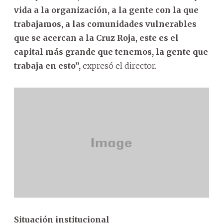
vida a la organización, a la gente con la que
trabajamos, a las comunidades vulnerables
que se acercan a la Cruz Roja, este es el
capital más grande que tenemos, la gente que
trabaja en esto”,
expresó el director.
Situación institucional