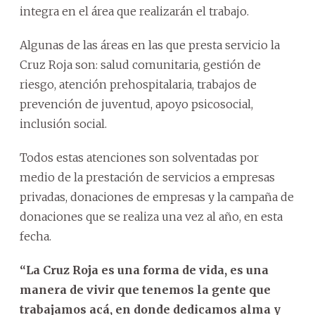
integra en el área que realizarán el trabajo.
Algunas de las áreas en las que presta servicio la
Cruz Roja son: salud comunitaria, gestión de
riesgo, atención prehospitalaria, trabajos de
prevención de juventud, apoyo psicosocial,
inclusión social.
Todos estas atenciones son solventadas por
medio de la prestación de servicios a empresas
privadas, donaciones de empresas y la campaña de
donaciones que se realiza una vez al año, en esta
fecha.
“La Cruz Roja es una forma de vida, es una
manera de vivir que tenemos la gente que
trabajamos acá, en donde dedicamos alma y