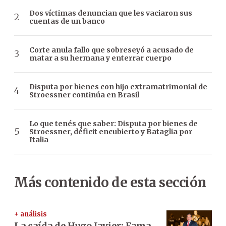
Dos víctimas denuncian que les vaciaron sus
cuentas de un banco
Corte anula fallo que sobreseyó a acusado de
matar a su hermana y enterrar cuerpo
Disputa por bienes con hijo extramatrimonial de
Stroessner continúa en Brasil
Lo que tenés que saber: Disputa por bienes de
Stroessner, déficit encubierto y Bataglia por
Italia
Más contenido de esta sección
+ análisis
La caída de Hugo Javier: Fama