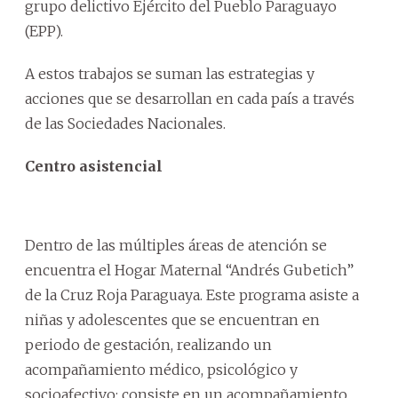
grupo delictivo Ejército del Pueblo Paraguayo
(EPP).
A estos trabajos se suman las estrategias y
acciones que se desarrollan en cada país a través
de las Sociedades Nacionales.
Centro asistencial
Dentro de las múltiples áreas de atención se
encuentra el Hogar Maternal “Andrés Gubetich”
de la Cruz Roja Paraguaya. Este programa asiste a
niñas y adolescentes que se encuentran en
periodo de gestación, realizando un
acompañamiento médico, psicológico y
socioafectivo; consiste en un acompañamiento