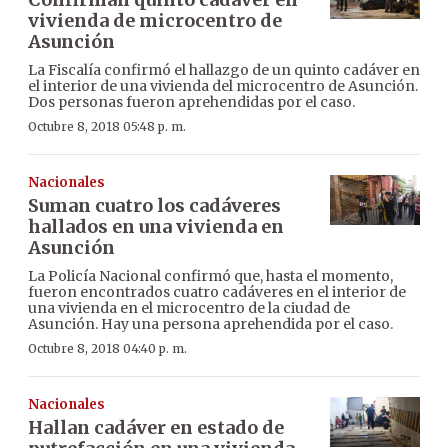
vivienda de microcentro de
Asunción
La Fiscalía confirmó el hallazgo de un quinto cadáver en
el interior de una vivienda del microcentro de Asunción.
Dos personas fueron aprehendidas por el caso.
Octubre 8, 2018 05:48 p. m.
Nacionales
Suman cuatro los cadáveres
hallados en una vivienda en
Asunción
La Policía Nacional confirmó que, hasta el momento,
fueron encontrados cuatro cadáveres en el interior de
una vivienda en el microcentro de la ciudad de
Asunción. Hay una persona aprehendida por el caso.
Octubre 8, 2018 04:40 p. m.
Nacionales
Hallan cadáver en estado de