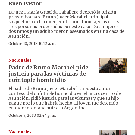
Buen Pastor
La jueza María Griselda Caballero decretó la prisión
preventiva para Bruno Javier Marabel, principal
sospechoso del crimen contra una familia, y las otras
tres personas procesadas por este caso. Dos mujeres,
dos niños y un adulto fueron asesinados en una casa de
Asunción.
Octubre 10, 2018 10:12 a. m.
Nacionales
Padre de Bruno Marabel pide
justicia para las víctimas de
quíntuple homicidio
El padre de Bruno Javier Marabel, supuesto autor
confeso del quíntuple homicidio en el microcentro de
Asunción, pidió justicia para las víctimas y que su hijo
pague por lo que habría hecho. El joven fue detenido
cuando intentaba huir a la Argentina.
Octubre 9, 2018 02:44 p. m.
Nacionales