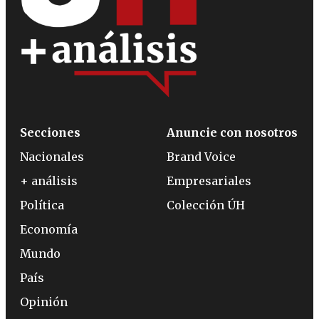
Secciones
Anuncie con nosotros
Nacionales
Brand Voice
+ análisis
Empresariales
Política
Colección ÚH
Economía
Mundo
País
Opinión