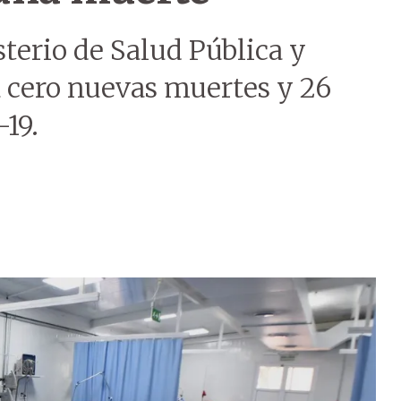
sterio de Salud Pública y
 cero nuevas muertes y 26
19.