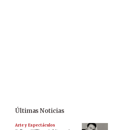
Últimas Noticias
Arte y Espectáculos