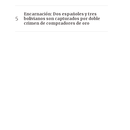
Encarnación: Dos españoles y tres
bolivianos son capturados por doble
crimen de compradores de oro