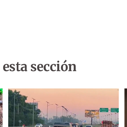
 esta sección